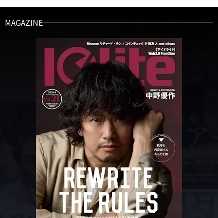
MAGAZINE