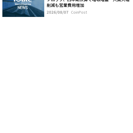
削減も営業費用増加
2026/08/07
CoinPost