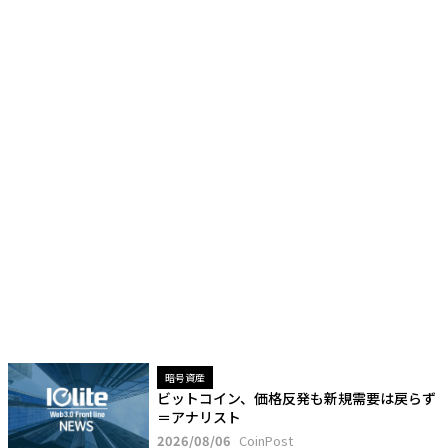
暗号資産
ビットコイン、価格反発も新規需要は戻らず
＝アナリスト
2026/08/06
CoinPost