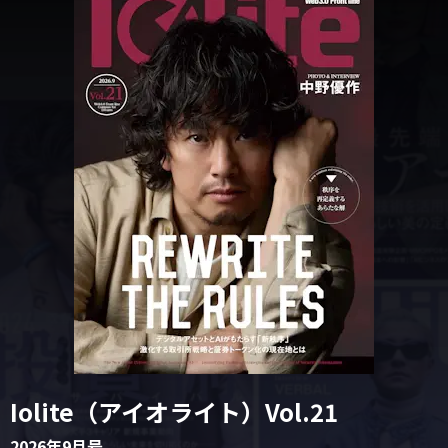
Iolite（アイオライト）Vol.21
2026年9月号