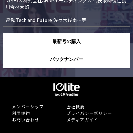
NISHI×株式会社ANAPホールディングス 代表取締役社長 
川合林太郎

連載 Tech and Future 佐々木俊尚…等
最新号の購入
バックナンバー
メンバーシップ
会社概要
利用規約
プライバシーポリシー
お問い合わせ
メディアガイド