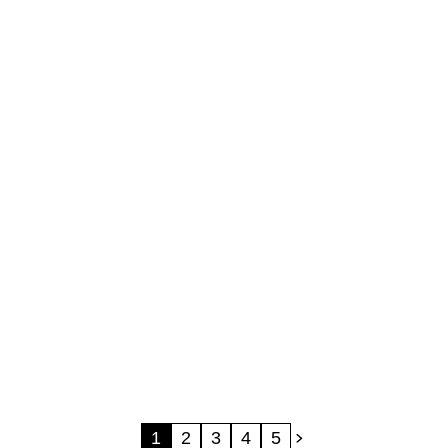
1
2
3
4
5