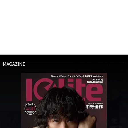
MAGAZINE