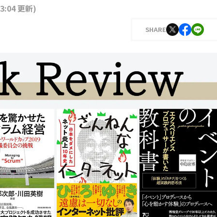
13:04 更新
)
SHARE