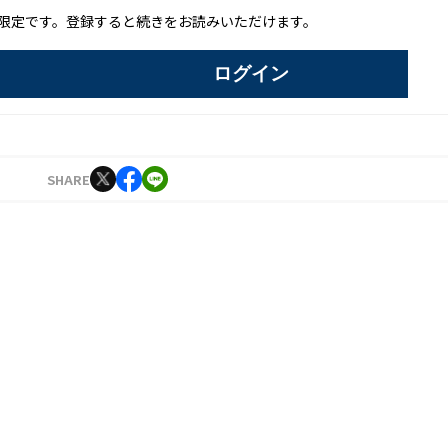
限定です。登録すると続きをお読みいただけます。
ログイン
SHARE