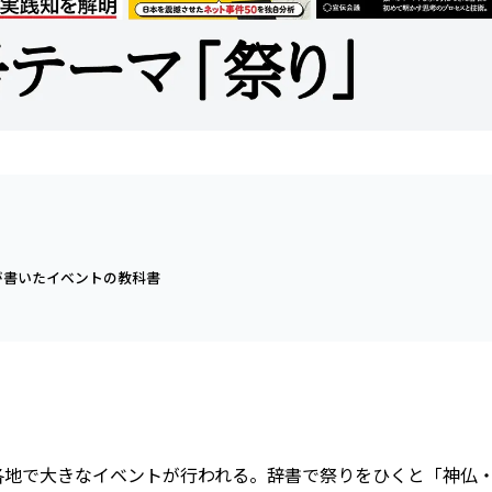
が書いたイベントの教科書
各地で大きなイベントが行われる。辞書で祭りをひくと「神仏