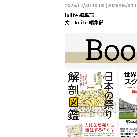
2025/07/30 10:00
(
2026/06/04 
Iolite 編集部
文：
Iolite 編集部