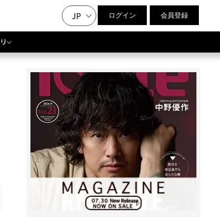
JP
ログイン
会員登録
リ