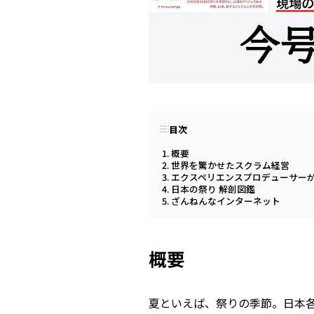
目次
概要
世界を驚かせたスクラム経営
エクスペリエンスプロデューサー
日本の祭り 解剖図鑑
ざんねんなインターネット
概要
夏といえば、祭りの季節。日本