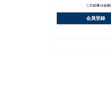
この記事は会員
会員登録