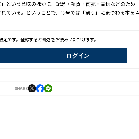
式」という意味のほかに、記念・祝賀・商売・宣伝などのため
されている。ということで、今号では「祭り」にまつわる本を
限定です。登録すると続きをお読みいただけます。
ログイン
SHARE