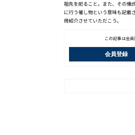
祖先を祀ること。また、その儀
に行う催し物という意味も記載
冊紹介させていただこう。
この記事は会員
会員登録