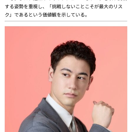
する姿勢を重視し、「挑戦しないことこそが最大のリス
ク」であるという価値観を示している。