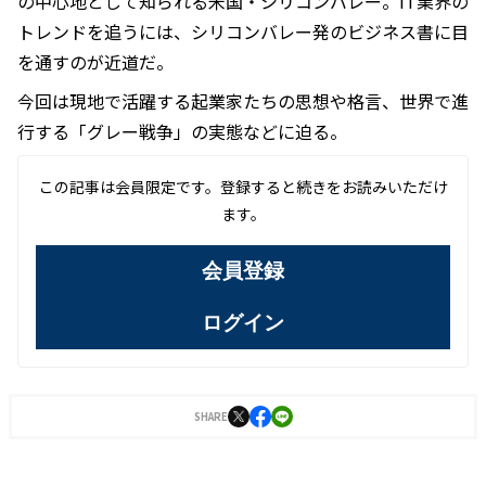
の中心地として知られる米国・シリコンバレー。IT業界の
トレンドを追うには、シリコンバレー発のビジネス書に目
を通すのが近道だ。
今回は現地で活躍する起業家たちの思想や格言、世界で進
行する「グレー戦争」の実態などに迫る。
この記事は会員限定です。登録すると続きをお読みいただけ
ます。
会員登録
ログイン
SHARE