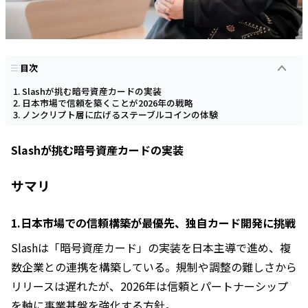
目次
Slashが挑む暗号資産カードの実装
日本市場で信頼を築くことが2026年の戦略
ノンクリプト層に広げるステーブルコインの体験
Slashが挑む暗号資産カードの実装
サマリ
1.日本市場での信頼構築が最優先、独自カード開発に挑戦
Slashは「暗号資産カード」の実装を日本主導で進め、複
数企業との連携を構築している。規制や調整の難しさから
リリースは遅れたが、2026年は信頼とパートナーシップ
を軸に事業基盤を強化する方針。