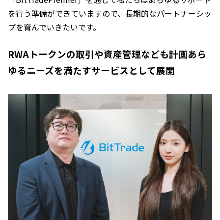
を行う準備ができていますので、長期的なパートナーシッ
プを育んでいきたいです。
RWAトークンの取引や資産管理なども計画あら
ゆるニーズを満たすサービスとして展開