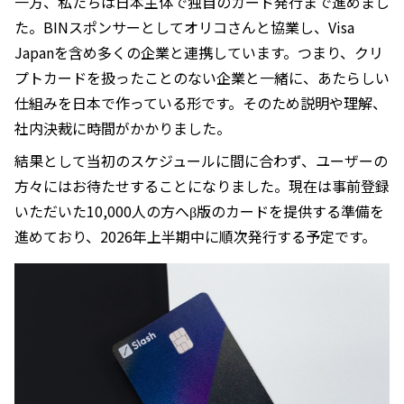
一方、私たちは日本主体で独自のカード発行まで進めまし
た。BINスポンサーとしてオリコさんと協業し、Visa
Japanを含め多くの企業と連携しています。つまり、クリ
プトカードを扱ったことのない企業と一緒に、あたらしい
仕組みを日本で作っている形です。そのため説明や理解、
社内決裁に時間がかかりました。
結果として当初のスケジュールに間に合わず、ユーザーの
方々にはお待たせすることになりました。現在は事前登録
いただいた10,000人の方へβ版のカードを提供する準備を
進めており、2026年上半期中に順次発行する予定です。