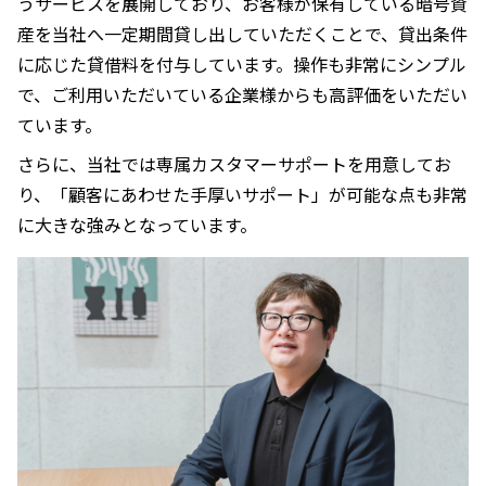
うサービスを展開しており、お客様が保有している暗号資
産を当社へ一定期間貸し出していただくことで、貸出条件
に応じた貸借料を付与しています。操作も非常にシンプル
で、ご利用いただいている企業様からも高評価をいただい
ています。
さらに、当社では専属カスタマーサポートを用意してお
り、「顧客にあわせた手厚いサポート」が可能な点も非常
に大きな強みとなっています。