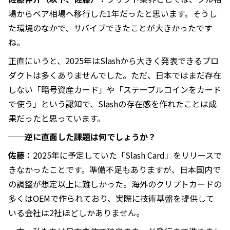
場からベア相場へ移行した1年だったと思います。そうし
た環境のなかで、サバイブできたことが大きかったです
ね。
正直にいうと、2025年はSlashから大きく発表できるプロ
ダクトは多くありませんでした。ただ、日本ではまだ存在
しない「暗号資産カード」や「ステーブルコインをカード
で使う」という認知で、Slashの存在感を作れたことは成
果だったと思っています。
──逆に直面した課題は何でしょうか？
佐藤：
2025年に予定していた「Slash Card」をリリースで
きなかったことです。準備不足もありますが、日本国内で
の調整が想定以上に難しかった。海外のクリプトカードの
多くはOEMで作られており、実際に技術基盤を提供して
いる会社は2社ほどしかありません。