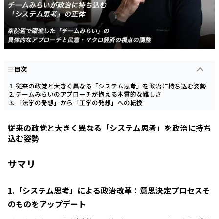
目次
従来の政党と大きく異なる「システム思考」を政治に持ち込む姿勢
チームみらいのアプローチが抱える本質的な難しさ
「法学の発想」から「工学の発想」への転換
従来の政党と大きく異なる「システム思考」を政治に持ち
込む姿勢
サマリ
1.「システム思考」による政治改革：意思決定プロセスそ
のものをアップデート