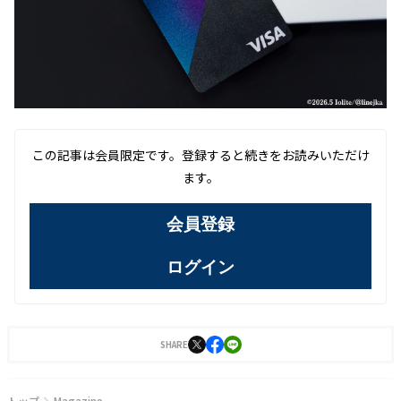
この記事は会員限定です。登録すると続きをお読みいただけ
ます。
会員登録
ログイン
SHARE
トップ
Magazine