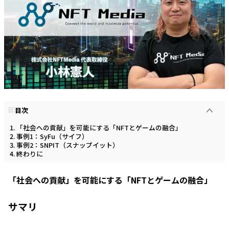
目次
「社会への貢献」を可能にする「NFTとゲームの融合」
事例1：SyFu（サイフ）
事例2：SNPIT（スナップイット）
終わりに
「社会への貢献」を可能にする「NFTとゲームの融合」
サマリ