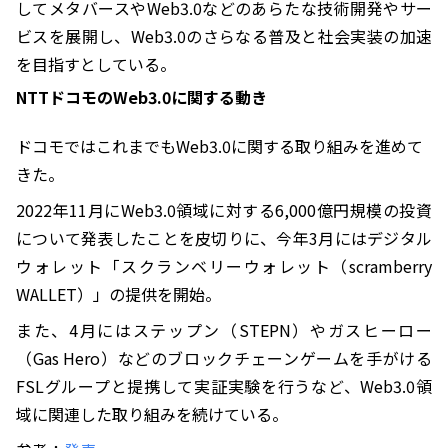
してメタバースやWeb3.0などのあらたな技術開発やサー
ビスを展開し、Web3.0のさらなる普及と社会実装の加速
を目指すとしている。
NTTドコモのWeb3.0に関する動き
ドコモではこれまでもWeb3.0に関する取り組みを進めて
きた。
2022年11月にWeb3.0領域に対する6,000億円規模の投資
について発表したことを皮切りに、今年3月にはデジタル
ウォレット「スクランベリーウォレット（scramberry
WALLET）」の提供を開始。
また、4月にはステップン（STEPN）やガスヒーロー
（Gas Hero）などのブロックチェーンゲームを手がける
FSLグループと提携して実証実験を行うなど、Web3.0領
域に関連した取り組みを続けている。