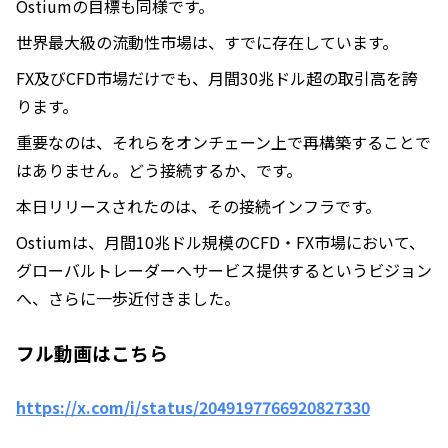
Ostiumの目標も同様です。
世界最大級の流動性市場は、すでに存在しています。
FX及びCFD市場だけでも、月間30兆ドル超の取引高を誇
ります。
重要なのは、それらをオンチェーン上で再構築することで
はありません。どう接続するか、です。
本日リリースされたのは、その接続インフラです。
Ostiumは、月間10兆ドル規模のCFD・FX市場において、
グローバルトレーダーへサービス提供するというビジョン
へ、さらに一歩近付きました。
フル動画はこちら
https://x.com/i/status/2049197766920827330