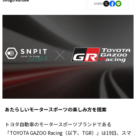
SHARE
あたらしいモータースポーツの楽しみ方を提案
トヨタ自動車のモータースポーツブランドである
「TOYOTA GAZOO Racing（以下、TGR）」は19日、スマ