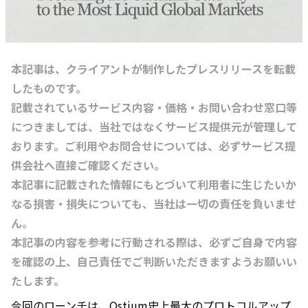
本記事は、クライアントが制作したプレスリリースを転載
したものです。
記載されているサービス内容・価格・お問い合わせ窓口等
につきましては、当社ではなくサービス提供元が管理して
おります。ご利用やお問合せについては、必ずサービス提
供会社へ直接ご確認ください。
本記事に記載された情報にもとづいて利用者に生じたいか
なる損害・損失についても、当社は一切の責任を負いませ
ん。
本記事の内容を参考に行動される際は、必ずご自身で内容
を確認の上、自己責任でご判断いただきますようお願いい
たします。
今回のローンチは、Ostium史上最大のプロトコルアップ