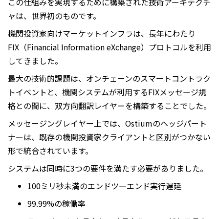
この仕組みを実現するために構築された技術アーキテクチ
ャは、世界初のものです。
機関投資家向けマーケットインフラは、長年にわたり
FIX（Financial Information eXchange）プロトコルを利用
してきました。
最大の技術的課題は、オンチェーンのスマートコントラク
トイベントと、機関システムが利用するFIXメッセージ規
格との間に、双方向翻訳レイヤーを構築することでした。
メッセージングレイヤー上では、Ostiumのヘッジパート
ナーは、既存の機関投資家クライアントと区別がつかない
形で統合されています。
システムは同時に3つの要件を満たす必要がありました。
100ミリ秒未満のエンドツーエンド実行遅延
99.99%の稼働率