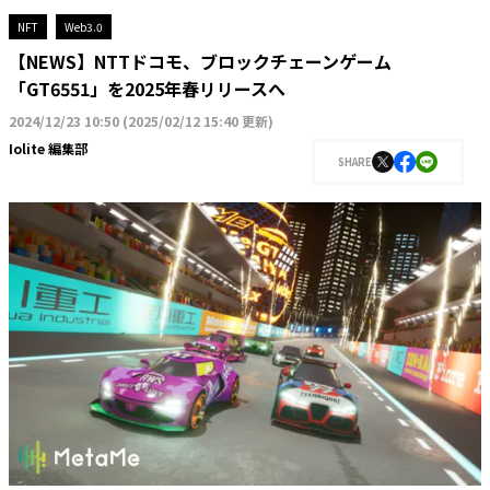
NFT
Web3.0
【NEWS】NTTドコモ、ブロックチェーンゲーム
「GT6551」を2025年春リリースへ
2024/12/23 10:50
(
2025/02/12 15:40 更新
)
Iolite 編集部
SHARE