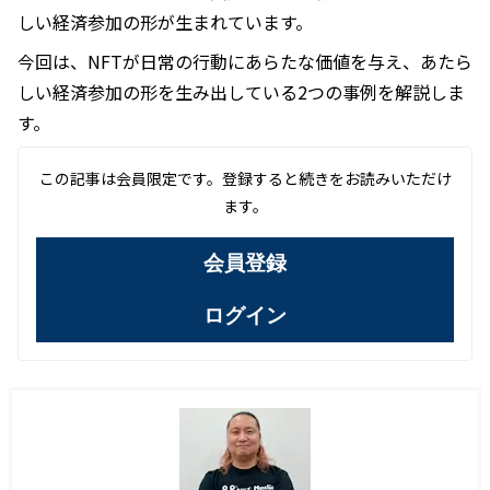
しい経済参加の形が生まれています。
今回は、NFTが日常の行動にあらたな価値を与え、あたら
しい経済参加の形を生み出している2つの事例を解説しま
す。
この記事は会員限定です。登録すると続きをお読みいただけ
ます。
会員登録
ログイン