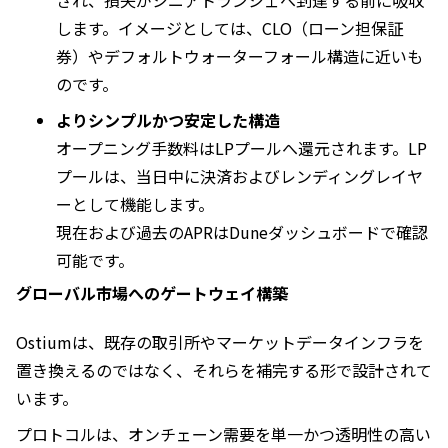
します。イメージとしては、CLO（ローン担保証
券）やデフォルトウォーターフォール構造に近いも
のです。
よりシンプルかつ安定した構造
オープニング手数料はLPプールへ還元されます。LP
プールは、当日中に決済およびレンディングレイヤ
ーとして機能します。
現在および過去のAPRはDuneダッシュボードで確認
可能です。
グローバル市場へのゲートウェイ構築
Ostiumは、既存の取引所やマーケットデータインフラを
置き換えるのではなく、それらを補完する形で設計されて
います。
プロトコルは、オンチェーン需要を単一かつ透明性の高い