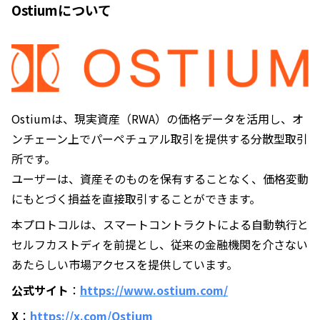
Ostiumについて
Ostiumは、現実資産（RWA）の価格データを活用し、オ
ンチェーン上でパーペチュアル取引を提供する分散型取引
所です。
ユーザーは、資産そのものを保有することなく、価格変動
にもとづく損益を直接取引することができます。
本プロトコルは、スマートコントラクトによる自動執行と
セルフカストディを前提とし、従来の金融機関を介さない
あたらしい市場アクセスを提供しています。
公式サイト
：
https://www.ostium.com/
X
：
https://x.com/Ostium