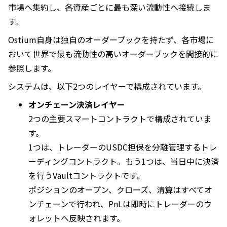
市場へ集約し、各資産ごとに最も深い流動性へ接続しま
す。
Ostium自身は独自のオーダーブックを持たず、各市場に
おいて世界で最も流動性の高いオーダーブックを間接的に
参照します。
システムは、以下2つのレイヤーで構成されています。
オンチェーン決済レイヤー
2つの主要スマートコントラクトで構成されていま
す。
1つは、トレーダーのUSDC担保を分離管理するトレ
ーディングコントラクト。もう1つは、当日中に決済
を行うVaultコントラクトです。
ポジションのオープン、クローズ、清算はすべてオ
ンチェーンで行われ、PnLは即時にトレーダーのウ
ォレットへ反映されます。