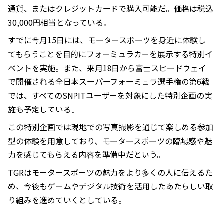
通貨、またはクレジットカードで購入可能だ。価格は税込
30,000円相当となっている。
すでに今月15日には、モータースポーツを身近に体験し
てもらうことを目的にフォーミュラカーを展示する特別イ
ベントを実施。また、来月18日から富士スピードウェイ
で開催される全日本スーパーフォーミュラ選手権の第6戦
では、すべてのSNPITユーザーを対象にした特別企画の実
施も予定している。
この特別企画では現地での写真撮影を通じて楽しめる参加
型の体験を用意しており、モータースポーツの臨場感や魅
力を感じてもらえる内容を準備中だという。
TGRはモータースポーツの魅力をより多くの人に伝えるた
め、今後もゲームやデジタル技術を活用したあたらしい取
り組みを進めていくとしている。