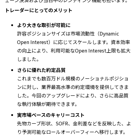
トレーダーにとってのメリット
より大きな取引が可能に
許容ポジションサイズは市場流動性（Dynamic
Open Interest）に応じてスケールします。資本効率
の向上により、利用可能なOpen Interest上限も拡大
しました。
さらに優れた約定品質
これまでも数百万ドル規模のノーショナルポジショ
ンに対し、業界最高水準の約定環境を提供してきま
した。今回のアップグレードにより、さらに高品質
な執行体験が期待できます。
実市場ベースのキャリーコスト
先物カーブ形状、SOFR、金利差などを反映した、よ
り予測可能なロールオーバーフィーへ移行します。