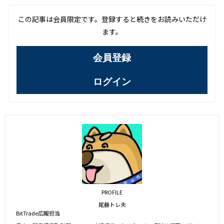
この記事は会員限定です。登録すると続きをお読みいただけ
ます。
会員登録
ログイン
PROFILE
尾藤トレ夫
BitTrade広報担当