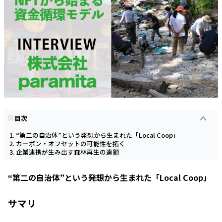
目次
“第二の自治体”という発想から生まれた「Local Coop」
カーボン・オフセットの可能性を拓く
企業連携が生み出す森林再生の連鎖
“第二の自治体”という発想から生まれた「Local Coop」
サマリ