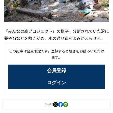
「みんなの森プロジェクト」の様子。分断されていた沢に
藁や石などを敷き詰め、水の通り道をよみがえらせる。
この記事は会員限定です。登録すると続きをお読みいただけ
ます。
会員登録
ログイン
SHARE