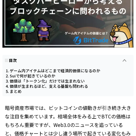
目次
ゲーム内アイテムはどこまで経済的価値になるのか
Suiで何が起きているのか
価値は「トークン化」だけでは生まれない
価値が生まれるほど、支える基盤も問われる
まとめ
暗号資産市場では、ビットコインの値動きが引き続き大き
な注目を集めています。相場全体をみる上でBTCの価格は
もちろん重要ですが、Web3.0のニュースを追っている
と、価格チャートとは少し違う場所で起きている変化もみ