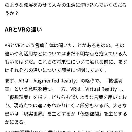
のような発展をみせて人々の生活に溶け込んでいくのだろ
うか？
ARとVRの違い
ARとVRという言葉自体は聞いたことがあるものの、その
違いや利活用などについてはまだ不明な点を抱えている人
もいるはずだ。これらの将来性について触れる前に、まず
はそれぞれの違いについて簡単に説明していく。
まず、ARは「Augmented Reality」の略称で、「拡張現
実」という意味を持つ。一方、VRは「Virtual Reality」、
「仮想現実」を指す。どちらも似たような言葉を用いてお
り、現時点では違いもわかりにくい部分もあるが、大きな
違いは「現実世界」を主とするか「仮想空間」を主とする
かにある。