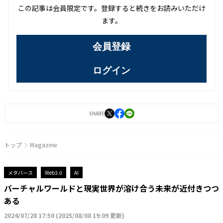
この記事は会員限定です。登録すると続きをお読みいただけ
ます。
会員登録
ログイン
SHARE
トップ
Magazine
メタバース
Web3.0
AI
バーチャルワールドと現実世界が溶け合う未来が近付きつつ
ある
2024/07/28 17:50
(
2025/08/08 19:09 更新
)