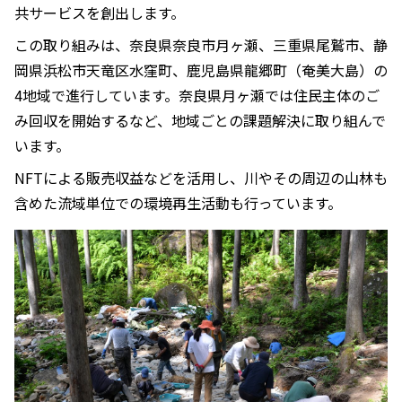
共サービスを創出します。
この取り組みは、奈良県奈良市月ヶ瀬、三重県尾鷲市、静
岡県浜松市天竜区水窪町、鹿児島県龍郷町（奄美大島）の
4地域で進行しています。奈良県月ヶ瀬では住民主体のご
み回収を開始するなど、地域ごとの課題解決に取り組んで
います。
NFTによる販売収益などを活用し、川やその周辺の山林も
含めた流域単位での環境再生活動も行っています。