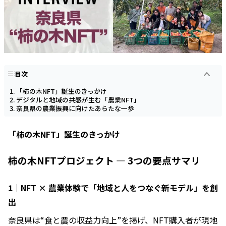
目次
「柿の木NFT」誕生のきっかけ
デジタルと地域の共感が生む「農業NFT」
奈良県の農業振興に向けたあらたな一歩
「柿の木NFT」誕生のきっかけ
柿の木NFTプロジェクト ― 3つの要点サマリ
1｜NFT × 農業体験で「地域と人をつなぐ新モデル」を創
出
奈良県は“食と農の収益力向上”を掲げ、NFT購入者が現地