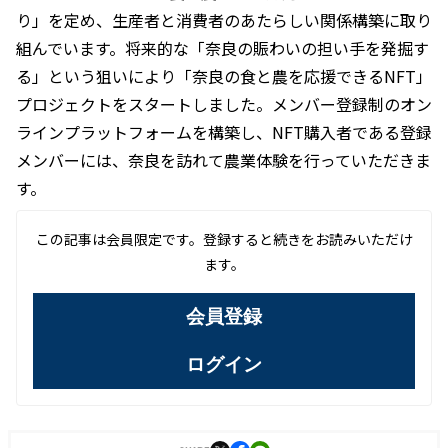
り」を定め、生産者と消費者のあたらしい関係構築に取り
組んでいます。将来的な「奈良の賑わいの担い手を発掘す
る」という狙いにより「奈良の食と農を応援できるNFT」
プロジェクトをスタートしました。メンバー登録制のオン
ラインプラットフォームを構築し、NFT購入者である登録
メンバーには、奈良を訪れて農業体験を行っていただきま
す。
この記事は会員限定です。登録すると続きをお読みいただけ
ます。
会員登録
ログイン