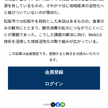
源を有しているものの、それが十分に地域経済の活性化へ
と結びついていないのが現状だ。
松阪市では松阪牛を目的とした来訪はあるものの、食事の
みの観光にとどまり、観光消費の拡大につながりにくいこ
とが課題であった。こうした課題の解決に向け、Web3.0
技術を活用した地域活性化の取り組みが広がっている。
この記事は会員限定です。登録すると続きをお読みいただけ
ます。
会員登録
ログイン
SHARE