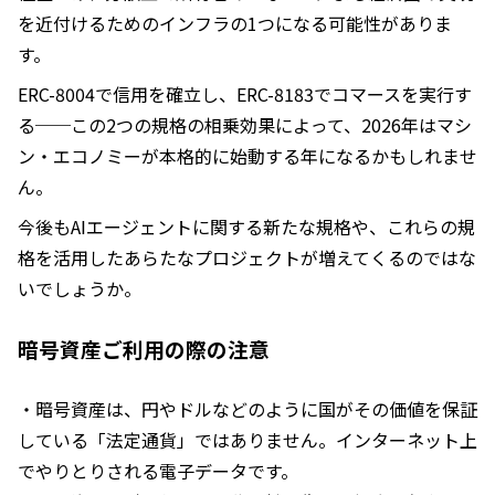
を近付けるためのインフラの1つになる可能性がありま
す。
ERC-8004で信用を確立し、ERC-8183でコマースを実行す
る──この2つの規格の相乗効果によって、2026年はマシ
ン・エコノミーが本格的に始動する年になるかもしれませ
ん。
今後もAIエージェントに関する新たな規格や、これらの規
格を活用したあらたなプロジェクトが増えてくるのではな
いでしょうか。
暗号資産ご利用の際の注意
・暗号資産は、円やドルなどのように国がその価値を保証
している「法定通貨」ではありません。インターネット上
でやりとりされる電子データです。