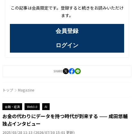
この記事は会員限定です。登録すると続きをお読みいただけ
ます。
会員登録
ログイン
SHARE
トップ
Magazine
金融・経済
Web3.0
AI
お金の代わりにデータを持つ時代が到来する —— 成田悠輔
独占インタビュー
2025/03/28 11:13
(
2026/07/30 15:01 更新
)