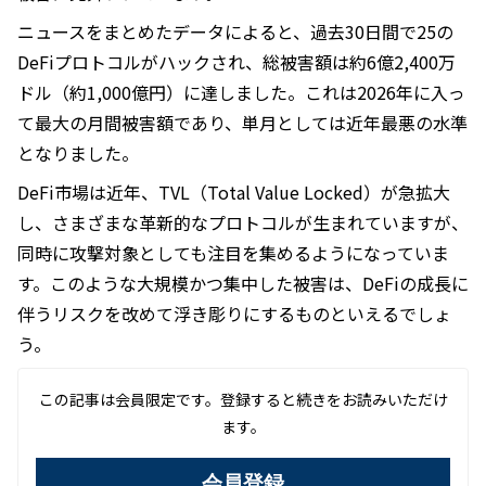
ニュースをまとめたデータによると、過去30日間で25の
DeFiプロトコルがハックされ、総被害額は約6億2,400万
ドル（約1,000億円）に達しました。これは2026年に入っ
て最大の月間被害額であり、単月としては近年最悪の水準
となりました。
DeFi市場は近年、TVL（Total Value Locked）が急拡大
し、さまざまな革新的なプロトコルが生まれていますが、
同時に攻撃対象としても注目を集めるようになっていま
す。このような大規模かつ集中した被害は、DeFiの成長に
伴うリスクを改めて浮き彫りにするものといえるでしょ
う。
この記事は会員限定です。登録すると続きをお読みいただけ
ます。
会員登録