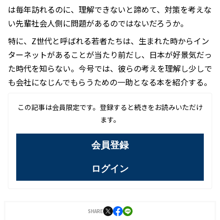
は毎年訪れるのに、理解できないと諦めて、対策を考えな
い先輩社会人側に問題があるのではないだろうか。
特に、Z世代と呼ばれる若者たちは、生まれた時からイン
ターネットがあることが当たり前だし、日本が好景気だっ
た時代を知らない。今号では、彼らの考えを理解し少しで
も会社になじんでもらうための一助となる本を紹介する。
この記事は会員限定です。登録すると続きをお読みいただけ
ます。
会員登録
ログイン
SHARE