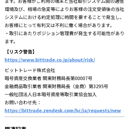
ます。お客様がご利用の端末と当社取引システム間の通信
環境及び、相場の急変等によりお客様の注文受領後の当社
システムにおける約定処理に時間を要することで発生し、
お客様にとって有利又は不利に働く場合があります。
・取引にあたりポジション管理費が発生する可能性があり
ます。
【リスク警告】
https://www.bittrade.co.jp/about/risk/
ビットトレード株式会社
暗号資産交換業者 関東財務局長第00007号
金融商品取引業者 関東財務局長（金商）第3295号
一般社団法人日本暗号資産等取引業協会加入
お問い合わせ先：
https://bittrade.zendesk.com/hc/ja/requests/new
関連記事