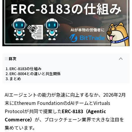
目次
ERC-8183の仕組み
ERC-8004との違いと共生関係
まとめ
AIエージェントの能力が急速に向上するなか、2026年2月
末にEthereum FoundationのdAIチームとVirtuals
Protocolが共同で提案した
ERC-8183（Agentic
Commerce）
が、ブロックチェーン業界で大きな注目を
集めています。