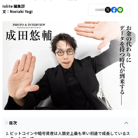
Iolite 編集部
SHARE
文：
Noriaki Yagi
目次
ビットコインや暗号資産は人類史上最も早い初速で成長しているス