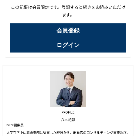
この記事は会員限定です。登録すると続きをお読みいただけ
ます。
会員登録
ログイン
PROFILE
八木 紀彰
Iolite編集長
大学在学中に飲食業務に従事した経験から、飲食店のコンサルティング事業及び、