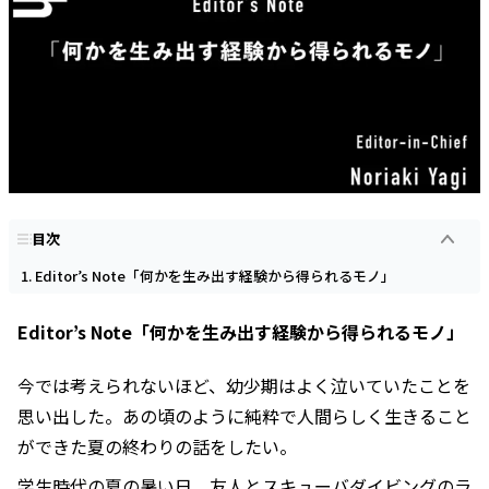
目次
Editor’s Note「何かを生み出す経験から得られるモノ」
Editor’s Note「何かを生み出す経験から得られるモノ」
今では考えられないほど、幼少期はよく泣いていたことを
思い出した。あの頃のように純粋で人間らしく生きること
ができた夏の終わりの話をしたい。
学生時代の夏の暑い日、友人とスキューバダイビングのラ