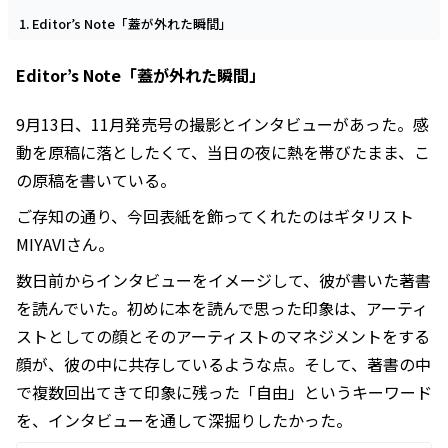
Editor’s Note「蓋が外れた瞬間」
Editor’s Note「蓋が外れた瞬間」
9月13日、11月発売号の撮影とインタビューがあった。感
動を原稿に落としたくて、当日の夜に熱を帯びたまま、こ
の原稿を書いている。
ご存知の通り、今回表紙を飾ってくれたのはギタリスト
MIYAVIさん。
数日前からインタビューをイメージして、彼が書いた著書
を読んでいた。初めに本を読んで思った印象は、アーティ
ストとしての顔とそのアーティストのマネジメントをする
顔が、彼の中に共存しているような点。そして、著書の中
で複数回出てきて印象に残った「自由」というキーワード
を、インタビューを通して深掘りしたかった。