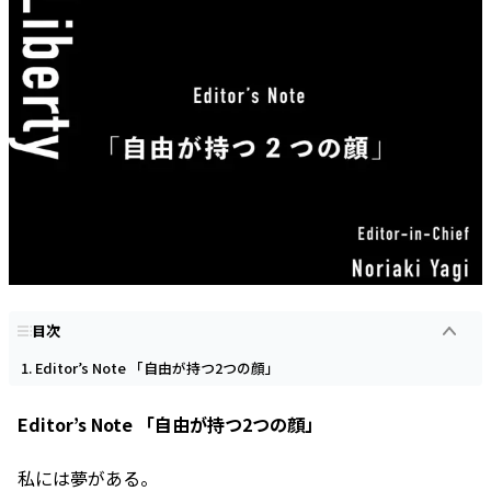
目次
Editor’s Note 「自由が持つ2つの顔」
Editor’s Note 「自由が持つ2つの顔」
私には夢がある。