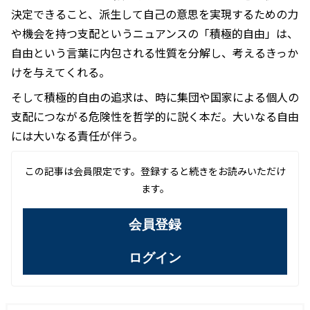
決定できること、派生して自己の意思を実現するための力
や機会を持つ支配というニュアンスの「積極的自由」は、
自由という言葉に内包される性質を分解し、考えるきっか
けを与えてくれる。
そして積極的自由の追求は、時に集団や国家による個人の
支配につながる危険性を哲学的に説く本だ。大いなる自由
には大いなる責任が伴う。
この記事は会員限定です。登録すると続きをお読みいただけ
ます。
会員登録
ログイン