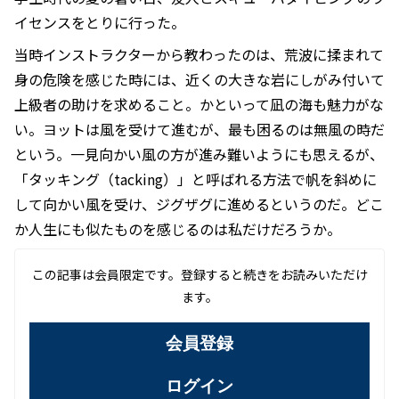
イセンスをとりに行った。
当時インストラクターから教わったのは、荒波に揉まれて
身の危険を感じた時には、近くの大きな岩にしがみ付いて
上級者の助けを求めること。かといって凪の海も魅力がな
い。ヨットは風を受けて進むが、最も困るのは無風の時だ
という。一見向かい風の方が進み難いようにも思えるが、
「タッキング（tacking）」と呼ばれる方法で帆を斜めに
して向かい風を受け、ジグザグに進めるというのだ。どこ
か人生にも似たものを感じるのは私だけだろうか。
この記事は会員限定です。登録すると続きをお読みいただけ
ます。
会員登録
ログイン