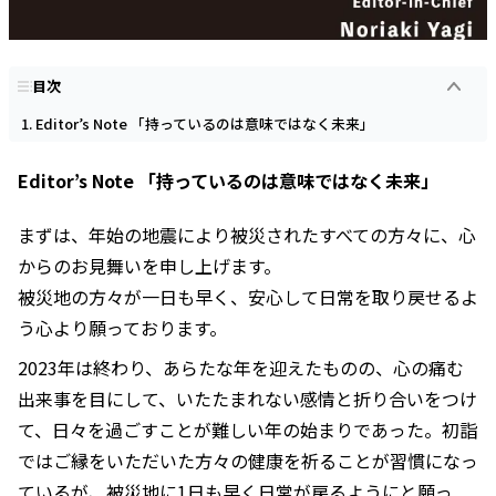
目次
Editor’s Note 「持っているのは意味ではなく未来」
Editor’s Note 「持っているのは意味ではなく未来」
まずは、年始の地震により被災されたすべての方々に、心
からのお見舞いを申し上げます。
被災地の方々が一日も早く、安心して日常を取り戻せるよ
う心より願っております。
2023年は終わり、あらたな年を迎えたものの、心の痛む
出来事を目にして、いたたまれない感情と折り合いをつけ
て、日々を過ごすことが難しい年の始まりであった。初詣
ではご縁をいただいた方々の健康を祈ることが習慣になっ
ているが、被災地に1日も早く日常が戻るようにと願っ