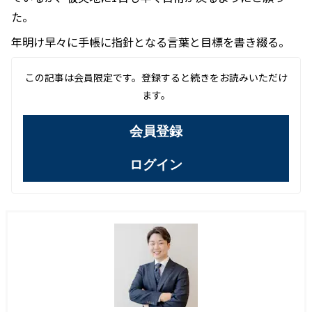
た。
年明け早々に手帳に指針となる言葉と目標を書き綴る。
この記事は会員限定です。登録すると続きをお読みいただけ
ます。
会員登録
ログイン