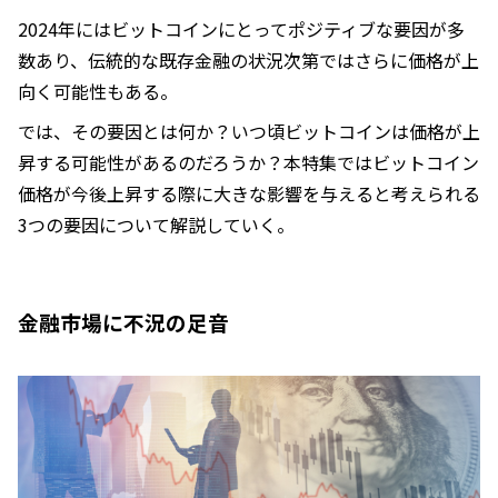
2024年にはビットコインにとってポジティブな要因が多
数あり、伝統的な既存金融の状況次第ではさらに価格が上
向く可能性もある。
では、その要因とは何か？いつ頃ビットコインは価格が上
昇する可能性があるのだろうか？本特集ではビットコイン
価格が今後上昇する際に大きな影響を与えると考えられる
3つの要因について解説していく。
金融市場に不況の足音