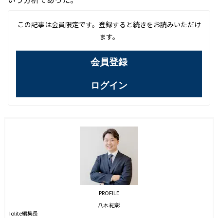
この記事は会員限定です。登録すると続きをお読みいただけ
ます。
会員登録
ログイン
PROFILE
八木 紀彰
Iolite編集長