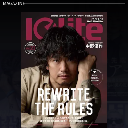
MAGAZINE