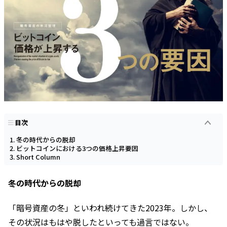
目次
冬の時代からの脱却
ビットコインにおける3つの価格上昇要因
Short Column
冬の時代からの脱却
「暗号資産の冬」といわれ続けてきた2023年。しかし、
その状況はもはや脱したといっても過言ではない。