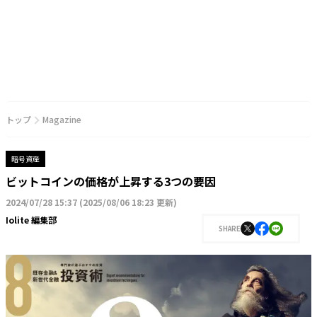
トップ
Magazine
暗号資産
ビットコインの価格が上昇する3つの要因
2024/07/28 15:37
(
2025/08/06 18:23 更新
)
Iolite 編集部
SHARE