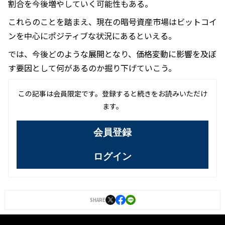
割合を今後増やしていく可能性もある。
これらのことを踏まえ、現在の暗号資産市場はビットコイ
ンを中心にポジティブな状況にあるといえる。
では、今後どのような展開となり、価格変動に影響を及ぼ
す要因として何があるのか掘り下げていこう。
この記事は会員限定です。登録すると続きをお読みいただけ
ます。
会員登録
ログイン
SHARE