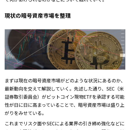
現状の暗号資産市場を整理
まずは現在の暗号資産市場がどのような状況にあるのか、
最新動向を交えて解説していく。先述した通り、SEC（米
証券取引委員会）がビットコイン現物ETFを承認する可能
性が日に日に高まっていることで、暗号資産市場は盛り上
がりをみせている。
これまでリスク面やSECによる業界の引き締め強化などに