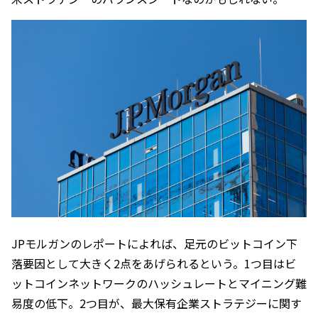
JPモルガンのレポートによれば、足元のビットコイン下
落要因として大きく2点をあげられるという。1つ目はビ
ットコインネットワークのハッシュレートとマイニング難
易度の低下。2つ目が、最大保有企業ストラテジーに関す