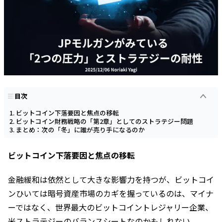
目次
ビットコイン下落要因と焦点の移転
ビットコイン財務戦略の「第2章」としてのストラテジー問題
まとめ：次の「冬」に誰が売り手になるのか
ビットコイン下落要因と焦点の移転
金融緩和は依然として大きな影響力を持つが、ビットコイ
ンひいては暗号資産市場のカギを握っているのは、マイナ
ーではなく、世界最大のビットコイントレジャリー企業、
米ストラテジーのバランスシートなのかもしれない。