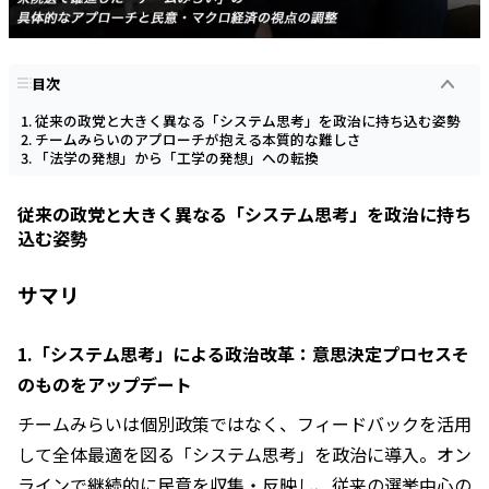
目次
従来の政党と大きく異なる「システム思考」を政治に持ち込む姿勢
チームみらいのアプローチが抱える本質的な難しさ
「法学の発想」から「工学の発想」への転換
従来の政党と大きく異なる「システム思考」を政治に持ち
込む姿勢
サマリ
1.「システム思考」による政治改革：意思決定プロセスそ
のものをアップデート
チームみらいは個別政策ではなく、フィードバックを活用
して全体最適を図る「システム思考」を政治に導入。オン
ラインで継続的に民意を収集・反映し、従来の選挙中心の