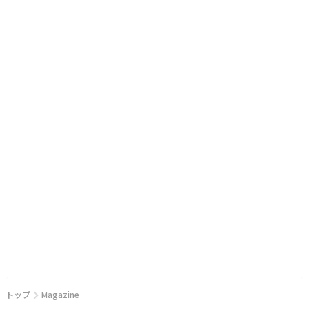
トップ
Magazine