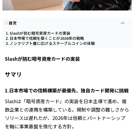
目次
Slashが挑む暗号資産カードの実装
日本市場で信頼を築くことが2026年の戦略
ノンクリプト層に広げるステーブルコインの体験
Slashが挑む暗号資産カードの実装
サマリ
1.日本市場での信頼構築が最優先、独自カード開発に挑戦
Slashは「暗号資産カード」の実装を日本主導で進め、複
数企業との連携を構築している。規制や調整の難しさから
リリースは遅れたが、2026年は信頼とパートナーシップ
を軸に事業基盤を強化する方針。