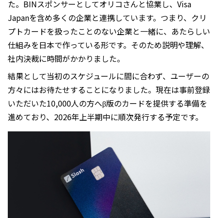
た。BINスポンサーとしてオリコさんと協業し、Visa
Japanを含め多くの企業と連携しています。つまり、クリ
プトカードを扱ったことのない企業と一緒に、あたらしい
仕組みを日本で作っている形です。そのため説明や理解、
社内決裁に時間がかかりました。
結果として当初のスケジュールに間に合わず、ユーザーの
方々にはお待たせすることになりました。現在は事前登録
いただいた10,000人の方へβ版のカードを提供する準備を
進めており、2026年上半期中に順次発行する予定です。