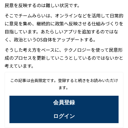
民意を反映するのは難しい状況です。
そこでチームみらいは、オンラインなどを活用して日常的
に意見を集め、継続的に政策へ反映させる仕組みづくりを
目指しています。あたらしいアプリを追加するのではな
く、政治というOS自体をアップデートする。
そうした考え方をベースに、テクノロジーを使って民意形
成のプロセスを更新していこうとしているのではないかと
考えています。
この記事は会員限定です。登録すると続きをお読みいただけ
ます。
会員登録
ログイン