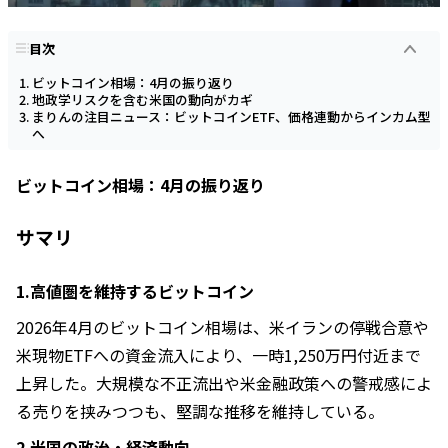
目次
ビットコイン相場：4月の振り返り
地政学リスクを含む米国の動向がカギ
まりんの注目ニュース：ビットコインETF、価格連動からインカム型
へ
ビットコイン相場：4月の振り返り
サマリ
1.高値圏を維持するビットコイン
2026年4月のビットコイン相場は、米イランの停戦合意や
米現物ETFへの資金流入により、一時1,250万円付近まで
上昇した。大規模な不正流出や米金融政策への警戒感によ
る売りを挟みつつも、堅調な推移を維持している。
2.米国の政治・経済動向