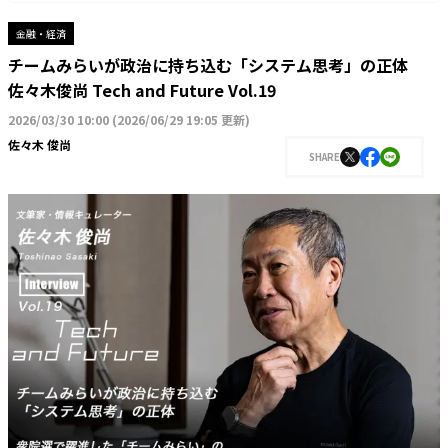
金融・経済
チームみらいが政治に持ち込む「システム思考」の正体
佐々木俊尚 Tech and Future Vol.19
2026/03/30 10:00
(
2026/06/29 19:05 更新
)
佐々木 俊尚
SHARE