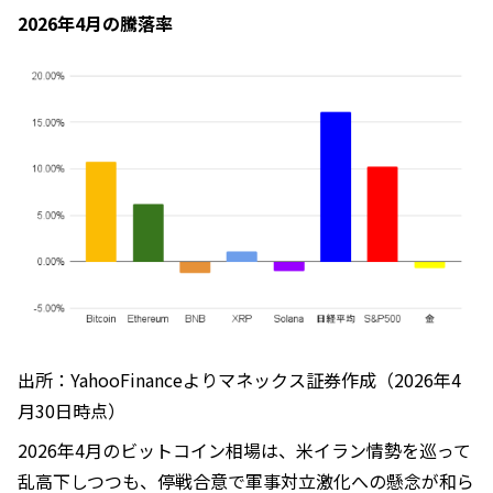
2026年4月の騰落率
出所：YahooFinanceよりマネックス証券作成（2026年4
月30日時点）
2026年4月のビットコイン相場は、米イラン情勢を巡って
乱高下しつつも、停戦合意で軍事対立激化への懸念が和ら