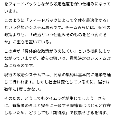
をフィードバックしながら設定温度を保つ仕組みになって
います。
このように「フィードバックによって全体を最適化する」
という発想がシステム思考です。チームみらいは、個別の
政策よりも、「政治という仕組みそのものをどう変える
か」に重心を置いている。
この点が「具体的な政策がみえにくい」という批判にもつ
ながっていますが、彼らの狙いは、意思決定のシステム改
革にあるのです。
現行の政治システムでは、民意の集約は基本的に選挙を通
じて行われます。しかし社会は変化しているのに、選挙は
数年に1度しかない。
そのため、どうしてもタイムラグが生じてしまう。さら
に、有権者の考えと完全に一致する候補者はほとんど存在
しないため、どうしても「期待感」で投票せざるを得ず、