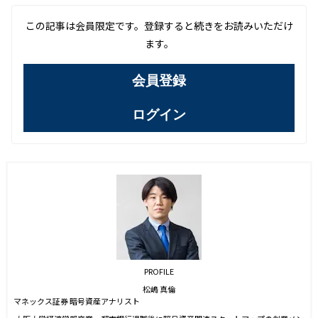
この記事は会員限定です。登録すると続きをお読みいただけ
ます。
会員登録
ログイン
PROFILE
松嶋 真倫
マネックス証券 暗号資産アナリスト