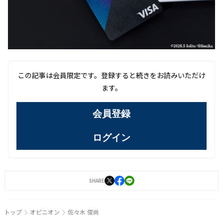
この記事は会員限定です。登録すると続きをお読みいただけ
ます。
会員登録
ログイン
SHARE
トップ
オピニオン
佐々木 俊尚