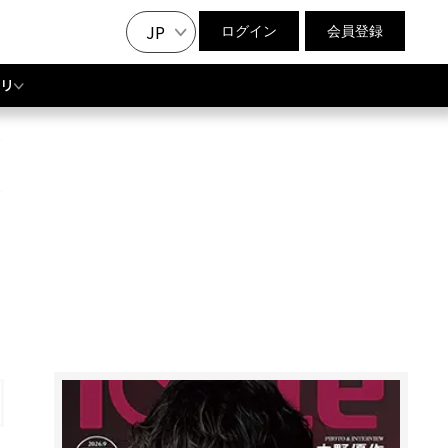
JP
ログイン
会員登録
リ