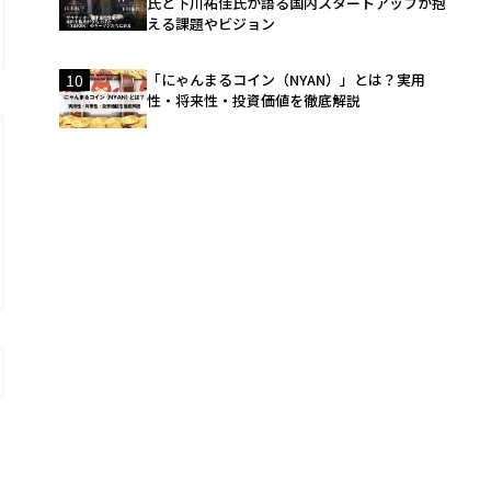
氏と下川祐佳氏が語る国内スタートアップが抱
える課題やビジョン
10
「にゃんまるコイン（NYAN）」とは？実用
性・将来性・投資価値を徹底解説