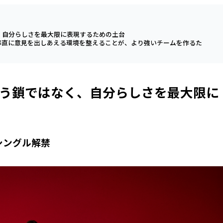
、自分らしさを最大限に表現するための土台
率直に意見を出しあえる環境を整えることが、より強いチームを作るた
う鎖ではなく、自分らしさを最大限に
ルシングル解禁