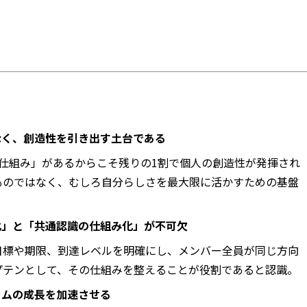
なく、創造性を引き出す土台である
仕組み」があるからこそ残りの1割で個人の創造性が発揮され
ものではなく、むしろ自分らしさを最大限に活かすための基盤
化」と「共通認識の仕組み化」が不可欠
目標や期限、到達レベルを明確にし、メンバー全員が同じ方向
プテンとして、その仕組みを整えることが役割であると認識。
ームの成長を加速させる