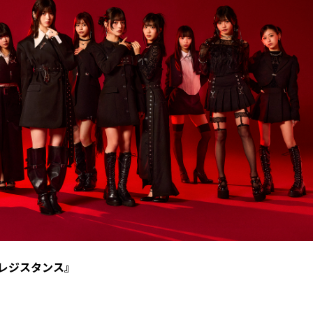
のレジスタンス』