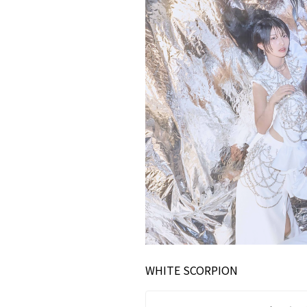
WHITE SCORPION