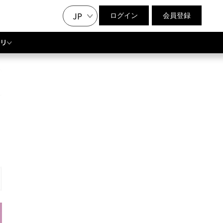
JP
ログイン
会員登録
リ