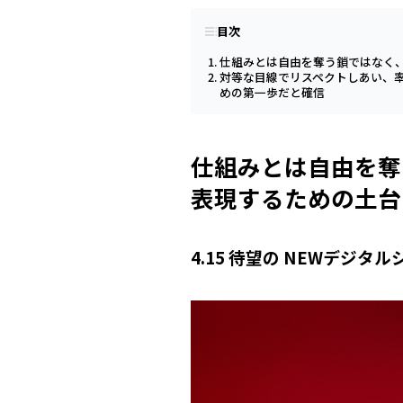
目次
仕組みとは自由を奪う鎖ではなく
対等な目線でリスペクトしあい、
めの第一歩だと確信
仕組みとは自由を奪
表現するための土台
4.15 待望の NEWデジタ