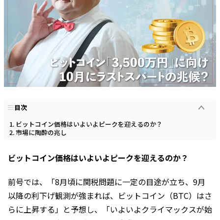
目次
ビットコイン価格はいよいよピークを迎えるのか？
市場に陶酔の兆し
ビットコイン価格はいよいよピークを迎えるのか？
前号では、「8月頃に関税問題に一定の目途が立ち、9月
以降の利下げ観測が強まれば、ビットコイン（BTC）はさ
らに上昇する」と予想し、「いよいよクライマックスが始