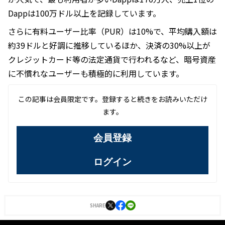
Dappは100万ドル以上を記録しています。
さらに有料ユーザー比率（PUR）は10%で、平均購入額は
約39ドルと好調に推移しているほか、決済の30%以上が
クレジットカード等の法定通貨で行われるなど、暗号資産
に不慣れなユーザーも積極的に利用しています。
この記事は会員限定です。登録すると続きをお読みいただけ
ます。
会員登録
ログイン
SHARE