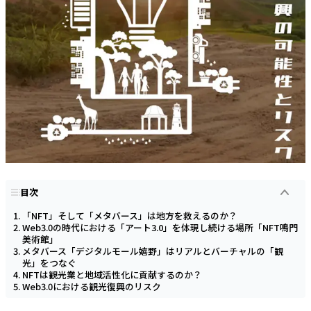
目次
「NFT」そして「メタバース」は地方を救えるのか？
Web3.0の時代における「アート3.0」を体現し続ける場所「NFT鳴門
美術館」
メタバース「デジタルモール嬉野」はリアルとバーチャルの「観
光」をつなぐ
NFTは観光業と地域活性化に貢献するのか？
Web3.0における観光復興のリスク