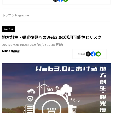
トップ
Magazine
Web3.0
地方創生・観光復興へのWeb3.0の活用可能性とリスク
2024/07/28 19:28
(
2025/08/06 17:35 更新
)
Iolite 編集部
SHARE