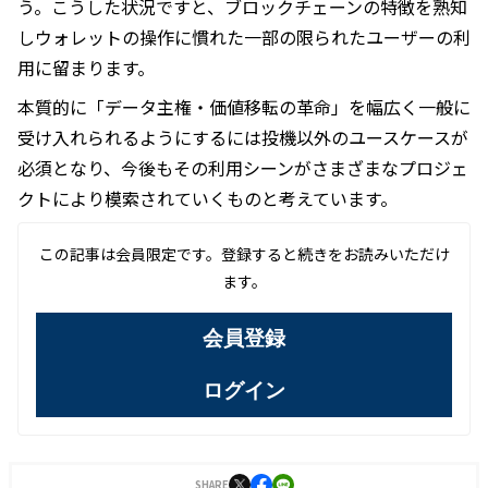
う。こうした状況ですと、ブロックチェーンの特徴を熟知
しウォレットの操作に慣れた一部の限られたユーザーの利
用に留まります。
本質的に「データ主権・価値移転の革命」を幅広く一般に
受け入れられるようにするには投機以外のユースケースが
必須となり、今後もその利用シーンがさまざまなプロジェ
クトにより模索されていくものと考えています。
この記事は会員限定です。登録すると続きをお読みいただけ
ます。
会員登録
ログイン
SHARE