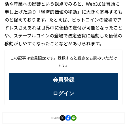
活や産業への影響という観点でみると、Web3.0は冒頭に
申し上げた通り「経済的価値の移動」に大きく寄与するも
のと捉えております。たとえば、ビットコインの登場でア
ドレスさえあれば世界中に価値の送付が可能となったこと
や、ステーブルコインの登場で法定通貨に連動した価値の
移動がしやすくなったことなどがあげられます。
この記事は会員限定です。登録すると続きをお読みいただけ
ます。
会員登録
ログイン
SHARE