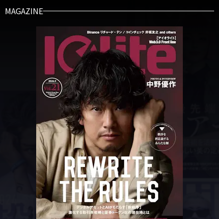
MAGAZINE