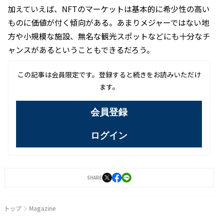
加えていえば、NFTのマーケットは基本的に希少性の高い
ものに価値が付く傾向がある。あまりメジャーではない地
方や小規模な施設、無名な観光スポットなどにも十分なチ
ャンスがあるということもできるだろう。
この記事は会員限定です。登録すると続きをお読みいただけ
ます。
会員登録
ログイン
SHARE
トップ
Magazine