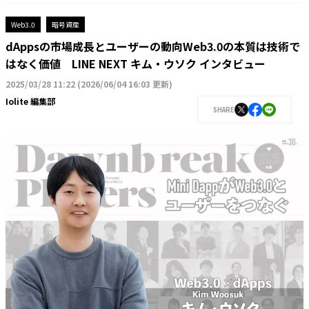
Web3.0
暗号資産
dAppsの市場成長とユーザーの動向Web3.0の本質は技術で
はなく価値 LINE NEXT キム・ウソク インタビュー
2025/03/28 11:22
(
2026/06/04 16:03 更新
)
Iolite 編集部
SHARE