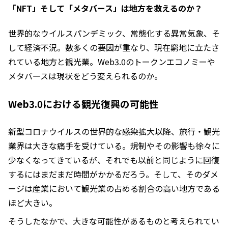
「NFT」そして「メタバース」は地方を救えるのか？
世界的なウイルスパンデミック、常態化する異常気象、そ
して経済不況。数多くの要因が重なり、現在窮地に立たさ
れている地方と観光業。Web3.0のトークンエコノミーや
メタバースは現状をどう変えられるのか。
Web3.0における観光復興の可能性
新型コロナウイルスの世界的な感染拡大以降、旅行・観光
業界は大きな痛手を受けている。規制やその影響も徐々に
少なくなってきているが、それでも以前と同じように回復
するにはまだまだ時間がかかるだろう。そして、そのダメ
ージは産業において観光業の占める割合の高い地方である
ほど大きい。
そうしたなかで、大きな可能性があるものと考えられてい