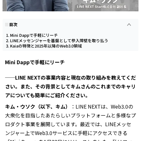
目次
Mini Dappで手軽にリーチ
LINEメッセンジャーを基盤として参入障壁を取り払う
Kaiaの特徴と2025年以降のWeb3.0領域
Mini Dappで手軽にリーチ
──LINE NEXTの事業内容と現在の取り組みを教えてくだ
さい。また、その背景としてキムさんのこれまでのキャリ
アについても簡単にご紹介ください。
キム・ウソク（以下、キム）
：LINE NEXTは、Web3.0の
大衆化を目指したあたらしいプラットフォームと多様なプ
ロダクト事業を展開しています。最近では、LINEメッセ
ンジャー上でWeb3.0サービスに手軽にアクセスできる