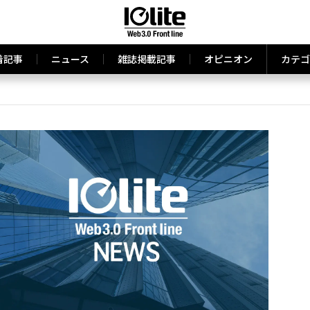
着記事
ニュース
雑誌掲載記事
オピニオン
カテゴ