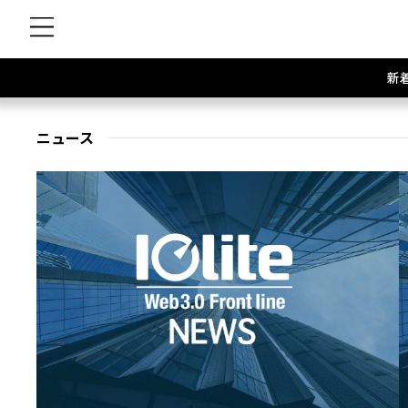
新
ニュース