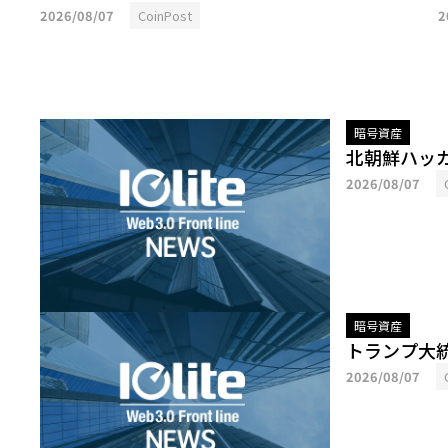
2026/08/07
CoinPost
2
暗号資産
北朝鮮ハッカ
2026/08/07
暗号資産
トランプ大
2026/08/07