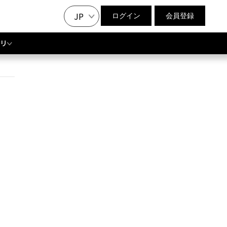
JP
ログイン
会員登録
リ