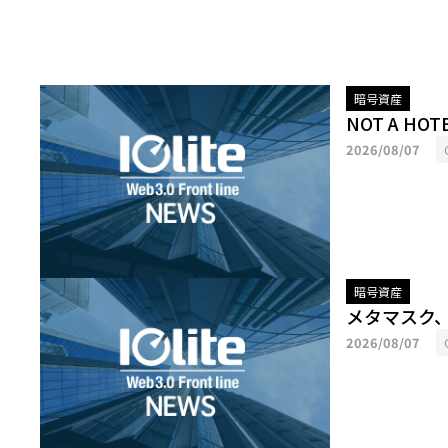
暗号資産
NOT A H
2026/08/07
暗号資産
メタマスク
2026/08/07