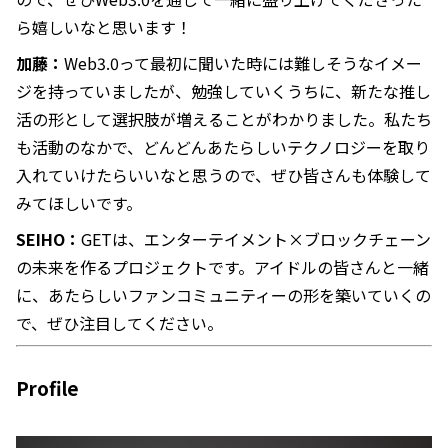
ら嬉しいなと思います！
加藤：
Web3.0って最初に聞いた時には難しそうなイメー
ジを持っていましたが、勉強していくうちに、新たな推し
活の形として選択肢が増えることがわかりました。私たち
も活動のなかで、どんどんあたらしいテクノロジーを取り
入れていけたらいいなと思うので、ぜひ皆さんも体験して
みてほしいです。
SEIHO：
GETは、エンターテイメント×ブロックチェーン
の未来を作るプロジェクトです。アイドルの皆さんと一緒
に、あたらしいファンコミュニティーの形を築いていくの
で、ぜひ注目してください。
Profile