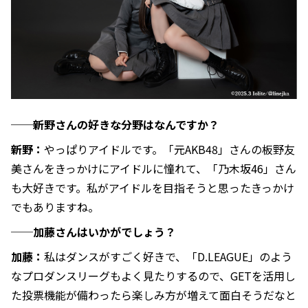
──新野さんの好きな分野はなんですか？
新野：
やっぱりアイドルです。「元AKB48」さんの板野友
美さんをきっかけにアイドルに憧れて、「乃木坂46」さん
も大好きです。私がアイドルを目指そうと思ったきっかけ
でもありますね。
──加藤さんはいかがでしょう？
加藤：
私はダンスがすごく好きで、「D.LEAGUE」のよう
なプロダンスリーグもよく見たりするので、GETを活用し
た投票機能が備わったら楽しみ方が増えて面白そうだなと