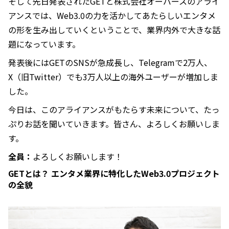
そして先日発表されたGETと株式会社オーバースのアライ
アンスでは、Web3.0の力を活かしてあたらしいエンタメ
の形を生み出していくということで、業界内外で大きな話
題になっています。
発表後にはGETのSNSが急成長し、Telegramで2万人、
X（旧Twitter）でも3万人以上の海外ユーザーが増加しま
した。
今日は、このアライアンスがもたらす未来について、たっ
ぷりお話を聞いていきます。皆さん、よろしくお願いしま
す。
全員：
よろしくお願いします！
GETとは？ エンタメ業界に特化したWeb3.0プロジェクト
の全貌