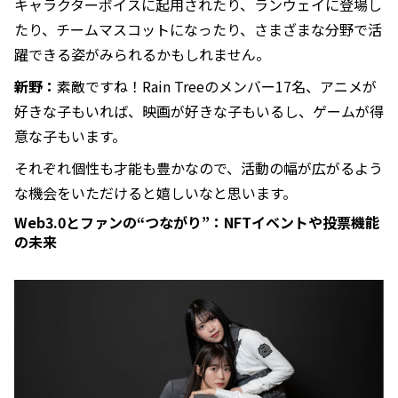
キャラクターボイスに起用されたり、ランウェイに登場し
たり、チームマスコットになったり、さまざまな分野で活
躍できる姿がみられるかもしれません。
新野：
素敵ですね！Rain Treeのメンバー17名、アニメが
好きな子もいれば、映画が好きな子もいるし、ゲームが得
意な子もいます。
それぞれ個性も才能も豊かなので、活動の幅が広がるよう
な機会をいただけると嬉しいなと思います。
Web3.0とファンの“つながり”：NFTイベントや投票機能
の未来