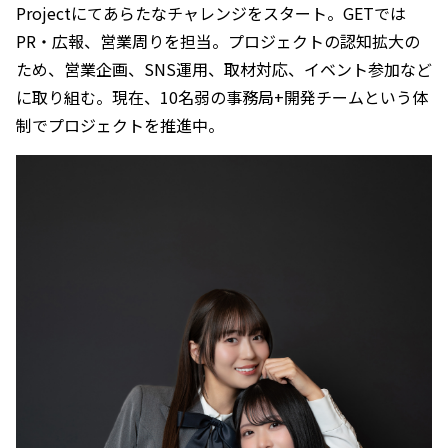
Projectにてあらたなチャレンジをスタート。GETでは
PR・広報、営業周りを担当。プロジェクトの認知拡大の
ため、営業企画、SNS運用、取材対応、イベント参加など
に取り組む。現在、10名弱の事務局+開発チームという体
制でプロジェクトを推進中。