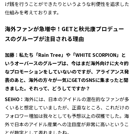
げ銭を行うことができたりというような利便性を追求した
仕組みを考えております。
海外ファンが急増中！GETと秋元康プロデュー
スのグループが注目される理由
加藤：私たち「Rain Tree」や「WHITE SCORPION」と
いうオーバースのグループは、今はまだ海外向けに大々的
なプロモーションをしていないのですが、アライアンス発
表のあと、海外の方々が一気にGETのSNSに集まったと聞
きました。それって、どうしてですか？
SEIHO：
海外には、日本のアイドルの潜在的なファンが多
くいると想定していましたが、正直なところ、これだけの
フォロワー増加は我々としても予想以上の収穫でした。海
外で日本のアイドル産業への注目度が非常に高いというこ
とが数字として表れましたね。