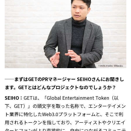
──まずはGETのPRマネージャー SEIHOさんにお聞きし
ます。GETとはどんなプロジェクトなのでしょうか？
SEIHO：
GETは、「Global Entertainment Token（以
下、GET）」の頭文字を取った名称で、エンターテイメン
ト業界に特化したWeb3.0プラットフォームと、そこで利
用されるトークンを指しており、アーティストやクリエイ
ターとファンがより直接的に、自由につながるコミュニテ