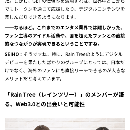
た。しかし、GETの仕組みを活用すれば、世界中どこから
でもトークンを通じて応援したり、デジタルコンテンツを
楽しんだりできるようになります。
──なるほど。これまでのエンタメ業界では難しかった、
ファン主導のアイドル活動や、国を超えたファンとの直接
的なつながりが実現できるということですね。
SEIHO：
そうですね。特に、Rain Treeのようにデジタル
デビューを果たしたばかりのグループにとっては、日本だ
けでなく、海外のファンにも直接リーチできるのが大きな
メリットだと考えています。
「Rain Tree（レインツリー）」のメンバーが語
る、Web3.0との出会いと可能性