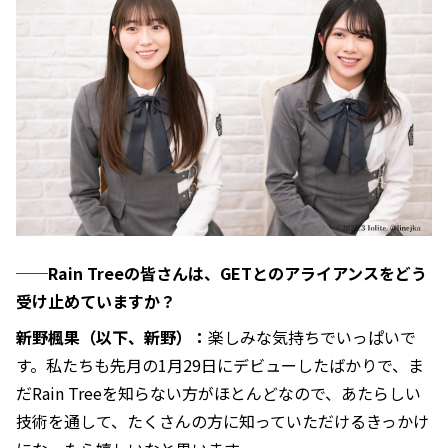
──Rain Treeの皆さんは、GETとのアライアンスをどう
受け止めていますか？
新野楓果（以下、新野）：
楽しみな気持ちでいっぱいで
す。私たちも先月の1月29日にデビューしたばかりで、ま
だRain Treeを知らない方がほとんどなので、あたらしい
技術を通して、たくさんの方に知っていただけるきっかけ