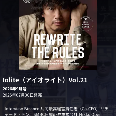
Iolite（アイオライト）Vol.21
2026年9月号
2026年07月30日発売
Interview Binance 共同最高経営責任者（Co-CEO）リチ
ャード・テン、SMBC日興証券株式会社 Nikko Open 