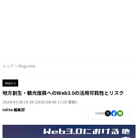
トップ
Magazine
Web3.0
地方創生・観光復興へのWeb3.0の活用可能性とリスク
2024/07/28 19:28
(
2025/08/06 17:35 更新
)
Iolite 編集部
SHARE