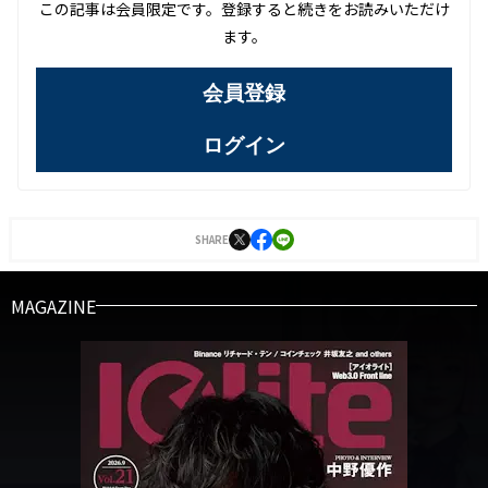
この記事は会員限定です。登録すると続きをお読みいただけ
ます。
会員登録
ログイン
SHARE
MAGAZINE