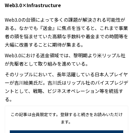
Web3.0×Infrastructure
Web3.0の台頭によって多くの課題が解決される可能性が
ある。なかでも『送金』に焦点を当てると、これまで事業
者の頭を悩ませていた高額な手数料や着金までの時間等を
大幅に改善することに期待が集まる。
Web3.0における送金領域では、黎明期より米リップル社
が先駆者として取り組みを進めている。
そのリップルにおいて、長年活躍している日本人プレイヤ
ーが吉川絵美氏だ。吉川氏はリップル社のバイスプレジデ
ントとして、戦略、ビジネスオペレーション等を統括す
る。
この記事は会員限定です。登録すると続きをお読みいただけ
ます。