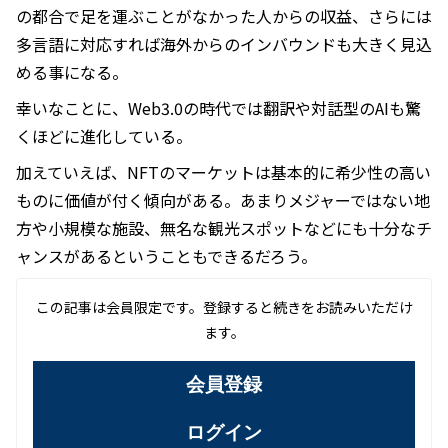
の都合で足を運ぶことがなかった人からの収益、さらには
多言語に対応すれば海外からのインバウンドも大きく見込
める事になる。
幸いなことに、Web3.0の時代では翻訳や対話型のAIも驚
くほどに進化している。
加えていえば、NFTのマーケットは基本的に希少性の高い
ものに価値が付く傾向がある。あまりメジャーではない地
方や小規模な施設、無名な観光スポットなどにも十分なチ
ャンスがあるということもできるだろう。
この記事は会員限定です。登録すると続きをお読みいただけ
ます。
会員登録
ログイン