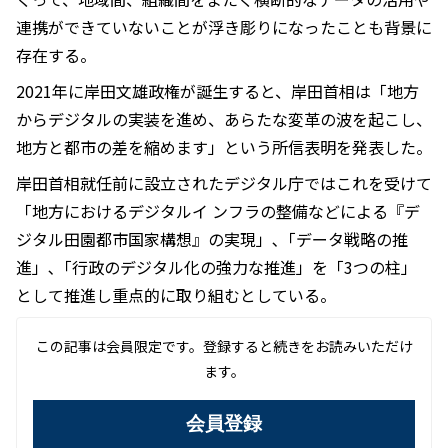
連携ができていないことが浮き彫りになったことも背景に
存在する。
2021年に岸田文雄政権が誕生すると、岸田首相は「地方
からデジタルの実装を進め、あらたな変革の波を起こし、
地方と都市の差を縮めます」という所信表明を発表した。
岸田首相就任前に設立されたデジタル庁ではこれを受けて
「地方におけるデジタルイ ンフラの整備などによる『デ
ジタル田園都市国家構想』の実現」､「データ戦略の推
進」､「行政のデジタル化の強力な推進」を「3つの柱」
として推進し重点的に取り組むとしている。
この記事は会員限定です。登録すると続きをお読みいただけ
ます。
会員登録