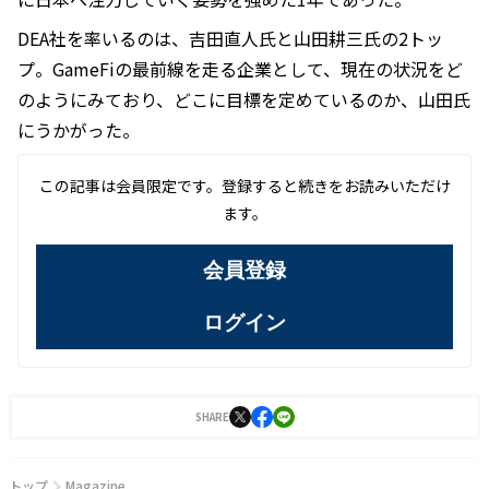
DEA社を率いるのは、吉田直人氏と山田耕三氏の2トッ
プ。GameFiの最前線を走る企業として、現在の状況をど
のようにみており、どこに目標を定めているのか、山田氏
にうかがった。
この記事は会員限定です。登録すると続きをお読みいただけ
ます。
会員登録
ログイン
SHARE
トップ
Magazine