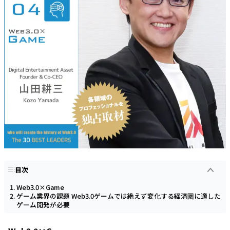
目次
Web3.0×Game
ゲーム業界の課題 Web3.0ゲームでは絶えず変化する経済圏に適した
ゲーム開発が必要