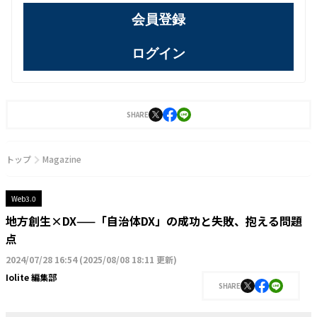
会員登録
ログイン
SHARE
トップ
Magazine
Web3.0
地方創生×DX——「自治体DX」の成功と失敗、抱える問題
点
2024/07/28 16:54
(
2025/08/08 18:11 更新
)
Iolite 編集部
SHARE