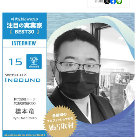
SHARE