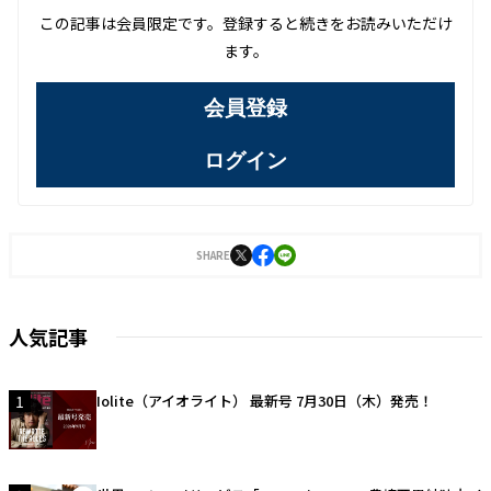
この記事は会員限定です。登録すると続きをお読みいただけ
ます。
会員登録
ログイン
SHARE
人気記事
1
Iolite（アイオライト） 最新号 7月30日（木）発売！