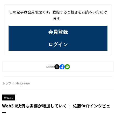
この記事は会員限定です。登録すると続きをお読みいただけ
ます。
会員登録
ログイン
SHARE
トップ
Magazine
Web3.0
Web3.0決済も需要が増加していく │ 佐藤伸介インタビュ
ー