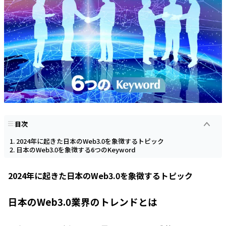
目次
2024年に起きた日本のWeb3.0を象徴するトピック
日本のWeb3.0を象徴する6つのKeyword
2024年に起きた日本のWeb3.0を象徴するトピック
日本のWeb3.0業界のトレンドとは