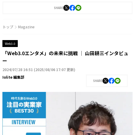
SHARE
トップ
Magazine
Web3.0
「Web3.0エンタメ」の未来に挑戦 │ 山田耕三インタビュ
ー
2024/07/28 16:51
(
2025/08/06 17:07 更新
)
Iolite 編集部
SHARE