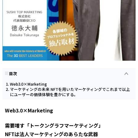
目次
Web3.0×Marketing
マーケティングの未来 NFTを用いたマーケティングでこれまで以上
にユーザーの価値体験を豊かにする。
Web3.0×Marketing
需要増す「トークングラフマーケティング」
NFTは法人マーケティングのあらたな武器