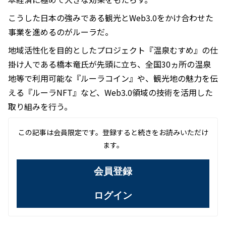
こうした日本の強みである観光とWeb3.0をかけ合わせた
事業を進めるのがルーラだ。
地域活性化を目的としたプロジェクト『温泉むすめ』の仕
掛け人である橋本竜氏が先頭に立ち、全国30ヵ所の温泉
地等で利用可能な『ルーラコイン』や、観光地の魅力を伝
える『ルーラNFT』など、Web3.0領域の技術を活用した
取り組みを行う。
この記事は会員限定です。登録すると続きをお読みいただけ
ます。
会員登録
ログイン