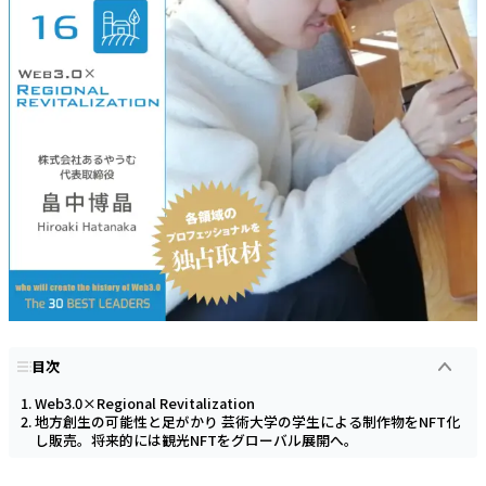
目次
Web3.0×Regional Revitalization
地方創生の可能性と足がかり 芸術大学の学生による制作物をNFT化
し販売。将来的には観光NFTをグローバル展開へ。