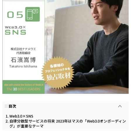
目次
Web3.0×SNS
自律分散型サービスの将来 2023年はマスの「Web3.0オンボーディン
グ」が重要なテーマ