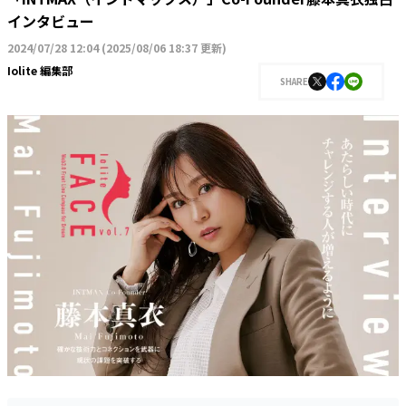
インタビュー
2024/07/28 12:04
(
2025/08/06 18:37 更新
)
Iolite 編集部
SHARE