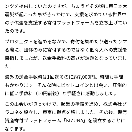
ンツを提供していたのですが、ちょうどその頃に東日本大
震災が起こった事がきっかけで、支援を求めている世界中
の子供達を支援する寄付プラットフォームを立ち上げてい
たのです。
プロジェクトを進めるなかで、寄付を集めたり送ったりす
る際に、団体のみに寄付するのではなく個々人への支援を
目指しましたが、送金手数料の高さが課題となっていまし
た。
海外の送金手数料は1回送るのに約7,000円。時間も手間
もかかります。そんな時にビットコインと出会い、圧倒的
に低い手数料（10円前後）と手軽さに感動しました。
この出会いがきっかけで、起業の準備を進め、株式会社グ
ラコネを設立し、東京に拠点を移しました。その後、暗号
資産寄付プラットフォーム「KIZUNA」を設立することに
なります。