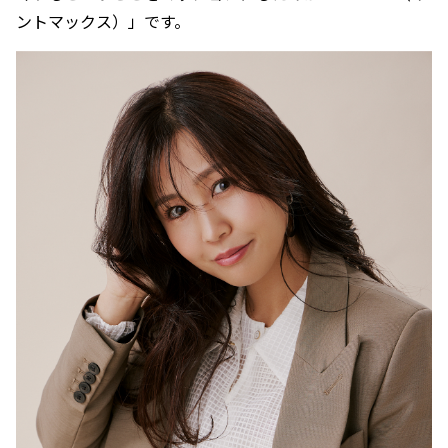
ントマックス）」です。