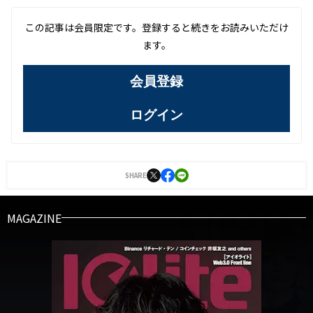
この記事は会員限定です。登録すると続きをお読みいただけ
ます。
会員登録
ログイン
SHARE
MAGAZINE