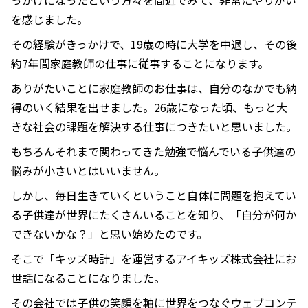
を感じました。
その経験がきっかけで、19歳の時に大学を中退し、その後
約7年間家庭教師の仕事に従事することになります。
ありがたいことに家庭教師のお仕事は、自分のなかでも納
得のいく結果を出せました。26歳になった頃、もっと大
きな社会の課題を解決する仕事につきたいと思いました。
もちろんそれまで関わってきた勉強で悩んでいる子供達の
悩みが小さいとはいいません。
しかし、毎日生きていくということ自体に問題を抱えてい
る子供達が世界にたくさんいることを知り、「自分が何か
できないかな？」と思い始めたのです。
そこで「キッズ時計」を運営するアイキッズ株式会社にお
世話になることになりました。
その会社では子供の笑顔を軸に世界をつなぐウェブコンテ