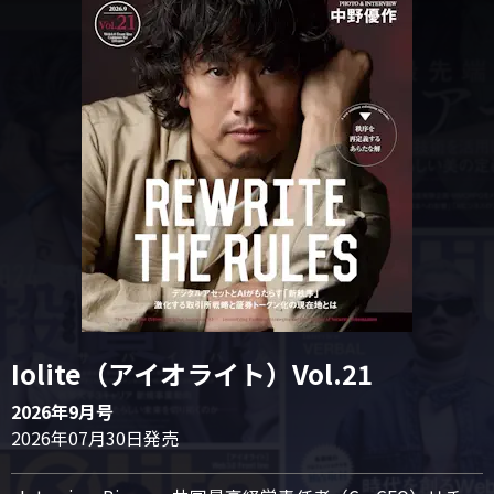
Iolite（アイオライト）Vol.21
2026年9月号
2026年07月30日発売