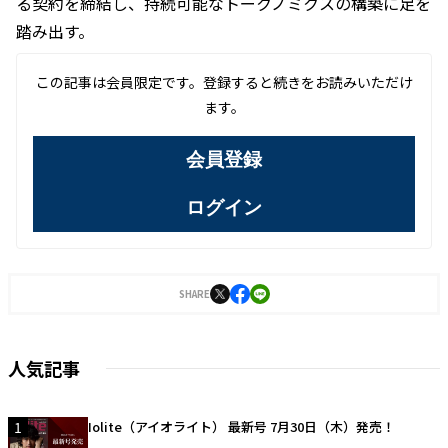
る契約を締結し、持続可能なトークノミクスの構築に足を
踏み出す。
この記事は会員限定です。登録すると続きをお読みいただけ
ます。
会員登録
ログイン
SHARE
人気記事
1
Iolite（アイオライト） 最新号 7月30日（木）発売！