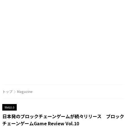
トップ
Magazine
Web3.0
日本発のブロックチェーンゲームが続々リリース ブロック
チェーンゲームGame Review Vol.10