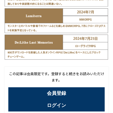
この記事は会員限定です。登録すると続きをお読みいただけ
ます。
会員登録
ログイン