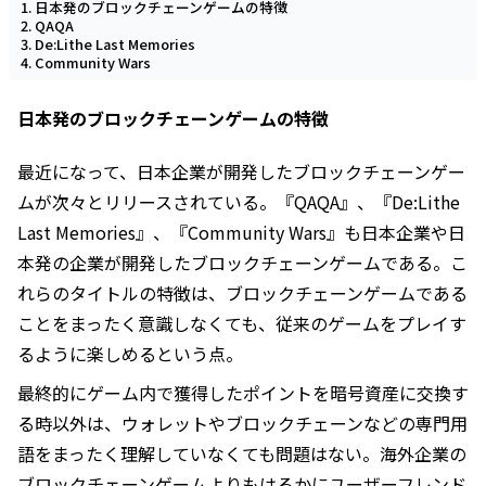
日本発のブロックチェーンゲームの特徴
QAQA
De:Lithe Last Memories
Community Wars
日本発のブロックチェーンゲームの特徴
最近になって、日本企業が開発したブロックチェーンゲー
ムが次々とリリースされている。『QAQA』、『De:Lithe
Last Memories』、『Community Wars』も日本企業や日
本発の企業が開発したブロックチェーンゲームである。こ
れらのタイトルの特徴は、ブロックチェーンゲームである
ことをまったく意識しなくても、従来のゲームをプレイす
るように楽しめるという点。
最終的にゲーム内で獲得したポイントを暗号資産に交換す
る時以外は、ウォレットやブロックチェーンなどの専門用
語をまったく理解していなくても問題はない。海外企業の
ブロックチェーンゲームよりもはるかにユーザーフレンド