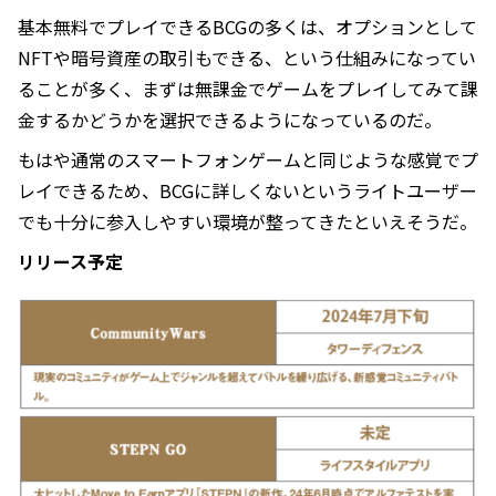
基本無料でプレイできるBCGの多くは、オプションとして
NFTや暗号資産の取引もできる、という仕組みになってい
ることが多く、まずは無課金でゲームをプレイしてみて課
金するかどうかを選択できるようになっているのだ。
もはや通常のスマートフォンゲームと同じような感覚でプ
レイできるため、BCGに詳しくないというライトユーザー
でも十分に参入しやすい環境が整ってきたといえそうだ。
リリース予定