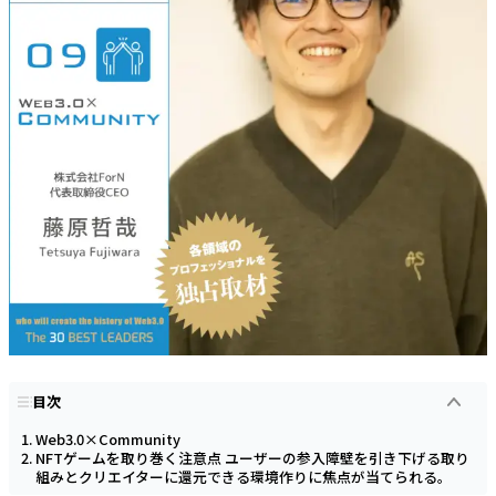
目次
Web3.0×Community
NFTゲームを取り巻く注意点 ユーザーの参入障壁を引き下げる取り
組みとクリエイターに還元できる環境作りに焦点が当てられる。