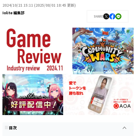
2024/10/21 15:11
(
2025/08/01 18:45 更新
)
Iolite 編集部
SHARE
目次