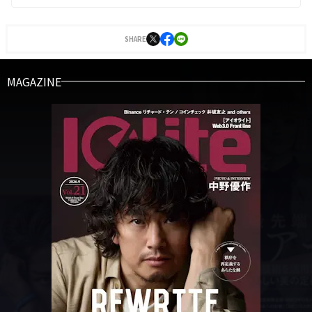
SHARE
MAGAZINE