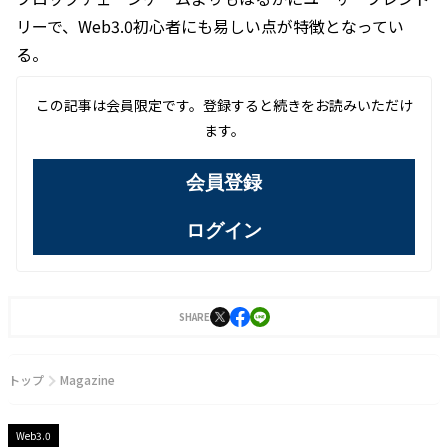
リーで、Web3.0初心者にも易しい点が特徴となってい
る。
この記事は会員限定です。登録すると続きをお読みいただけ
ます。
会員登録
ログイン
SHARE
トップ
Magazine
Web3.0