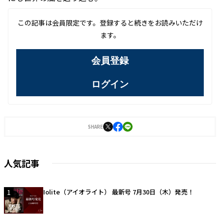
この記事は会員限定です。登録すると続きをお読みいただけ
ます。
会員登録
ログイン
SHARE
人気記事
1
Iolite（アイオライト） 最新号 7月30日（木）発売！