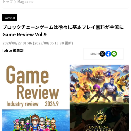
トップ
Magazine
Web3.0
ブロックチェーンゲームは徐々に基本プレイ無料が主流に
Game Review Vol.9
2024/08/27 01:46
(
2025/08/06 15:30 更新
)
Iolite 編集部
SHARE