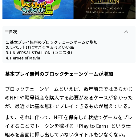
目次
基本プレイ無料のブロックチェーンゲームが増加
レベル上げにすごくちょうどいい島
UNIVERSAL STALLION（ユニスタ）
Heroes of Mavia
基本プレイ無料のブロックチェーンゲームが増加
ブロックチェーンゲームといえば、数年前まではあらかじ
めNFTや暗号資産を購入する必要があるケースが多かった
が、最近では基本無料でプレイできるものが増えている。
また、それに伴って、NFTを保有した状態でゲームをプレ
イすることでトークンを稼げる「Play to Earn」という仕
組みを全面に押し出していないタイトルも少なくない。