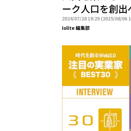
ーク人口を創出へ
2024/07/28 19:29
(
2025/08/06 
Iolite 編集部