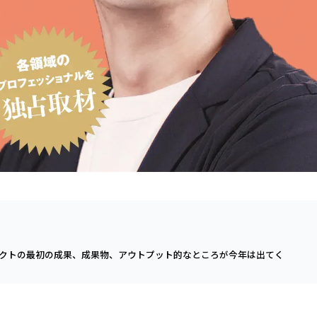
ェクトの最初の成果、成果物、アウトプット的なところが今年は出てく