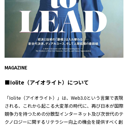
MAGAZINE
■Iolite（アイオライト）について
「Iolite（アイオライト）」は、Web3.0という言葉で表現
される、これから起こる大変革の時代に、再び日本が国際
競争力を持つための分散型インターネット及び次世代のテ
クノロジーに関するリテラシー向上の機会を提供すべく創