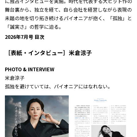
に独占インタビューを実施。時代を代表する大ヒット作の
舞台裏から、独立を経て、自ら会社を経営しながら表現の
未踏の地を切り拓き続けるパイオニアが抱く、「孤独」と
「誠実さ」の哲学に迫る。
2026年7月号 目次
［表紙・インタビュー］米倉涼子
PHOTO & INTERVIEW
米倉涼子
孤独を避けていては、パイオニアにはなれない。