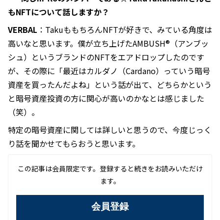
もNFTについて話しますか？
VERBAL
：TakuももちろんNFTが好きで、みている角度は
高いなと思います。僕が立ち上げたAMBUSH®（アンブッ
シュ）というブランドのNFTをエアドロップしたのです
が、その際に「最近はカルダノ（Cardano）っていう暗号
資産を買ったんだよね」という話が出て、どちらかという
と暗号資産投資の方に関心が高いのかなとは感じました
（笑）。
特定の暗号資産に関しては詳しいと思うので、今度じっく
り話を聞かせてもらおうと思います。
この記事は会員限定です。登録すると続きをお読みいただけ
ます。
会員登録