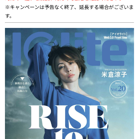
※キャンペーンは予告なく終了、延長する場合がございま
す。