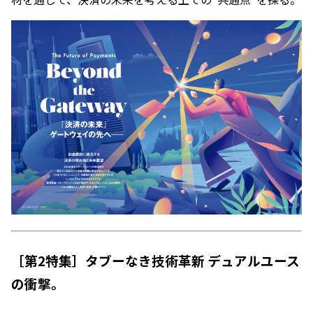
［第2特集］タブーなき技術革新 デュアルユース
の衝撃。