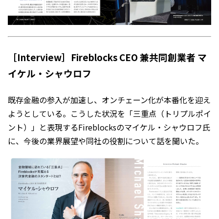
［Interview］Fireblocks CEO 兼共同創業者 マ
イケル・シャウロフ
既存金融の参入が加速し、オンチェーン化が本番化を迎え
ようとしている。こうした状況を「三重点（トリプルポイ
ント）」と表現するFireblocksのマイケル・シャウロフ氏
に、今後の業界展望や同社の役割について話を聞いた。