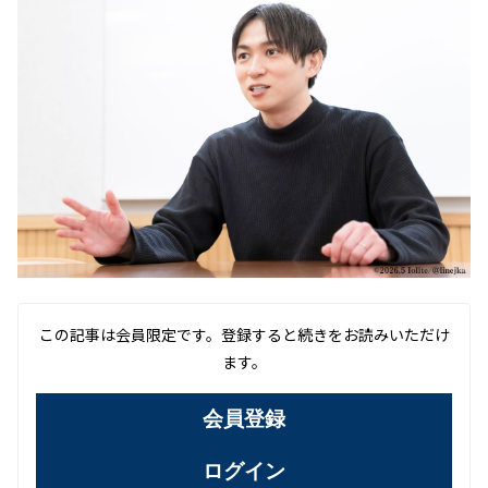
この記事は会員限定です。登録すると続きをお読みいただけ
ます。
会員登録
ログイン