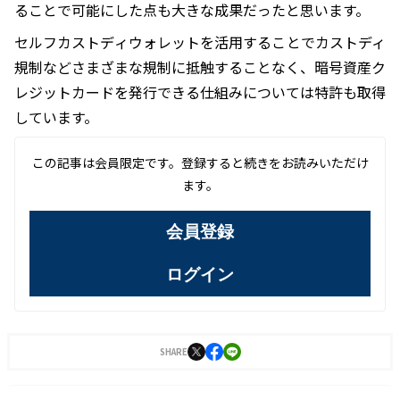
ることで可能にした点も大きな成果だったと思います。
セルフカストディウォレットを活用することでカストディ
規制などさまざまな規制に抵触することなく、暗号資産ク
レジットカードを発行できる仕組みについては特許も取得
しています。
この記事は会員限定です。登録すると続きをお読みいただけ
ます。
会員登録
ログイン
SHARE