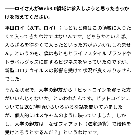
──ロイさんがWeb3.0領域に参入しようと思ったきっか
けを教えてください。
平田ロイ（以下、ロイ）：
もともと僕はこの領域に入りた
くて入ってきたわけではないんです。どちらかといえば、
入らざるを得なくて入ったといった方がいいかもしれませ
ん。というのも、僕はもともとライフスタイルブランドや
トラベルグッズに関するビジネスをやっていたのですが、
新型コロナウイルスの影響を受けて状況が良くありません
でした。
そんな状況で、大学の親友から「ビットコインを買った方
がいいんじゃないか」といわれたんです。ビットコインに
ついては2017年頃からいろいろな話を聞いていました
が、個人的にはスキャムのように映っていました。しか
し、大学の親友は「なぜフィアット（法定通貨）で給料を
受けとろうとするんだ？」というわけです。