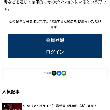
考などを通じて結果的に今のポジションにいるという形で
す。
この記事は会員限定です。登録すると続きをお読みいただけ
ます。
会員登録
ログイン
SHARE
人気記事
1
Iolite（アイオライト） 最新号 7月30日（木）発売！