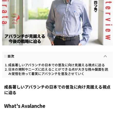
目次
成長著しいアバランチの日本での普及に向け見据える視点に迫る
日本の規制やニーズに応えることができる点が大きな強み盤面を読
み覚悟を持って着実にアバランチを普及させていく
成長著しいアバランチの日本での普及に向け見据える視点
に迫る
What's Avalanche