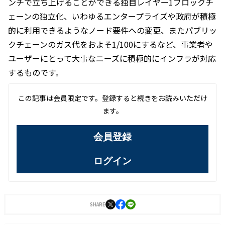
ンチで立ち上げることができる独自レイヤー1ブロックチ
ェーンの独立化、いわゆるエンタープライズや政府が積極
的に利用できるようなノード要件への変更、またパブリッ
クチェーンのガス代をおよそ1/100にするなど、事業者や
ユーザーにとって大事なニーズに積極的にインフラが対応
するものです。
この記事は会員限定です。登録すると続きをお読みいただけ
ます。
会員登録
ログイン
SHARE