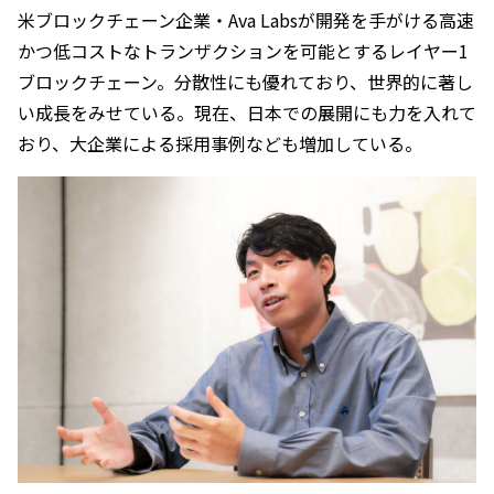
米ブロックチェーン企業・Ava Labsが開発を手がける高速
かつ低コストなトランザクションを可能とするレイヤー1
ブロックチェーン。分散性にも優れており、世界的に著し
い成長をみせている。現在、日本での展開にも力を入れて
おり、大企業による採用事例なども増加している。