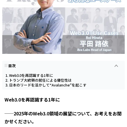
目次
Web3.0を再認識する1年に
トランプ大統領の就任による優位性は
日本のリードを活かして“Avalanche”を起こす
Web3.0を再認識する1年に
──2025年のWeb3.0領域の展望について、お考えをお聞
かせください。