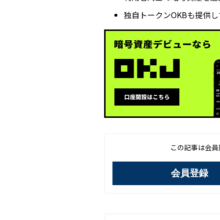
独自トークンOKBも提供し
この記事は会員
会員登録