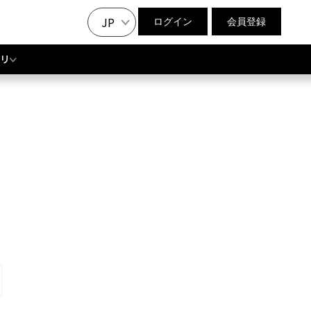
JP
ログイン
会員登録
リ