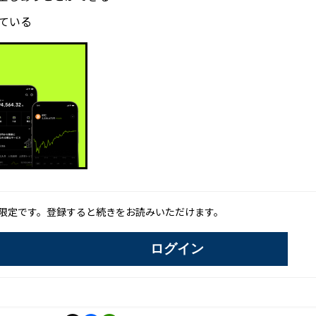
ている
限定です。登録すると続きをお読みいただけます。
ログイン