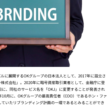
ルに展開するOKグループの日本法人として、2017年に設立さ
株式会社」。2020年に暗号資産取引業者として、金融庁に登
0日に、同社のサービス名を「OKJ」に変更することが発表され
年10月に、OKグループの最高責任者（COO）であるホン・ファ
発表していたリブランディング計画の一環であるとみることができ