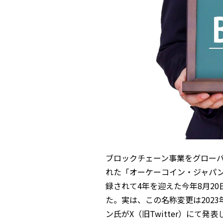
ブロックチェーン事業をグローバ
れた「オーケーコイン・ジャパン
録されて4年を迎えた今年8月2
た。実は、この名称変更は2023
ン氏がX（旧Twitter）にて