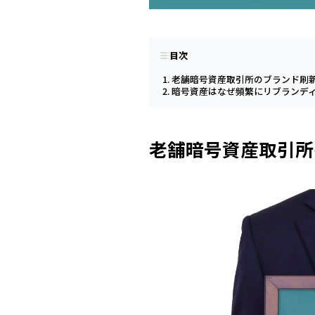
目次
老舗暗号資産取引所のブランド刷
暗号資産はなぜ頻繁にリブランデ
老舗暗号資産取引所