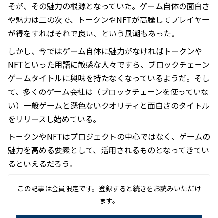
そが、その魅力の根源となっていた。ゲーム自体の面白さ
や魅力は二の次で、トークンやNFTが高騰してプレイヤー
が得をすればそれで良い、という風潮もあった。
しかし、今ではゲーム自体に魅力がなければトークンや
NFTといった用語に敏感な人々ですら、ブロックチェーン
ゲームタイトルに興味を持たなくなっているようだ。そし
て、多くのゲーム会社は（ブロックチェーンを使っていな
い）一般ゲームと遜色ないクオリティと面白さのタイトル
をリリースし始めている。
トークンやNFTはプロジェクトの中心ではなく、ゲームの
魅力を高める要素として、活用されるものとなってきてい
るといえるだろう。
この記事は会員限定です。登録すると続きをお読みいただけ
ます。