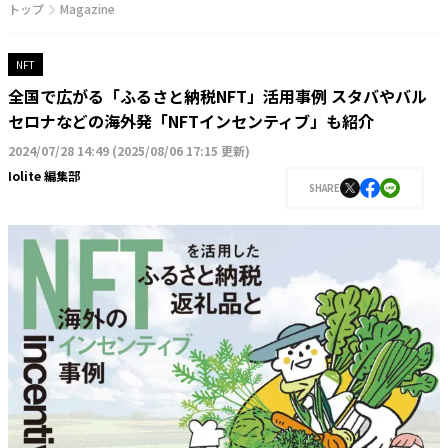
トップ
Magazine
NFT
全国で広がる「ふるさと納税NFT」活用事例 スタバやバル
セロナなどの海外発「NFTインセンティブ」も紹介
2024/07/28 14:49
(
2025/08/06 17:15 更新
)
Iolite 編集部
SHARE