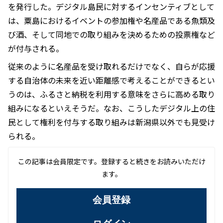
を発行した。デジタル島民に対するインセンティブとして
は、粟島におけるイベントの参加権や名産品である魚類及
び酒、そして同地での取り組みを決めるための投票権など
が付与される。
従来のように名産品を受け取れるだけでなく、自らが応援
する自治体の未来を近い距離感で考えることができるとい
うのは、ふるさと納税を利用する意味をさらに高める取り
組みになるといえそうだ。なお、こうしたデジタル上の住
民として権利を付与する取り組みは新潟県以外でも見受け
られる。
この記事は会員限定です。登録すると続きをお読みいただけ
ます。
会員登録