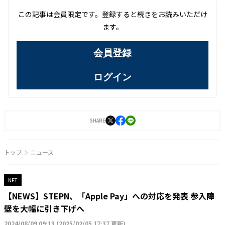
この記事は会員限定です。登録すると続きをお読みいただけ
ます。
会員登録
ログイン
SHARE
トップ
ニュース
NFT
【NEWS】STEPN、「Apple Pay」への対応を発表 参入障
壁を大幅に引き下げへ
2024/08/09 09:13
(
2025/02/05 17:37 更新
)