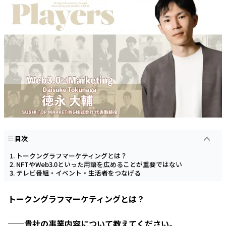
目次
トークングラフマーケティングとは？
NFTやWeb3.0といった用語を広めることが重要ではない
テレビ番組・イベント・生活者をつなげる
トークングラフマーケティングとは？
──貴社の事業内容について教えてください。