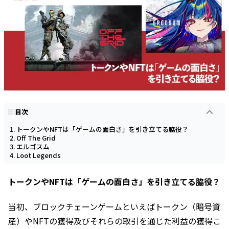
目次
トークンやNFTは「ゲームの面白さ」を引き立てる脇役？
Off The Grid
エルゴスム
Loot Legends
トークンやNFTは「ゲームの面白さ」を引き立てる脇役？
当初、ブロックチェーンゲームといえばトークン（暗号資
産）やNFTの獲得及びそれらの取引を通じた利益の獲得こ