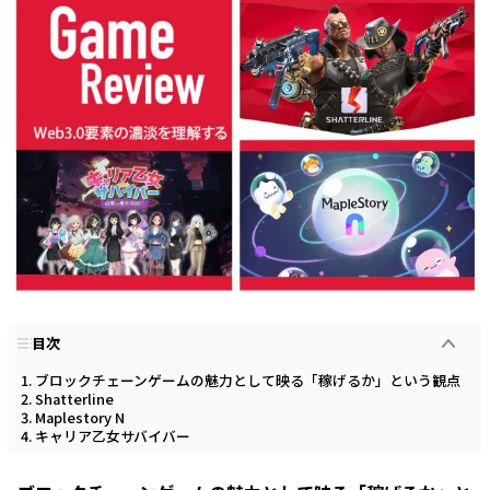
目次
ブロックチェーンゲームの魅力として映る「稼げるか」という観点
Shatterline
Maplestory N
キャリア乙女サバイバー