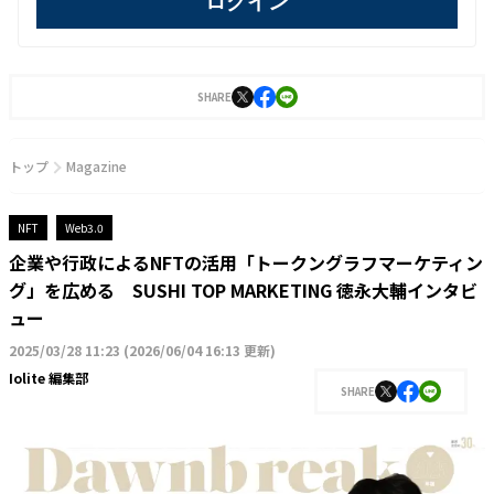
ログイン
SHARE
トップ
Magazine
NFT
Web3.0
企業や行政によるNFTの活用「トークングラフマーケティン
グ」を広める SUSHI TOP MARKETING 徳永大輔インタビ
ュー
2025/03/28 11:23
(
2026/06/04 16:13 更新
)
Iolite 編集部
SHARE