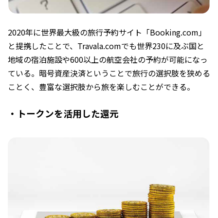
2020年に世界最大級の旅行予約サイト「Booking.com」
と提携したことで、Travala.comでも世界230に及ぶ国と
地域の宿泊施設や600以上の航空会社の予約が可能になっ
ている。暗号資産決済ということで旅行の選択肢を狭める
ことく、豊富な選択肢から旅を楽しむことができる。
・トークンを活用した還元