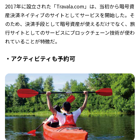
2017年に設立された「Travala.com」は、当初から暗号資
産決済ネイティブのサイトとしてサービスを開始した。そ
のため、決済手段として暗号資産が使えるだけでなく、旅
行サイトとしてのサービスにブロックチェーン技術が使わ
れていることが特徴だ。
・アクティビティも予約可