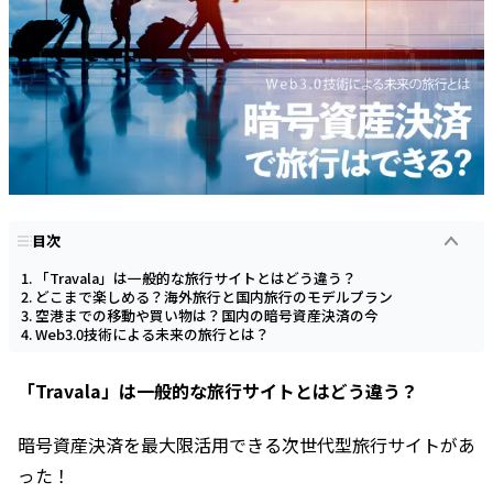
目次
「Travala」は一般的な旅行サイトとはどう違う？
どこまで楽しめる？海外旅行と国内旅行のモデルプラン
空港までの移動や買い物は？国内の暗号資産決済の今
Web3.0技術による未来の旅行とは？
「Travala」は一般的な旅行サイトとはどう違う？
暗号資産決済を最大限活用できる次世代型旅行サイトがあ
った！