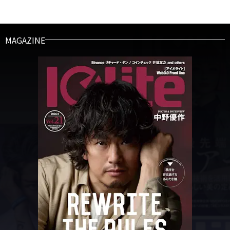
MAGAZINE