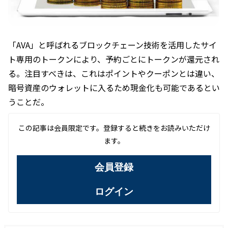
「AVA」と呼ばれるブロックチェーン技術を活用したサイ
ト専用のトークンにより、予約ごとにトークンが還元され
る。注目すべきは、これはポイントやクーポンとは違い、
暗号資産のウォレットに入るため現金化も可能であるとい
うことだ。
この記事は会員限定です。登録すると続きをお読みいただけ
ます。
会員登録
ログイン