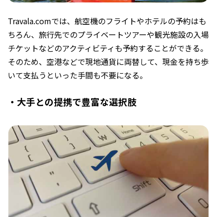
Travala.comでは、航空機のフライトやホテルの予約はも
ちろん、旅行先でのプライベートツアーや観光施設の入場
チケットなどのアクティビティも予約することができる。
そのため、空港などで現地通貨に両替して、現金を持ち歩
いて支払うといった手間も不要になる。
・大手との提携で豊富な選択肢