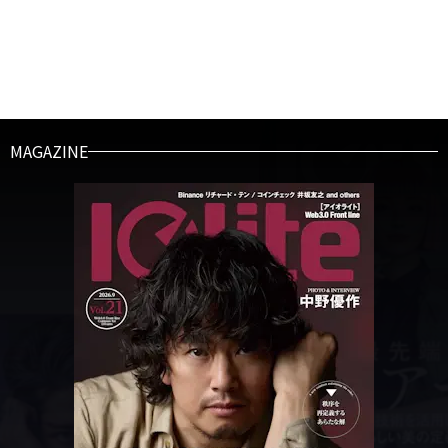
MAGAZINE