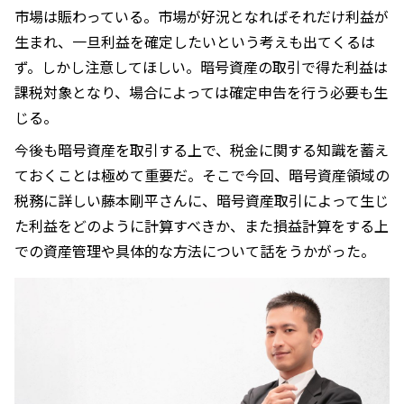
市場は賑わっている。市場が好況となればそれだけ利益が
生まれ、一旦利益を確定したいという考えも出てくるは
ず。しかし注意してほしい。暗号資産の取引で得た利益は
課税対象となり、場合によっては確定申告を行う必要も生
じる。
今後も暗号資産を取引する上で、税金に関する知識を蓄え
ておくことは極めて重要だ。そこで今回、暗号資産領域の
税務に詳しい藤本剛平さんに、暗号資産取引によって生じ
た利益をどのように計算すべきか、また損益計算をする上
での資産管理や具体的な方法について話をうかがった。