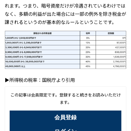
れます。つまり、暗号資産だけが冷遇されているわけでは
なく、多額の利益が出た場合には一部の例外を除き税金が
課されるというのが基本的なルールということです。
▶所得税の税率：国税庁より引用
この記事は会員限定です。登録すると続きをお読みいただけ
ます。
会員登録