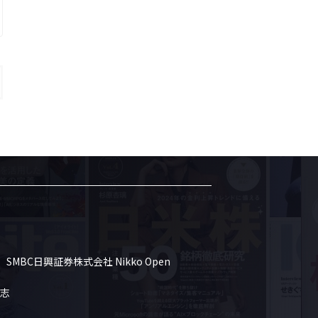
SMBC日興証券株式会社 Nikko Open 
志
