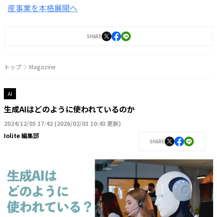
産事業を本格展開へ
SHARE
トップ
Magazine
AI
生成AIはどのように使われているのか
2024/12/05 17:42
(
2026/02/03 10:43 更新
)
Iolite 編集部
SHARE