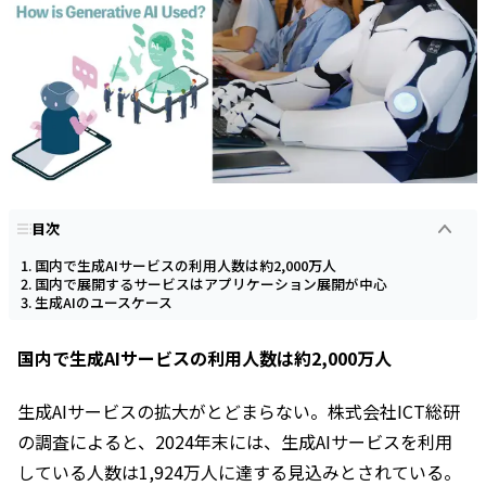
目次
国内で生成AIサービスの利用人数は約2,000万人
国内で展開するサービスはアプリケーション展開が中心
生成AIのユースケース
国内で生成AIサービスの利用人数は約2,000万人
生成AIサービスの拡大がとどまらない。株式会社ICT総研
の調査によると、2024年末には、生成AIサービスを利用
している人数は1,924万人に達する見込みとされている。