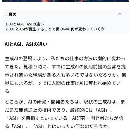
目次
AIとAGI、ASIの違い
AGIとASIが誕生することで世の中の何が変わっていくか
AIとAGI、ASIの違い
生成AIの登場により、私たちの仕事の方法は劇的に変わっ
てきた。見積り時に、すでに生成AIの使用前提の金額を提
示され驚いた経験がある人も多いのではないだろうか。業
界にもよるが、すでに人間の仕事はAIに奪われ始めてい
る。
ところが、AIの研究・開発者たちは、現状の生成AIは、ま
だまだ開発途上の技術であり、最終的には「AGI」、
「ASI」を目指すといっている。AI研究・開発者たちが語
る「AGI」、「ASI」とはいったい何なのだろうか。