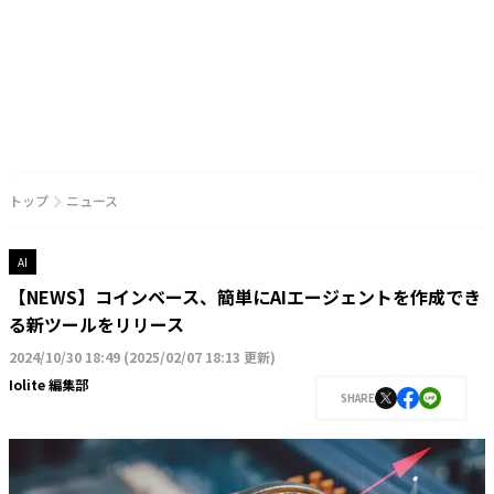
トップ
ニュース
AI
【NEWS】コインベース、簡単にAIエージェントを作成でき
る新ツールをリリース
2024/10/30 18:49
(
2025/02/07 18:13 更新
)
Iolite 編集部
SHARE