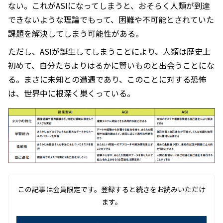
ない。これがASIになってしまうと、おそらく人類が到達
できないような理論でもって、困難や不可能とされていた
課題を解決してしまう可能性がある。
ただし、ASIが誕生してしまうことにより、人類は歴史上
初めて、自分たちよりはるかに賢いものと出会うことにな
る。まさに未知との遭遇であり、このことに対する恐怖
は、世界中に根深く巣くっている。
この記事は会員限定です。登録すると続きをお読みいただけ
ます。