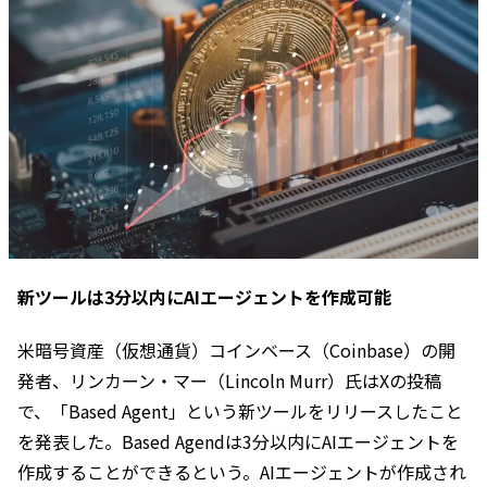
新ツールは3分以内にAIエージェントを作成可能
米暗号資産（仮想通貨）コインベース（Coinbase）の開
発者、リンカーン・マー（Lincoln Murr）氏はXの投稿
で、「Based Agent」という新ツールをリリースしたこと
を発表した。Based Agendは3分以内にAIエージェントを
作成することができるという。AIエージェントが作成され