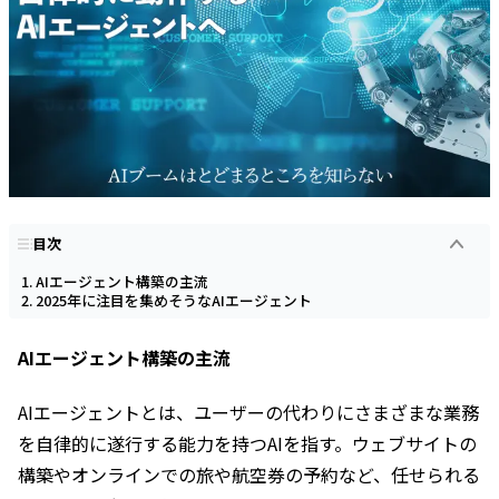
目次
AIエージェント構築の主流
2025年に注目を集めそうなAIエージェント
AIエージェント構築の主流
AIエージェントとは、ユーザーの代わりにさまざまな業務
を自律的に遂行する能力を持つAIを指す。ウェブサイトの
構築やオンラインでの旅や航空券の予約など、任せられる