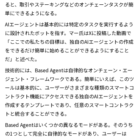
ると、取引やステーキングなどのオンチェーンタスクが簡
単にできるようになる。
AIエージェントは基本的には特定のタスクを実行するよう
に設計されたボットを指す。マー氏はXに投稿した動画で
「ここでの私たちの目標は、独自のAIエージェントの作成
をできるだけ簡単に始めることができるようにすること
だ」と述べた。
技術的には、Based Agentは自律的なオンチェーン・エー
ジェント・フレームワークである。簡単にいえば、このツ
ールは基本的に、ユーザーがさまざまな種類のスマートコ
ントラクト機能にアクセスできる独自のAIエージェントを
作成するテンプレートであり、任意のスマートコントラク
トと統合することができる。
Based Agentはいくつかの異なるモードがある。そのうち
の1つとして完全に自律的なモードがあり、ユーザーは