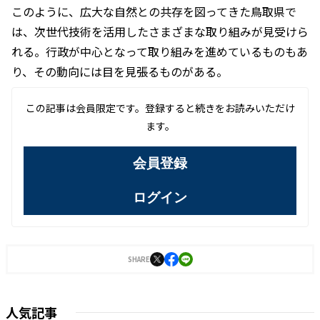
このように、広大な自然との共存を図ってきた鳥取県で
は、次世代技術を活用したさまざまな取り組みが見受けら
れる。行政が中心となって取り組みを進めているものもあ
り、その動向には目を見張るものがある。
この記事は会員限定です。登録すると続きをお読みいただけ
ます。
会員登録
ログイン
SHARE
人気記事