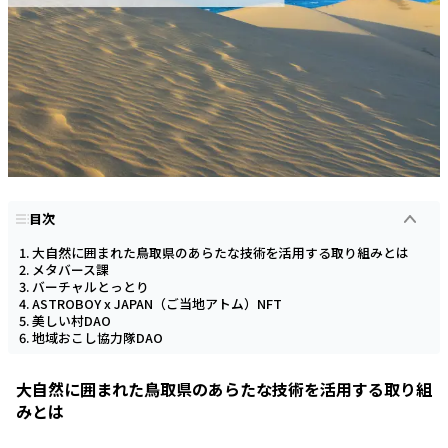
目次
大自然に囲まれた鳥取県のあらたな技術を活用する取り組みとは
メタバース課
バーチャルとっとり
ASTROBOY x JAPAN（ご当地アトム）NFT
美しい村DAO
地域おこし協力隊DAO
大自然に囲まれた鳥取県のあらたな技術を活用する取り組
みとは