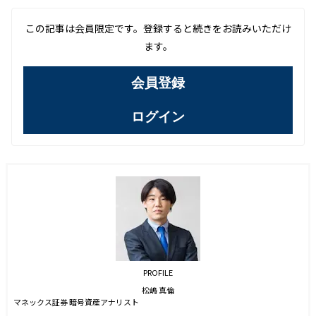
この記事は会員限定です。登録すると続きをお読みいただけ
ます。
会員登録
ログイン
PROFILE
松嶋 真倫
マネックス証券 暗号資産アナリスト