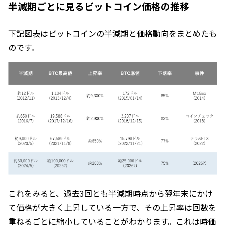
半減期ごとに見るビットコイン価格の推移
下記図表はビットコインの半減期と価格動向をまとめたも
のです。
これをみると、過去3回とも半減期時点から翌年末にかけ
て価格が大きく上昇している一方で、その上昇率は回数を
重ねるごとに縮小していることがわかります。これは時価