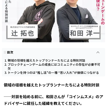
目次
領域の垣根を越えたトップランナーたちによる特別対談
ブロックチェーンゲームの成長にはコミュニティの存在が必要不可
欠
トークンを持つのは“推し活”の一種 “思い入れ”が価値につながる
領域の垣根を越えたトップランナーたちによる特別対談
──対談を始める前に、和田さんが「コインムスメ」のア
ドバイザーに就任した経緯を教えてください。