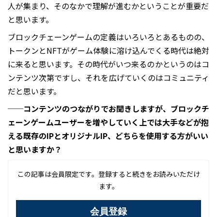
人が集まり、そのなかで理解が進むかということが重要だ
と思います。
ブロックチェーンゲームの定義はいろいろとあるものの、
トークンとNFTがゲーム体験に溶け込んでくる時代は絶対
に来ると思います。その時代がいつ来るのかというのはコ
ンテンツ次第ですし、それを広げていくのはコミュニティ
だと思います。
──コンテンツのつながりでお聞きしますが、ブロックチ
ェーンゲームユーザーを増やしていく上では大手などが抱
える既存のIPとオリジナルIP、どちらを使用する方がいい
と思いますか？
この記事は会員限定です。登録すると続きをお読みいただけ
ます。
会員登録