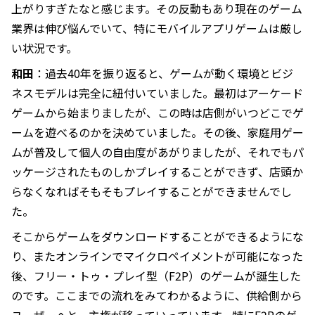
上がりすぎたなと感じます。その反動もあり現在のゲーム
業界は伸び悩んでいて、特にモバイルアプリゲームは厳し
い状況です。
和田
：過去40年を振り返ると、ゲームが動く環境とビジ
ネスモデルは完全に紐付いていました。最初はアーケード
ゲームから始まりましたが、この時は店側がいつどこでゲ
ームを遊べるのかを決めていました。その後、家庭用ゲー
ムが普及して個人の自由度があがりましたが、それでもパ
ッケージされたものしかプレイすることができず、店頭か
らなくなればそもそもプレイすることができませんでし
た。
そこからゲームをダウンロードすることができるようにな
り、またオンラインでマイクロペイメントが可能になった
後、フリー・トゥ・プレイ型（F2P）のゲームが誕生した
のです。ここまでの流れをみてわかるように、供給側から