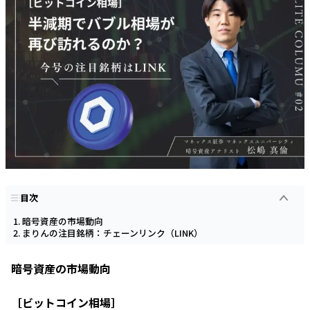
目次
暗号資産の市場動向
まりんの注目銘柄：チェーンリンク（LINK）
暗号資産の市場動向
［ビットコイン相場］