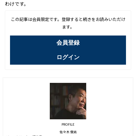
わけです。
この記事は会員限定です。登録すると続きをお読みいただけ
ます。
会員登録
ログイン
PROFILE
佐々木 俊尚