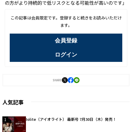
の方がより持続的で低リスクとなる可能性が高いのです」
この記事は会員限定です。登録すると続きをお読みいただけ
ます。
会員登録
ログイン
SHARE
人気記事
1
Iolite（アイオライト） 最新号 7月30日（木）発売！