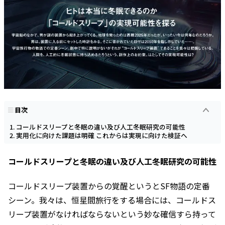
目次
コールドスリープと冬眠の違い及び人工冬眠研究の可能性
実用化に向けた課題は明確 これからは実現に向けた検証へ
コールドスリープと冬眠の違い及び人工冬眠研究の可能性
コールドスリープ装置からの覚醒というとSF物語の定番
シーン。我々は、恒星間旅行をする場合には、コールドス
リープ装置がなければならないという妙な確信すら持って