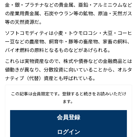
金・銀・プラチナなどの貴金属、亜鉛・アルミニウムなど
の産業用貴金属、石炭やウラン等の鉱物、原油・天然ガス
等の天然資源だ。
ソフトコモディティは小麦・トウモロコシ・大豆・コーヒ
ー豆などの農産物、飼育牛・豚等の畜産物、家畜の飼料、
バイオ燃料の原料となるものなどがあげられる。
これらは実物資産なので、株式や債券などの金融商品とは
値動きが異なり、分散投資に向いていることから、オルタ
ナティブ（代替）資産とも呼ばれている。
この記事は会員限定です。登録すると続きをお読みいただけ
ます。
会員登録
ログイン