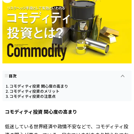
目次
コモディティ投資 関心度の高まり
コモディティ投資のメリット
コモディティ投資の注意点
コモディティ投資 関心度の高まり
低迷している世界経済や政情不安などで、コモディティ投