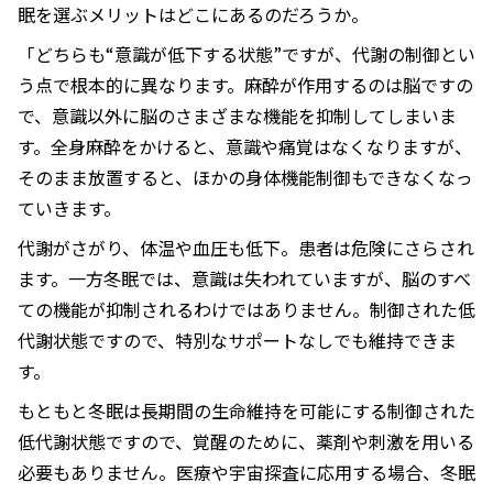
眠を選ぶメリットはどこにあるのだろうか。
「どちらも“意識が低下する状態”ですが、代謝の制御とい
う点で根本的に異なります。麻酔が作用するのは脳ですの
で、意識以外に脳のさまざまな機能を抑制してしまいま
す。全身麻酔をかけると、意識や痛覚はなくなりますが、
そのまま放置すると、ほかの身体機能制御もできなくなっ
ていきます。
代謝がさがり、体温や血圧も低下。患者は危険にさらされ
ます。一方冬眠では、意識は失われていますが、脳のすべ
ての機能が抑制されるわけではありません。制御された低
代謝状態ですので、特別なサポートなしでも維持できま
す。
もともと冬眠は長期間の生命維持を可能にする制御された
低代謝状態ですので、覚醒のために、薬剤や刺激を用いる
必要もありません。医療や宇宙探査に応用する場合、冬眠