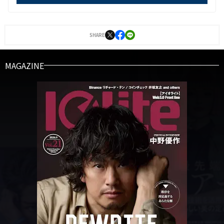
SHARE
MAGAZINE