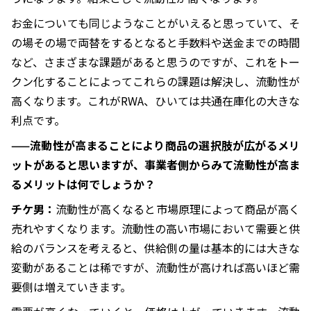
お金についても同じようなことがいえると思っていて、そ
の場その場で両替をするとなると手数料や送金までの時間
など、さまざまな課題があると思うのですが、これをトー
クン化することによってこれらの課題は解決し、流動性が
高くなります。これがRWA、ひいては共通在庫化の大きな
利点です。
——流動性が高まることにより商品の選択肢が広がるメリ
ットがあると思いますが、事業者側からみて流動性が高ま
るメリットは何でしょうか？
チケ男：
流動性が高くなると市場原理によって商品が高く
売れやすくなります。流動性の高い市場において需要と供
給のバランスを考えると、供給側の量は基本的には大きな
変動があることは稀ですが、流動性が高ければ高いほど需
要側は増えていきます。