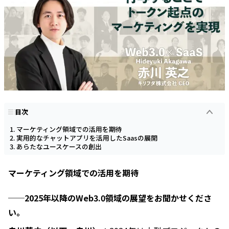
目次
マーケティング領域での活用を期待
実用的なチャットアプリを活用したSaasの展開
あらたなユースケースの創出
マーケティング領域での活用を期待
──2025年以降のWeb3.0領域の展望をお聞かせくださ
い。