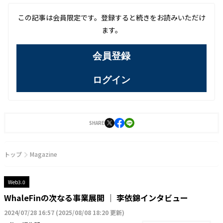
この記事は会員限定です。登録すると続きをお読みいただけ
ます。
会員登録
ログイン
SHARE
トップ
Magazine
Web3.0
WhaleFinの次なる事業展開 │ 李依錦インタビュー
2024/07/28 16:57
(
2025/08/08 18:20 更新
)