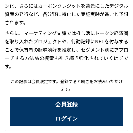
ン化、さらにはカーボンクレジットを背景にしたデジタル
資産の発行など、各分野に特化した実証実験が進むと予想
されます。
さらに、マーケティング文脈では推し活にトークン経済圏
を取り入れたプロジェクトや、行動記録にNFTを付与する
ことで保有者の趣味嗜好を推定し、セグメント別にアプロ
ーチする方法論の模索も引き続き強化されていくはずで
す。
この記事は会員限定です。登録すると続きをお読みいただけ
ます。
会員登録
ログイン