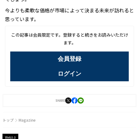
今よりも柔軟な価格が市場によって決まる未来が訪れると
思っています。
この記事は会員限定です。登録すると続きをお読みいただけ
ます。
会員登録
ログイン
SHARE
トップ
Magazine
Web3.0