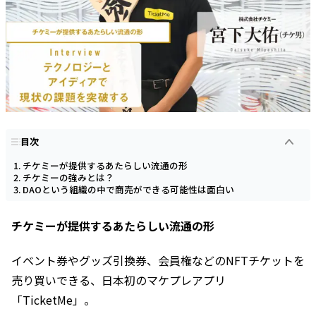
目次
チケミーが提供するあたらしい流通の形
チケミーの強みとは？
DAOという組織の中で商売ができる可能性は面白い
チケミーが提供するあたらしい流通の形
イベント券やグッズ引換券、会員権などのNFTチケットを
売り買いできる、日本初のマケプレアプリ
「TicketMe」。