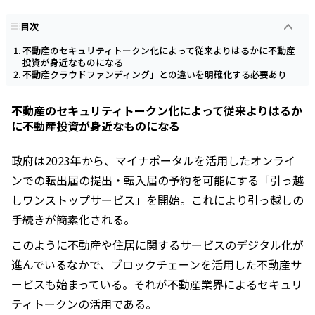
目次
不動産のセキュリティトークン化によって従来よりはるかに不動産
投資が身近なものになる
不動産クラウドファンディング」との違いを明確化する必要あり
不動産のセキュリティトークン化によって従来よりはるか
に不動産投資が身近なものになる
政府は2023年から、マイナポータルを活用したオンライ
ンでの転出届の提出・転入届の予約を可能にする「引っ越
しワンストップサービス」を開始。これにより引っ越しの
手続きが簡素化される。
このように不動産や住居に関するサービスのデジタル化が
進んでいるなかで、ブロックチェーンを活用した不動産サ
ービスも始まっている。それが不動産業界によるセキュリ
ティトークンの活用である。