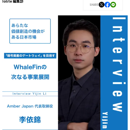
Iolite 編集部
SHARE