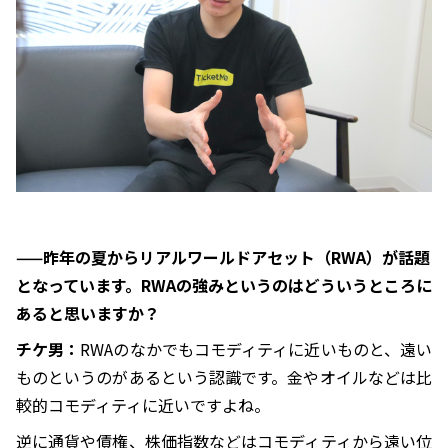
——昨年の夏からリアルワールドアセット（RWA）が話題
となっています。RWAの強みというのはどういうところに
あると思いますか？
チケ男：
RWAのなかでもコモディティに近いものと、遠い
ものというのがあるという認識です。金やオイルなどは比
較的コモディティに近いですよね。
逆に通貨や債権、株価指数などはコモディティから遠い位