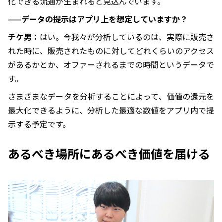
化できる流通が生まれると見込んでいます。
——データの提示はアプリ上を想定していますか？
チケ男：
はい。今我々が分析しているのは、実際に販売さ
れた時に、販売されたものに対してどれくらいのアクセス
があるかとか、オファーされるまでの時間というデータで
す。
さまざまなデータを分析することによって、価値の還元を
最大化できるように、分析した最適な数値をアプリ内で提
示する予定です。
あるべき場所にあるべき価値を届ける