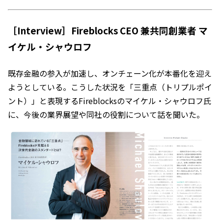
［Interview］Fireblocks CEO 兼共同創業者 マ
イケル・シャウロフ
既存金融の参入が加速し、オンチェーン化が本番化を迎え
ようとしている。こうした状況を「三重点（トリプルポイ
ント）」と表現するFireblocksのマイケル・シャウロフ氏
に、今後の業界展望や同社の役割について話を聞いた。