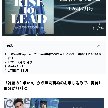
目次
「雑誌のFujisan」から年関契約のお申し込みで、実質1冊分が無料
に！
2026年7月号 目次
MAGAZINE
LATEST ISSUE
「雑誌のFujisan」から年関契約のお申し込みで、実質1
冊分が無料に！