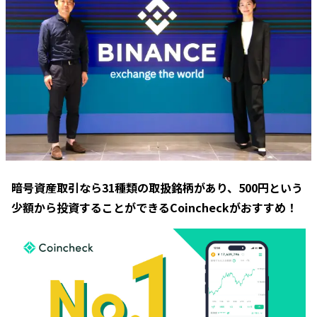
暗号資産取引なら31種類の取扱銘柄があり、500円という
少額から投資することができるCoincheckがおすすめ！