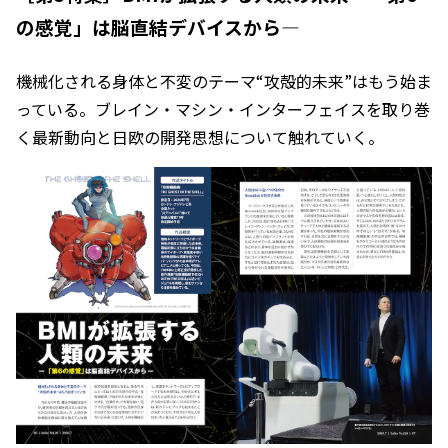
の感覚」は脳直結デバイスから―
機械化される身体と不変のテーマ“攻殻的未来”はもう始ま
っている。ブレイン・マシン・インターフェイスを取り巻
く最新動向と日欧の開発思想について触れていく。