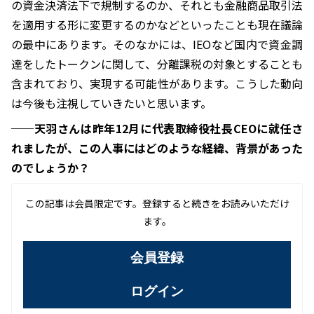
の資金決済法下で規制するのか、それとも金融商品取引法
を適用する形に変更するのかなどといったことも現在議論
の最中にあります。そのなかには、IEOなど国内で資金調
達をしたトークンに関して、分離課税の対象とすることも
含まれており、実現する可能性があります。こうした動向
は今後も注視していきたいと思います。
──天羽さんは昨年12月に代表取締役社長CEOに就任さ
れましたが、この人事にはどのような経緯、背景があった
のでしょうか？
この記事は会員限定です。登録すると続きをお読みいただけ
ます。
会員登録
ログイン