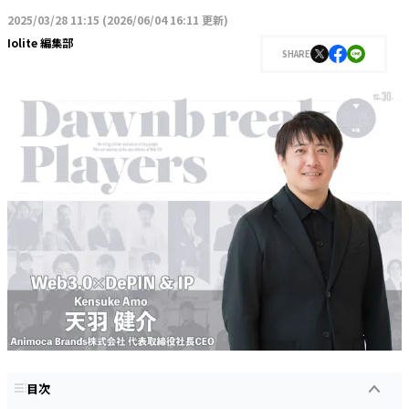
2025/03/28 11:15
(
2026/06/04 16:11 更新
)
Iolite 編集部
SHARE
目次