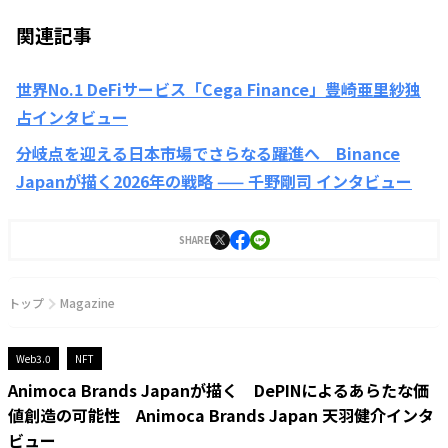
関連記事
世界No.1 DeFiサービス「Cega Finance」豊崎亜里紗独
占インタビュー
分岐点を迎える日本市場でさらなる躍進へ Binance
Japanが描く2026年の戦略 —— 千野剛司 インタビュー
SHARE
トップ
Magazine
Web3.0
NFT
Animoca Brands Japanが描く DePINによるあらたな価
値創造の可能性 Animoca Brands Japan 天羽健介インタ
ビュー