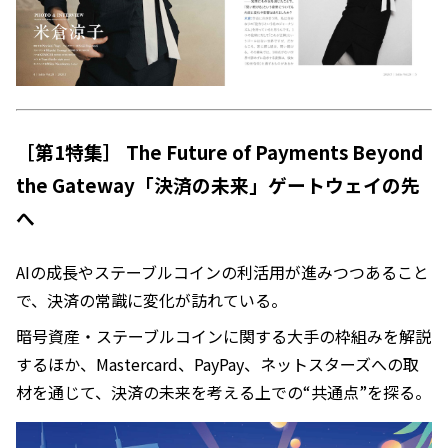
［第1特集］ The Future of Payments Beyond
the Gateway「決済の未来」ゲートウェイの先
へ
AIの成長やステーブルコインの利活用が進みつつあること
で、決済の常識に変化が訪れている。
暗号資産・ステーブルコインに関する大手の枠組みを解説
するほか、Mastercard、PayPay、ネットスターズへの取
材を通じて、決済の未来を考える上での“共通点”を探る。