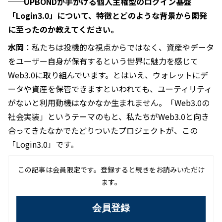
──UPBONDが手がける個人主権型のログイン基盤
「Login3.0」について、特徴とどのような背景から開発
に至ったのか教えてください。
水岡
：私たちは投機的な視点からではなく、資産やデータ
をユーザー自身が保有するという世界に魅力を感じて
Web3.0に取り組んでいます。とはいえ、ウォレットにデ
ータや資産を保管できますといわれても、ユーティリティ
がないと利用動機はなかなか生まれません。「Web3.0の
社会実装」というテーマのもと、私たちがWeb3.0と向き
合ってきたなかでたどりついたプロジェクトが、この
「Login3.0」です。
この記事は会員限定です。登録すると続きをお読みいただけ
ます。
会員登録