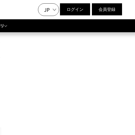
JP
ログイン
会員登録
リ