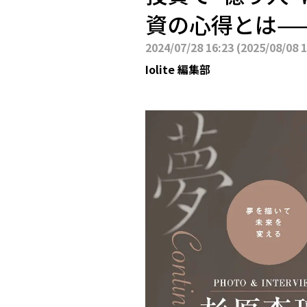
資の心得とは—
2024/07/28 16:23
(
2025/08/08 
Iolite 編集部