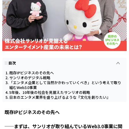
目次
既存IPビジネスのその先へ
サンリオのデジタル戦略
「エンタメ企業として当然かかわっていくべき」という考えで取り
組むWeb3.0事業
5年後、10年後の社会を見据えたサンリオの戦略
日本のエンタメ業界を盛り上げるような『文化を創りたい』
既存IPビジネスのその先へ
──まずは、サンリオが取り組んでいるWeb3.0事業に関