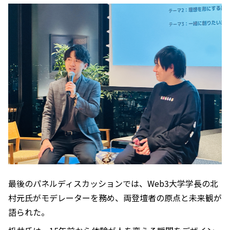
最後のパネルディスカッションでは、Web3大学学長の北
村元氏がモデレーターを務め、両登壇者の原点と未来観が
語られた。