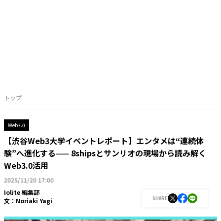
トップ
Web3.0
【渋谷Web3大学イベントレポート】エンタメは“連続体
験”へ進化する—— 8shipsとサンリオの現場から読み解く
Web3.0活用
2025/11/20 17:00
Iolite 編集部
SHARE
文：
Noriaki Yagi