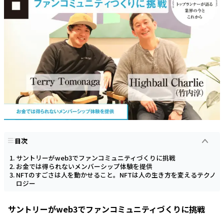
目次
サントリーがweb3でファンコミュニティづくりに挑戦
お金では得られないメンバーシップ体験を提供
NFTのすごさは人を動かせること。NFTは人の生き方を変えるテクノ
ロジー
サントリーがweb3でファンコミュニティづくりに挑戦