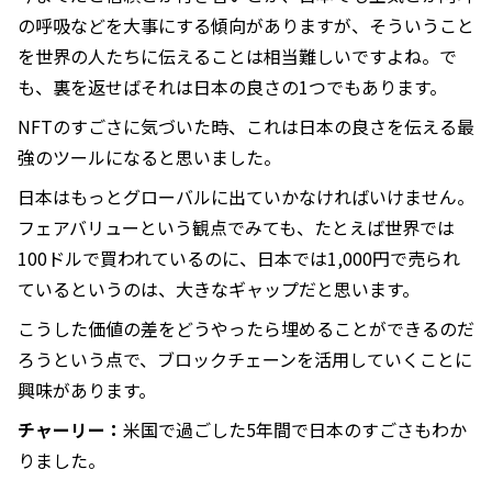
の呼吸などを大事にする傾向がありますが、そういうこと
を世界の人たちに伝えることは相当難しいですよね。で
も、裏を返せばそれは日本の良さの1つでもあります。
NFTのすごさに気づいた時、これは日本の良さを伝える最
強のツールになると思いました。
日本はもっとグローバルに出ていかなければいけません。
フェアバリューという観点でみても、たとえば世界では
100ドルで買われているのに、日本では1,000円で売られ
ているというのは、大きなギャップだと思います。
こうした価値の差をどうやったら埋めることができるのだ
ろうという点で、ブロックチェーンを活用していくことに
興味があります。
チャーリー：
米国で過ごした5年間で日本のすごさもわか
りました。