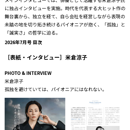
メインインタビューでは、俳優として活躍する米倉涼子氏
に独占インタビューを実施。時代を代表する大ヒット作の
舞台裏から、独立を経て、自ら会社を経営しながら表現の
未踏の地を切り拓き続けるパイオニアが抱く、「孤独」と
「誠実さ」の哲学に迫る。
2026年7月号 目次
［表紙・インタビュー］米倉涼子
PHOTO & INTERVIEW
米倉涼子
孤独を避けていては、パイオニアにはなれない。