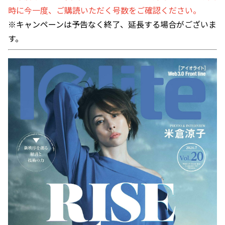
時に今一度、ご購読いただく号数をご確認ください。
※キャンペーンは予告なく終了、延長する場合がございま
す。