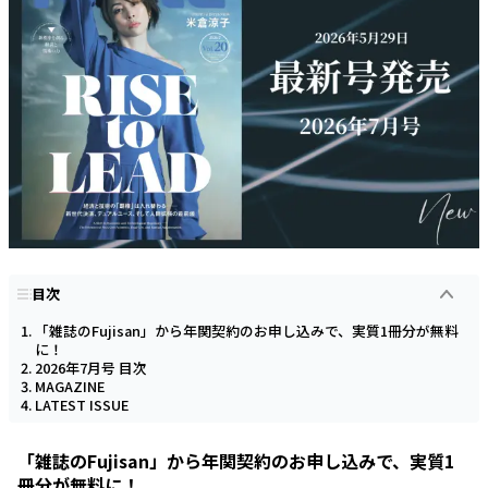
目次
「雑誌のFujisan」から年関契約のお申し込みで、実質1冊分が無料
に！
2026年7月号 目次
MAGAZINE
LATEST ISSUE
「雑誌のFujisan」から年関契約のお申し込みで、実質1
冊分が無料に！