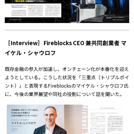
［Interview］Fireblocks CEO 兼共同創業者 マ
イケル・シャウロフ
既存金融の参入が加速し、オンチェーン化が本番化を迎え
ようとしている。こうした状況を「三重点（トリプルポイ
ント）」と表現するFireblocksのマイケル・シャウロフ氏
に、今後の業界展望や同社の役割について話を聞いた。