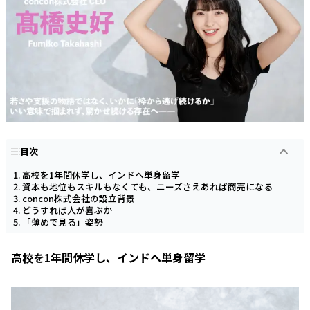
目次
高校を1年間休学し、インドへ単身留学
資本も地位もスキルもなくても、ニーズさえあれば商売になる
concon株式会社の設立背景
どうすれば人が喜ぶか
「薄めで見る」姿勢
高校を1年間休学し、インドへ単身留学