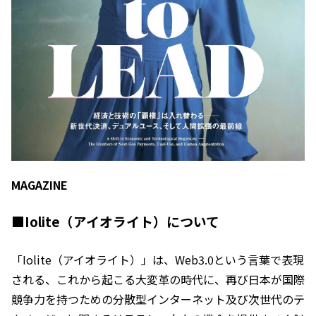
MAGAZINE
■Iolite（アイオライト）について
「Iolite（アイオライト）」は、Web3.0という言葉で表現
される、これから起こる大変革の時代に、再び日本が国際
競争力を持つための分散型インターネット及び次世代のテ