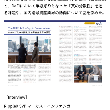
と、DeFiにおいて浮き彫りとなった「真の分散性」を巡
る課題や、国内暗号資産業界の動向について話を深めた。
［Interview］
RippleX SVP マーカス・インファンガー