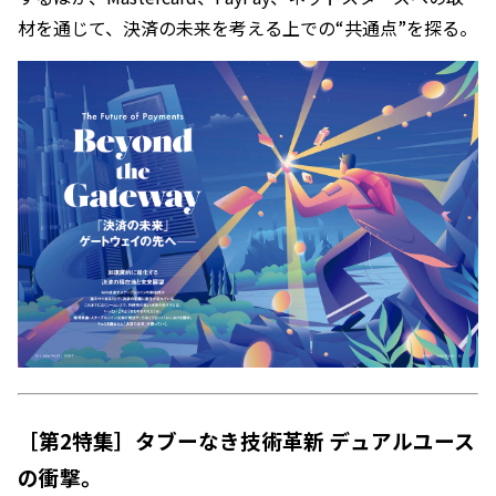
材を通じて、決済の未来を考える上での“共通点”を探る。
［第2特集］タブーなき技術革新 デュアルユース
の衝撃。