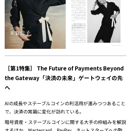
［第1特集］ The Future of Payments Beyond
the Gateway「決済の未来」ゲートウェイの先
へ
AIの成長やステーブルコインの利活用が進みつつあること
で、決済の常識に変化が訪れている。
暗号資産・ステーブルコインに関する大手の枠組みを解説
するほか、Mastercard、PayPay、ネットスターズへの取