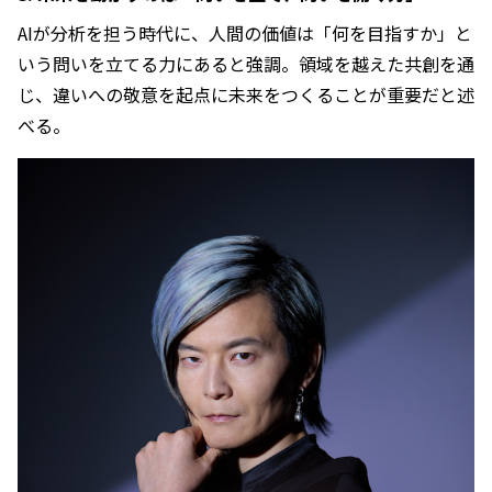
AIが分析を担う時代に、人間の価値は「何を目指すか」と
いう問いを立てる力にあると強調。領域を越えた共創を通
じ、違いへの敬意を起点に未来をつくることが重要だと述
べる。