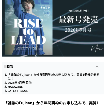
目次
「雑誌のFujisan」から年関契約のお申し込みで、実質1冊分が無料
に！
2026年7月号 目次
MAGAZINE
LATEST ISSUE
「雑誌のFujisan」から年関契約のお申し込みで、実質1