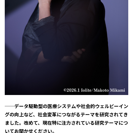
──データ駆動型の医療システムや社会的ウェルビーイン
グの向上など、社会変革につながるテーマを研究されてき
ました。改めて、現在特に注力されている研究テーマにつ
いてお聞かせください。