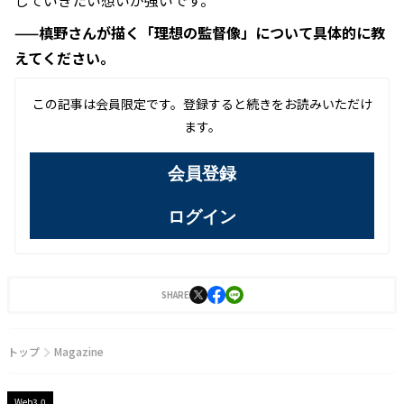
——槙野さんが描く「理想の監督像」について具体的に教
えてください。
この記事は会員限定です。登録すると続きをお読みいただけ
ます。
会員登録
ログイン
SHARE
トップ
Magazine
Web3.0