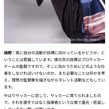
槙野
：常に自分の活動が目標に向かっているかどうか、と
いうことは意識しています。僕の次の目標はプロサッカー
チームの監督ですので、そこに向かうためにどのような仕
事をしなければいけないのか、また必要なことは何かを考
え、理想の監督像を描きながらタレント活動などもしてい
ます。
やはりサッカーに恋して、サッカーに育てられましたの
で、それを選手ではなく指導者という立場で還元・恩返し
していきたい想いが強いです。