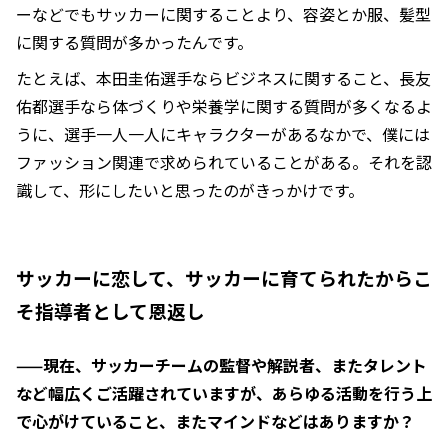
ーなどでもサッカーに関することより、容姿とか服、髪型
に関する質問が多かったんです。
たとえば、本田圭佑選手ならビジネスに関すること、長友
佑都選手なら体づくりや栄養学に関する質問が多くなるよ
うに、選手一人一人にキャラクターがあるなかで、僕には
ファッション関連で求められていることがある。それを認
識して、形にしたいと思ったのがきっかけです。
サッカーに恋して、サッカーに育てられたからこ
そ指導者として恩返し
——現在、サッカーチームの監督や解説者、またタレント
など幅広くご活躍されていますが、あらゆる活動を行う上
で心がけていること、またマインドなどはありますか？