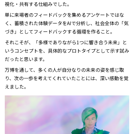
視化・共有する仕組みでした。
単に来場者のフィードバックを集めるアンケートではな
く、蓄積された体験データをAIで分析し、社会全体の「気
づき」としてフィードバックする循環を作ること。
それこそが、「多様でありながら1つに響き合う未来」と
いうコンセプトを、具体的なプロトタイプとして示す試み
だったと思います。
万博を通して、多くの人が自分なりの未来の姿を感じ取
り、次の一歩を考えてくれていたことには、深い感動を覚
えました。