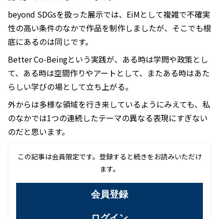
beyond SDGsを扱った展示では、EiMとして複雑で不確実
性の高い条件のなかで作品を制作しましたが、そこでも根
底にあるのは同じです。
Better Co-Beingという実践が、ある時は学問や政策とし
て、ある時は空間作りやアートとして、またある時はあた
らしい学びの場として立ち上がる。
外からは多様な領域を行き来しているようにみえても、私
のなかでは1つの連続したテーマの異なる表現にすぎない
のだと思います。
この記事は会員限定です。登録すると続きをお読みいただけ
ます。
会員登録
ログイン