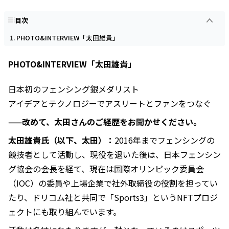
目次
PHOTO&INTERVIEW「太田雄貴」
PHOTO&INTERVIEW「太田雄貴」
日本初のフェンシング銀メダリスト
アイデアとテクノロジーでアスリートとファンをつなぐ
——改めて、太田さんのご経歴をお聞かせください。
太田雄貴氏（以下、太田）：
2016年までフェンシングの
競技者として活動し、現役を退いた後は、日本フェンシン
グ協会の会長を経て、現在は国際オリンピック委員会
（IOC）の委員や上場企業で社外取締役の役割を担ってい
たり、ドリコム社と共同で「Sports3」というNFTプロジ
ェクトにも取り組んでいます。