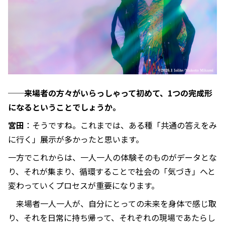
──来場者の方々がいらっしゃって初めて、1つの完成形
になるということでしょうか。
宮田
：そうですね。これまでは、ある種「共通の答えをみ
に行く」展示が多かったと思います。
一方でこれからは、一人一人の体験そのものがデータとな
り、それが集まり、循環することで社会の「気づき」へと
変わっていくプロセスが重要になります。
来場者一人一人が、自分にとっての未来を身体で感じ取
り、それを日常に持ち帰って、それぞれの現場であたらし