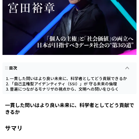
目次
一貫した問いはより良い未来に、科学者としてどう貢献できるか
「自己主権型アイデンティティ（SSI）」が 守る未来の倫理
普遍につながるモナリザの視点から、文明への問いをひらく
一貫した問いはより良い未来に、科学者としてどう貢献で
きるか
サマリ