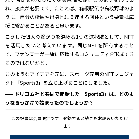
れ、接点が必要です。たとえば、箱根駅伝や高校野球のよ
うに、自分の所属や出身地に関連する団体という要素は応
援に繋がることがあると思います。
こうした個人の繋がりを深める1つの選択肢として、NFT
を活用したいと考えています。同じNFTを所有すること
で、ファン同士が一緒に応援するコミュニティを形成でき
るのではないかと。
このようなアイデアを元に、スポーツ専用のNFTプロジェ
クト「Sports3」を立ち上げることにしました。
—— ドリコム社と共同で開始した「Sports3」は、どのよ
うなきっかけで始まったのでしょうか？
この記事は会員限定です。登録すると続きをお読みいただけ
ます。