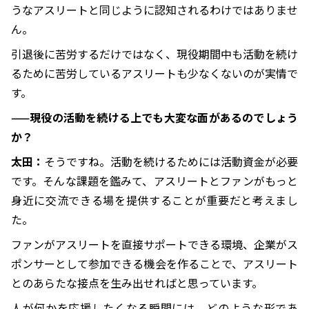
うなアスリートと同じように認知されるわけではありませ
ん。
引退後に苦労するだけではなく、現役期間中も活動を続け
るために苦労しているアスリートも少なくないのが実情で
す。
——現役の活動を続ける上でも大変な面があるのでしょう
か？
太田：
そうですね。活動を続けるためには活動資金が必要
です。そんな課題を鑑みて、アスリートとファンがもっと
身近に交流できる場を提供することが重要だと考えまし
た。
ファンがアスリートを直接サポートできる環境、企業がス
ポンサーとして参加できる機会を作ることで、アスリート
とのあらたな接点を生み出せればと思っています。
人が何かを応援したくなる瞬間には、どのような形であ