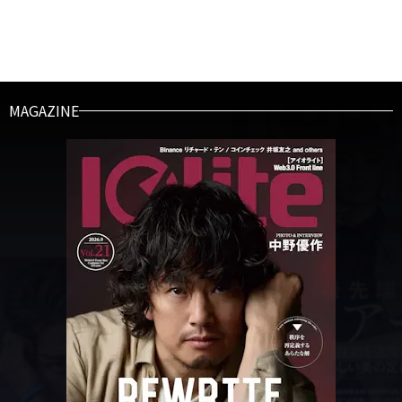
MAGAZINE