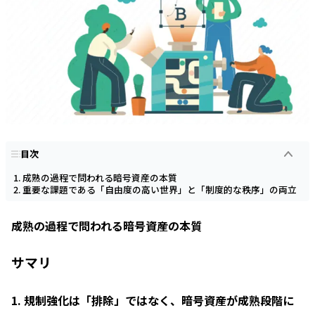
目次
成熟の過程で問われる暗号資産の本質
重要な課題である「自由度の高い世界」と「制度的な秩序」の両立
成熟の過程で問われる暗号資産の本質
サマリ
1. 規制強化は「排除」ではなく、暗号資産が成熟段階に