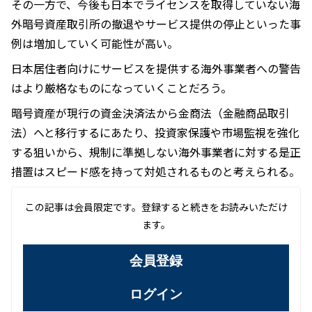
その一方で、今後も日本でライセンスを取得していない海
外暗号資産取引所の撤退やサービス提供の停止といった事
例は増加していく可能性が高い。
日本居住者向けにサービスを提供する海外事業者への警告
はより厳格なものになっていくことだろう。
暗号資産が現行の資金決済法から金商法（金融商品取引
法）へと移行するにあたり、投資家保護や市場監視を強化
する狙いから、規制に準拠しない海外事業者に対する是正
措置はスピード感を持って対処されるものと考えられる。
この記事は会員限定です。登録すると続きをお読みいただけ
ます。
会員登録
ログイン