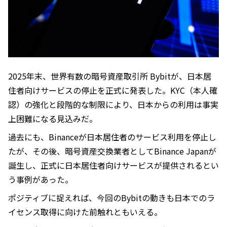
2025年末、世界有数の暗号資産取引所 Bybitが、日本居
住者向けサービスの停止を正式に発表した。KYC（本人確
認）の強化と段階的な制限により、日本からの利用は事実
上困難になる見込みだ。
過去にも、Binanceが日本居住者のサービス利用を停止し
たが、その後、暗号資産交換業者としてBinance Japanが
誕生し、正式に日本居住者向けサービスが提供されるとい
う事例があった。
ポジティブに捉えれば、今回のBybitの動きも日本でのラ
イセンス取得に向けた前触れともいえる。