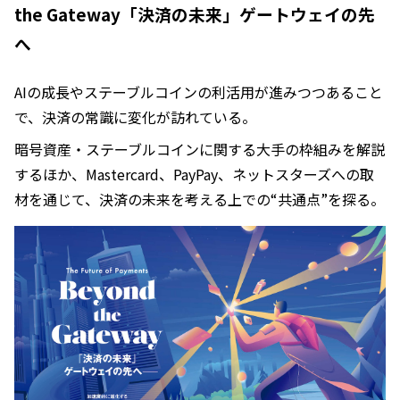
the Gateway「決済の未来」ゲートウェイの先
へ
AIの成長やステーブルコインの利活用が進みつつあること
で、決済の常識に変化が訪れている。
暗号資産・ステーブルコインに関する大手の枠組みを解説
するほか、Mastercard、PayPay、ネットスターズへの取
材を通じて、決済の未来を考える上での“共通点”を探る。