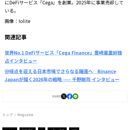
にDeFiサービス「Cega」を創業。2025年に事業売却して
いる。
画像：Iolite
関連記事
世界No.1 DeFiサービス「Cega Finance」豊崎亜里紗独
占インタビュー
分岐点を迎える日本市場でさらなる躍進へ Binance
Japanが描く2026年の戦略 —— 千野剛司 インタビュー
SHARE
トップ
Magazine