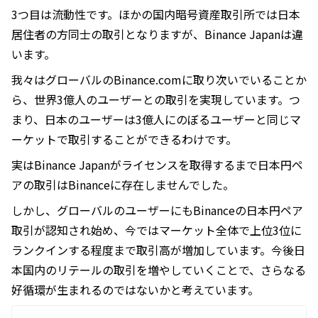
3つ目は流動性です。ほかの国内暗号資産取引所では日本
居住者の方同士の取引となりますが、Binance Japanは違
います。
我々はグローバルのBinance.comに取り次いでいることか
ら、世界3億人のユーザーとの取引を実現しています。つ
まり、日本のユーザーは3億人にのぼるユーザーと同じマ
ーケットで取引することができるわけです。
実はBinance Japanがライセンスを取得するまで日本円ペ
アの取引はBinanceに存在しませんでした。
しかし、グローバルのユーザーにもBinanceの日本円ペア
取引が認知され始め、今ではマーケット全体で上位3位に
ランクインする程度まで取引高が増加しています。今後日
本国内のリテールの取引を増やしていくことで、さらなる
好循環が生まれるのではないかと考えています。