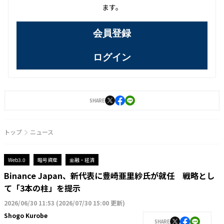
ます。
会員登録
ログイン
SHARE
トップ
ニュース
Web3.0
暗号資産
金融・経済
Binance Japan、新代表に豊崎亜里紗氏が就任 戦略とし
て「3本の柱」を提示
2026/06/30 11:53
(
2026/07/30 15:00 更新
)
Shogo Kurobe
SHARE