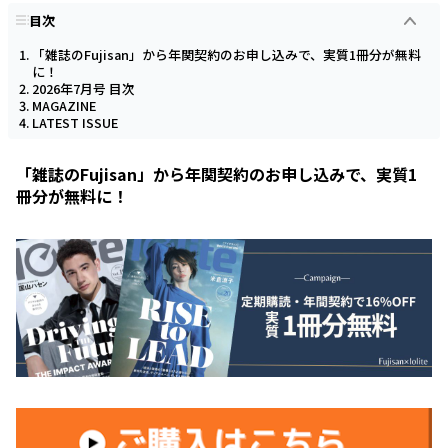
目次
「雑誌のFujisan」から年関契約のお申し込みで、実質1冊分が無料
に！
2026年7月号 目次
MAGAZINE
LATEST ISSUE
「雑誌のFujisan」から年関契約のお申し込みで、実質1
冊分が無料に！