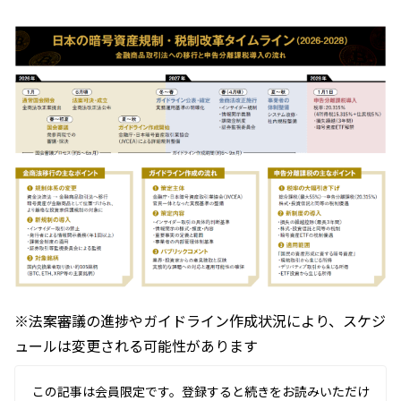
※法案審議の進捗やガイドライン作成状況により、スケジ
ュールは変更される可能性があります
この記事は会員限定です。登録すると続きをお読みいただけ