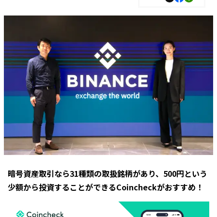
暗号資産取引なら31種類の取扱銘柄があり、500円という
少額から投資することができるCoincheckがおすすめ！