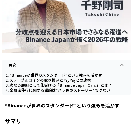
目次
“Binanceが世界のスタンダード”という強みを活かす
ステーブルコインの取り扱いとPayPayとの連携
次なる展開として仕掛ける「Binance Japan Card」とは？
金商法移行に関する議論は“バラ色のストーリー”ではない
“Binanceが世界のスタンダード”という強みを活かす
サマリ