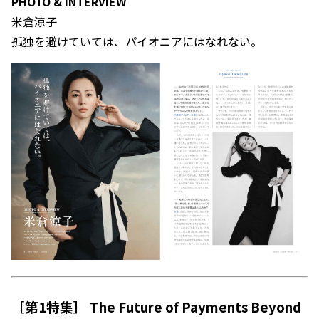
PHOTO & INTERVIEW
米倉涼子
孤独を避けていては、パイオニアにはなれない。
［第1特集］ The Future of Payments Beyond