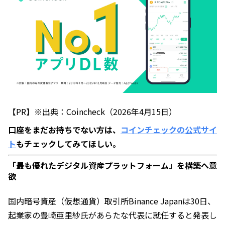
【PR】※出典：Coincheck（2026年4月15日）
口座をまだお持ちでない方は、
コインチェックの公式サイ
ト
もチェックしてみてほしい。
「最も優れたデジタル資産プラットフォーム」を構築へ意
欲
国内暗号資産（仮想通貨）取引所Binance Japanは30日、
起業家の豊崎亜里紗氏があらたな代表に就任すると発表し