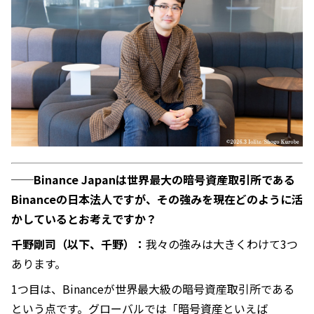
──Binance Japanは世界最大の暗号資産取引所である
Binanceの日本法人ですが、その強みを現在どのように活
かしているとお考えですか？
千野剛司（以下、千野）：
我々の強みは大きくわけて3つ
あります。
1つ目は、Binanceが世界最大級の暗号資産取引所である
という点です。グローバルでは「暗号資産といえば