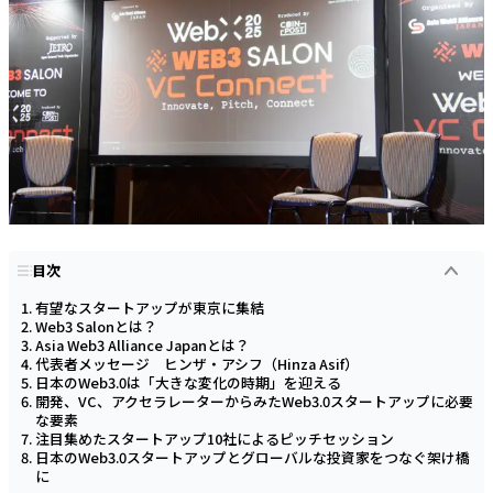
目次
有望なスタートアップが東京に集結
Web3 Salonとは？
Asia Web3 Alliance Japanとは？
代表者メッセージ ヒンザ・アシフ（Hinza Asif）
日本のWeb3.0は「大きな変化の時期」を迎える
開発、VC、アクセラレーターからみたWeb3.0スタートアップに必要
な要素
注目集めたスタートアップ10社によるピッチセッション
日本のWeb3.0スタートアップとグローバルな投資家をつなぐ架け橋
に