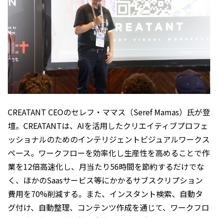
CREATANT CEOのセレフ・ママス（Seref Mamas）氏が登
壇。CREATANTは、AIを活用したクリエイティブプロフェ
ッショナルのためのインテリジェントビジュアルワークス
ペース。ワークフローを効率化し生産性を高めることで作
業を12倍高速化し、月当たり56時間を節約するだけでな
く、ほかのSaasサービス等にかかるサブスクリプション
費用を70%削減する。また、インスタント検索、自動タ
グ付け、自動整理、コンテンツ作成を通じて、ワークフロ