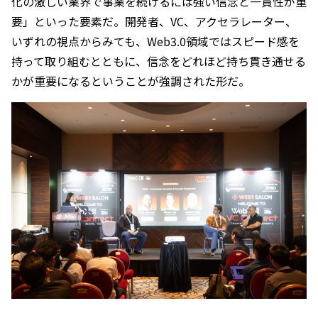
化の激しい業界で事業を続けるには強い信念と一貫性が重
要」といった要素だ。開発者、VC、アクセラレーター、
いずれの視点からみても、Web3.0領域ではスピード感を
持って取り組むとともに、信念をどれほど持ち貫き通せる
かが重要になるということが強調された形だ。