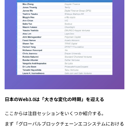
日本のWeb3.0は「大きな変化の時期」を迎える
ここからは注目セッションをいくつか紹介する。
まず「グローバルブロックチェーンエコシステムにおける