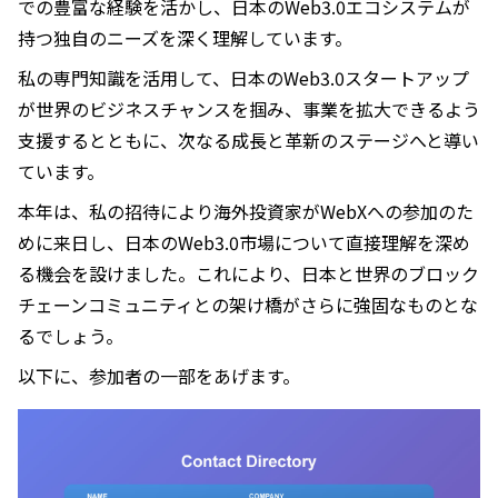
での豊富な経験を活かし、日本のWeb3.0エコシステムが
持つ独自のニーズを深く理解しています。
私の専門知識を活用して、日本のWeb3.0スタートアップ
が世界のビジネスチャンスを掴み、事業を拡大できるよう
支援するとともに、次なる成長と革新のステージへと導い
ています。
本年は、私の招待により海外投資家がWebXへの参加のた
めに来日し、日本のWeb3.0市場について直接理解を深め
る機会を設けました。これにより、日本と世界のブロック
チェーンコミュニティとの架け橋がさらに強固なものとな
るでしょう。
以下に、参加者の一部をあげます。