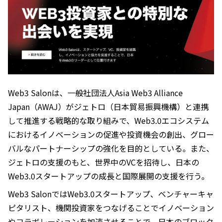
Web3 Salonは、一般社団法人Asia Web3 Alliance
Japan（AWAJ）がジェトロ（日本貿易振興機構）と連携
して推進する戦略的な取り組みで、Web3.0エコシステム
におけるイノベーションの促進や投資機会の創出、グロー
バルなパートナーシップの強化を目的としている。また、
ジェトロの支援のもと、世界中のVCを招待し、日本の
Web3.0スタートアップの成長と国際展開の支援を行う。
Web3 SalonではWeb3.0スタートアップ、ベンチャーキャ
ピタリスト、機関投資家をつなげることでイノベーション
やコラボレーションを加速させることで、日本のブロック