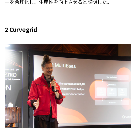
ーを合理化し、生産性を向上させると説明した。
2 Curvegrid