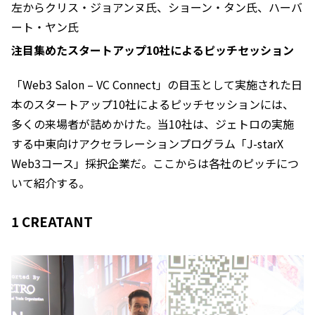
左からクリス・ジョアンヌ氏、ショーン・タン氏、ハーバ
ート・ヤン氏
注目集めたスタートアップ10社によるピッチセッション
「Web3 Salon – VC Connect」の目玉として実施された日
本のスタートアップ10社によるピッチセッションには、
多くの来場者が詰めかけた。当10社は、ジェトロの実施
する中東向けアクセラレーションプログラム「J-starX
Web3コース」採択企業だ。ここからは各社のピッチにつ
いて紹介する。
1 CREATANT