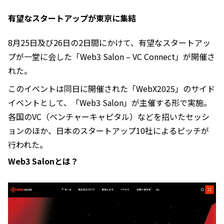
有望なスタートアップが東京に集結
8月25日及び26日の2日間にかけて、有望なスタートアッ
プが一堂に会した「Web3 Salon – VC Connect」が開催さ
れた。
このイベントは同日に開催された「WebX2025」のサイド
イベントとして、「Web3 Salon」が主催する形で実施。
各国のVC（ベンチャーキャピタル）などを招いたセッシ
ョンのほか、日本のスタートアップ10社によるピッチが
行われた。
Web3 Salonとは？