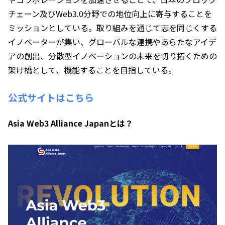
チェーン及びWeb3.0分野での地位向上に寄与することを
ミッションとしている。取り組みを通じて志を同じくする
イノベーターが集い、グローバルな連携やあらたなアイデ
アの創出、分散型イノベーションの未来を切り拓くための
架け橋として、機能することを目指している。
公式サイトはこちら
Asia Web3 Alliance Japanとは？