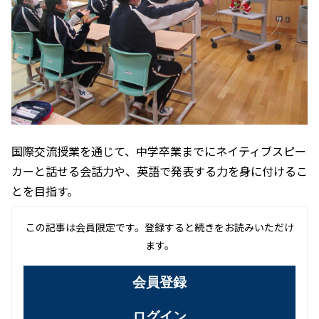
国際交流授業を通じて、中学卒業までにネイティブスピー
カーと話せる会話力や、英語で発表する力を身に付けるこ
とを目指す。
この記事は会員限定です。登録すると続きをお読みいただけ
ます。
会員登録
ログイン