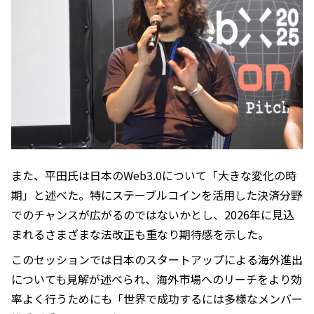
また、平田氏は日本のWeb3.0について「大きな変化の時
期」と述べた。特にステーブルコインを活用した決済分野
でのチャンスが広がるのではないかとし、2026年に見込
まれるさまざまな法改正も重なり期待感を示した。
このセッションでは日本のスタートアップによる海外進出
についても見解が述べられ、海外市場へのリーチをより効
率よく行うためにも「世界で成功するには多様なメンバー