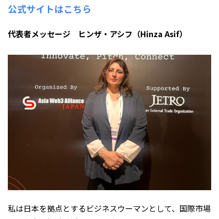
公式サイトはこちら
代表者メッセージ ヒンザ・アシフ（Hinza Asif）
私は日本を拠点とするビジネスウーマンとして、国際市場