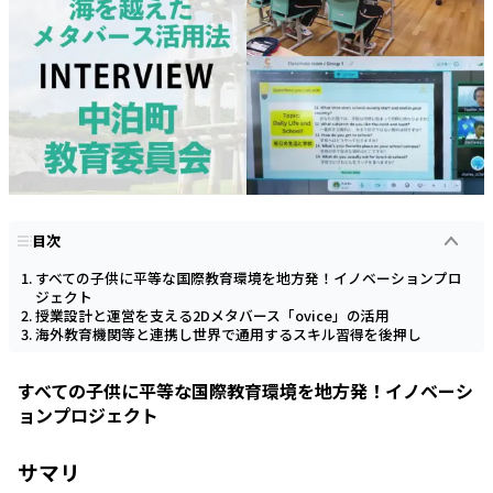
目次
すべての子供に平等な国際教育環境を地方発！イノベーションプロ
ジェクト
授業設計と運営を支える2Dメタバース「ovice」の活用
海外教育機関等と連携し世界で通用するスキル習得を後押し
すべての子供に平等な国際教育環境を地方発！イノベーシ
ョンプロジェクト
サマリ