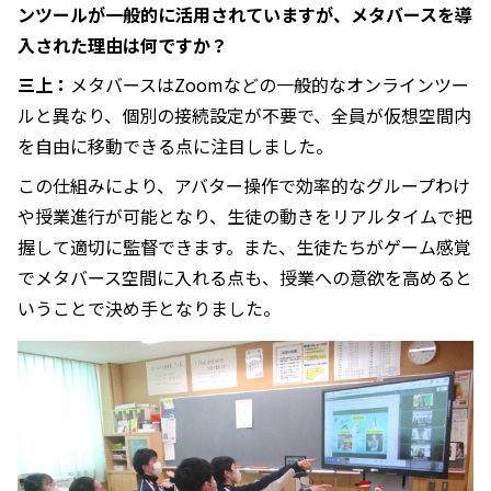
ンツールが一般的に活用されていますが、メタバースを導
入された理由は何ですか？
三上：
メタバースはZoomなどの一般的なオンラインツー
ルと異なり、個別の接続設定が不要で、全員が仮想空間内
を自由に移動できる点に注目しました。
この仕組みにより、アバター操作で効率的なグループわけ
や授業進行が可能となり、生徒の動きをリアルタイムで把
握して適切に監督できます。また、生徒たちがゲーム感覚
でメタバース空間に入れる点も、授業への意欲を高めると
いうことで決め手となりました。