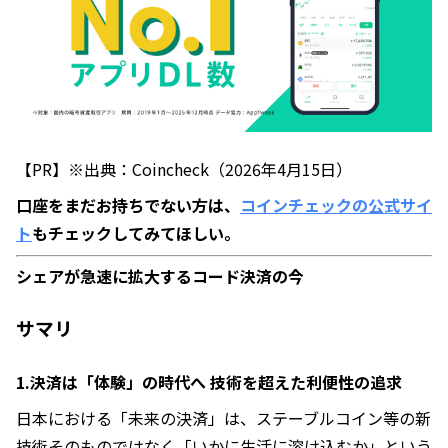
【PR】※出典：Coincheck（2026年4月15日）
口座をまだお持ちでない方は、
コインチェックの公式サイ
ト
もチェックしてみてほしい。
シェアが急速に拡大するコード決済の今
サマリ
1.決済は「体験」の時代へ 技術を超えた利便性の追求
日本における「未来の決済」は、ステーブルコイン等の新
技術そのものではなく「いかに生活に溶け込むか」という