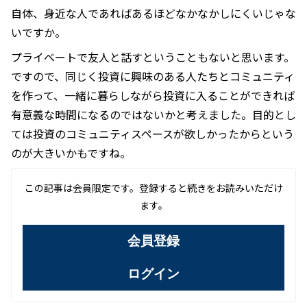
自体、身近な人であればあるほどなかなかしにくいじゃな
いですか。
プライベートで友人と話すということもないと思います。
ですので、同じく投資に興味のある人たちとコミュニティ
を作って、一緒に暮らしながら投資に入ることができれば
有意義な時間になるのではないかと考えました。目的とし
ては投資のコミュニティスペースが欲しかったからという
のが大きいかもですね。
この記事は会員限定です。登録すると続きをお読みいただけ
ます。
会員登録
ログイン