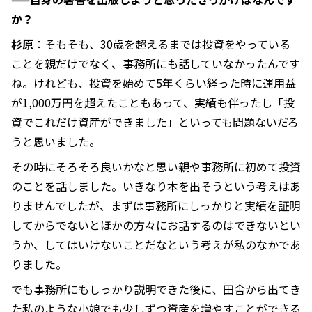
か？
杉原
：そもそも、30歳を超えるまでは投資をやっている
ことを親だけでなく、事務所にも話していなかったんです
ね。けれども、投資を始めて5年くらい経った時に運用益
が1,000万円を超えたこともあって、実績も伴ったし「投
資でこれだけ資産ができました」といっても問題ないだろ
うと思いました。
その時にそろそろ良いかなと思い親や事務所に初めて投資
のことを話しました。いきなり本を出そうという考えはあ
りませんでしたが、まずは事務所にしっかりと実績を証明
してからでないとほかの方々にお話するのはできないとい
うか、してはいけないことだなという考えが私のなかであ
りました。
でも事務所にもしっかり説明できた後に、田舎から出てき
た私のような小娘でも少しずつ資産を増やすことができる