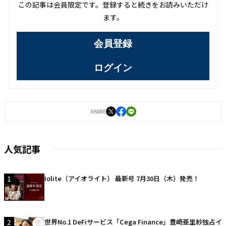
この記事は会員限定です。登録すると続きをお読みいただけ
ます。
会員登録
ログイン
SHARE
人気記事
1
Iolite（アイオライト） 最新号 7月30日（木）発売！
2
世界No.1 DeFiサービス「Cega Finance」豊崎亜里紗独占イ