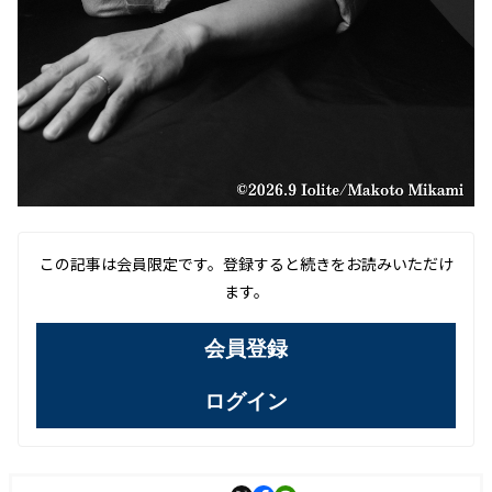
この記事は会員限定です。登録すると続きをお読みいただけ
ます。
会員登録
ログイン