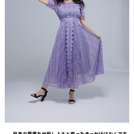
——自身の著書を出版しようと思ったきっかけはなんです