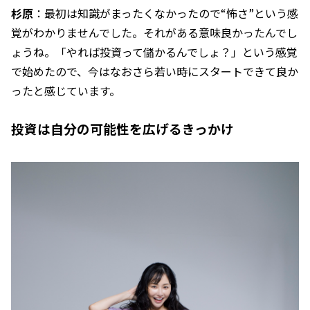
杉原
：最初は知識がまったくなかったので“怖さ”という感
覚がわかりませんでした。それがある意味良かったんでし
ょうね。「やれば投資って儲かるんでしょ？」という感覚
で始めたので、今はなおさら若い時にスタートできて良か
ったと感じています。
投資は自分の可能性を広げるきっかけ