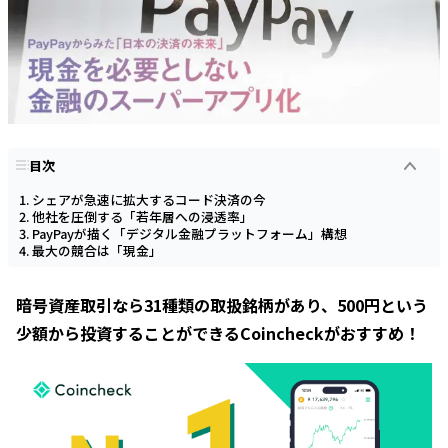
目次
シェアが急速に拡大するコード決済の今
他社を圧倒する「若年層への浸透率」
PayPayが描く「デジタル金融プラットフォーム」構想
最大の競合は「現金」
暗号資産取引なら31種類の取扱銘柄があり、500円という
少額から投資することができるCoincheckがおすすめ！