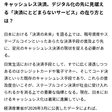
キャッシュレス決済。デジタル化の先に見据え
る「決済にとどまらないサービス」の在り方と
は？
日本における「決済の未来」を語る上では、暗号資産やス
テーブルコインといったあらたな決済手段の普及より先
に、足元のキャッシュレス決済の現状を捉える必要があ
る。
日常生活における決済手段として、すでに広く浸透しつつ
あるのはクレジットカードや電子マネー、そしてコード決
済といった既存のキャッシュレス手段であり、これらの普
及度合いこそが、ステーブルコイン決済が社会に受け入れ
られるかを測る上での重要な指標となる。現在、日本にお
けるキャッシュレス化は着実に進展している。
経済産業省が2026年3月に公表したデータによれば、