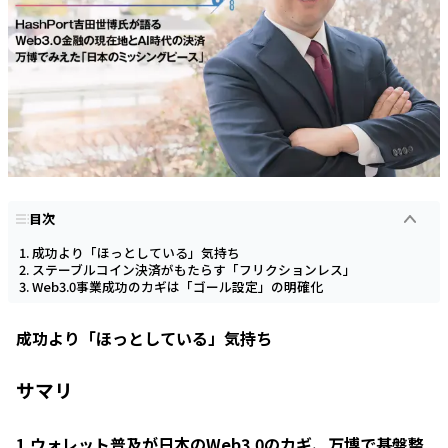
目次
成功より「ほっとしている」気持ち
ステーブルコイン決済がもたらす「フリクションレス」
Web3.0事業成功のカギは「ゴール設定」の明確化
成功より「ほっとしている」気持ち
サマリ
1.ウォレット普及が日本のWeb3.0のカギ、万博で基盤整