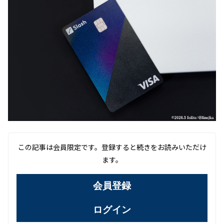
この記事は会員限定です。登録すると続きをお読みいただけ
ます。
会員登録
ログイン