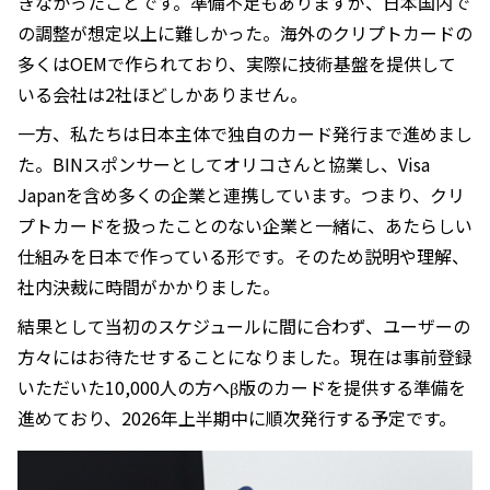
きなかったことです。準備不足もありますが、日本国内で
の調整が想定以上に難しかった。海外のクリプトカードの
多くはOEMで作られており、実際に技術基盤を提供して
いる会社は2社ほどしかありません。
一方、私たちは日本主体で独自のカード発行まで進めまし
た。BINスポンサーとしてオリコさんと協業し、Visa
Japanを含め多くの企業と連携しています。つまり、クリ
プトカードを扱ったことのない企業と一緒に、あたらしい
仕組みを日本で作っている形です。そのため説明や理解、
社内決裁に時間がかかりました。
結果として当初のスケジュールに間に合わず、ユーザーの
方々にはお待たせすることになりました。現在は事前登録
いただいた10,000人の方へβ版のカードを提供する準備を
進めており、2026年上半期中に順次発行する予定です。