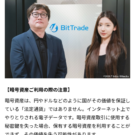
【暗号資産ご利用の際の注意】
暗号資産は、円やドルなどのように国がその価値を保証し
ている「法定通貨」ではありません。インターネット上で
やりとりされる電子データです。暗号資産取引に使用する
秘密鍵を失った場合、保有する暗号資産を利用することが
できず、その価値を失う可能性があります。