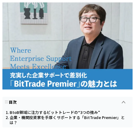
目次
BtoB領域に注力するビットトレードの“3つの強み”
企業・機関投資家を手厚くサポートする「BitTrade Premier」と
は？