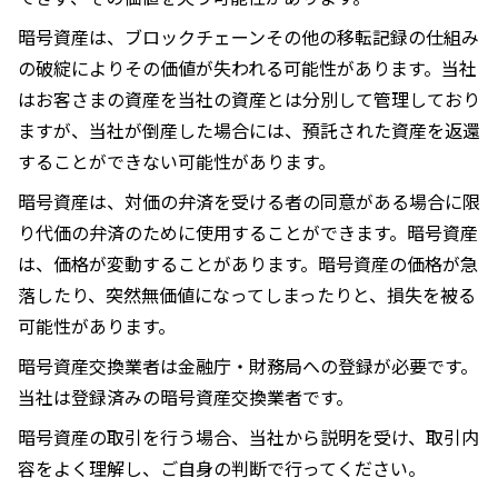
暗号資産は、ブロックチェーンその他の移転記録の仕組み
の破綻によりその価値が失われる可能性があります。当社
はお客さまの資産を当社の資産とは分別して管理しており
ますが、当社が倒産した場合には、預託された資産を返還
することができない可能性があります。
暗号資産は、対価の弁済を受ける者の同意がある場合に限
り代価の弁済のために使⽤することができます。暗号資産
は、価格が変動することがあります。暗号資産の価格が急
落したり、突然無価値になってしまったりと、損失を被る
可能性があります。
暗号資産交換業者は金融庁・財務局への登録が必要です。
当社は登録済みの暗号資産交換業者です。
暗号資産の取引を行う場合、当社から説明を受け、取引内
容をよく理解し、ご自身の判断で行ってください。