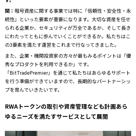
関：
暗号資産に関する事業では特に「信頼性・安全性・永
続性」といった要素が重要になります。大切な資産を任せ
られる企業か、セキュリティが万全であるか、そして長き
にわたってともに歩んでいくことができるか。私たちはこ
の3要素を満たす運営をこれまで行なってきました。
また、企業・機関投資家の方々が最もみるポイントは「優
秀なプロダクトを利用できるか」です。
「BitTradePremier」を通じて私たちはあらゆるサポート
を行う準備ができていますので、長期的なパートナーシッ
プを育んでいきたいです。
RWAトークンの取引や資産管理なども計画あら
ゆるニーズを満たすサービスとして展開