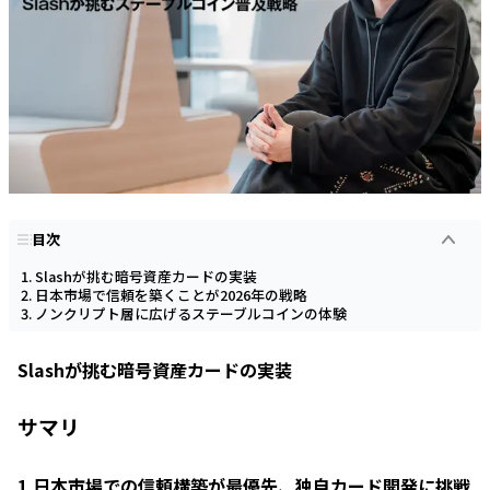
目次
Slashが挑む暗号資産カードの実装
日本市場で信頼を築くことが2026年の戦略
ノンクリプト層に広げるステーブルコインの体験
Slashが挑む暗号資産カードの実装
サマリ
1.日本市場での信頼構築が最優先、独自カード開発に挑戦