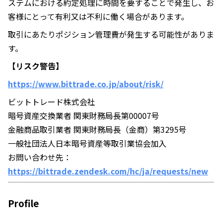
ステムにおける約定処理に時間を要することで発生し、お
客様にとって有利又は不利に働く場合があります。
取引にあたりポジション管理費が発生する可能性がありま
す。
【リスク警告】
https://www.bittrade.co.jp/about/risk/
ビットトレード株式会社
暗号資産交換業者 関東財務局長第00007号
金融商品取引業者 関東財務局長（金商）第3295号
一般社団法人日本暗号資産等取引業協会加入
お問い合わせ先：
https://bittrade.zendesk.com/hc/ja/requests/new
Profile