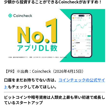
少額から投資することができるCoincheckがおすすめ！
【PR】※出典：Coincheck（2026年4月15日）
口座をまだお持ちでない方は、
コインチェックの公式サイ
ト
もチェックしてみてほしい。
ビットコインや暗号資産は人類史上最も早い初速で成長し
ているスタートアップ