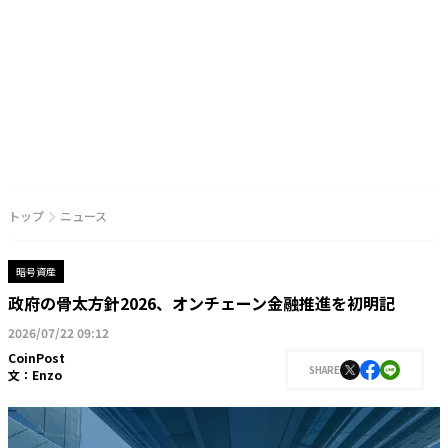
トップ
ニュース
暗号資産
政府の骨太方針2026、オンチェーン金融推進を初明記
2026/07/22 09:12
CoinPost
SHARE
文：
Enzo