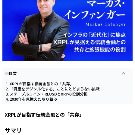
目次
XRPLが目指す伝統金融との「共存」
「資産をデジタル化する」ことにとどまらない挑戦
ステーブルコイン・RLUSDとXRPの役割分担
2030年を見据えた取り組み
XRPLが目指す伝統金融との「共存」
サマリ