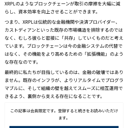
XRPLのようなブロックチェーンが取引の摩擦を大幅に減
らし、資本効率を向上させることができます。
つまり、XRPLは伝統的な金融機関や決済プロバイダー、
カストディアンといった既存の市場構造を排除するのでは
なく、むしろ彼らと密接に「共存」していくものだと考え
ています。ブロックチェーンは今の金融システムの代替で
はなく、その機能をより高めるための「拡張機能」のよう
な存在なのです。
最終的に私たちが目指しているのは、金融の破壊ではあり
ません。既存のインフラが、よりリアルタイムでプログラ
マブルに、そして組織の壁を越えてスムーズに相互運用で
きるよう、裏側から支える存在になることです。
この記事は会員限定です。登録すると続きをお読みいただけ
ます。