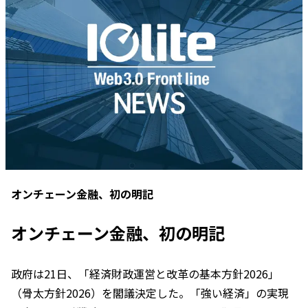
オンチェーン金融、初の明記
オンチェーン金融、初の明記
政府は21日、「経済財政運営と改革の基本方針2026」
（骨太方針2026）を閣議決定した。「強い経済」の実現