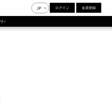
JP
ログイン
会員登録
リ