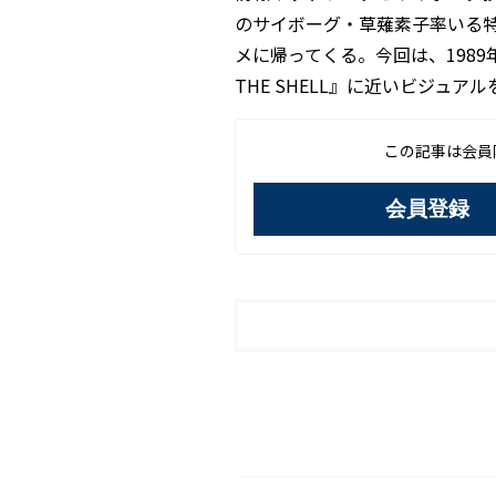
のサイボーグ・草薙素子率いる特
メに帰ってくる。今回は、1989年
THE SHELL』に近いビジュ
この記事は会員
会員登録