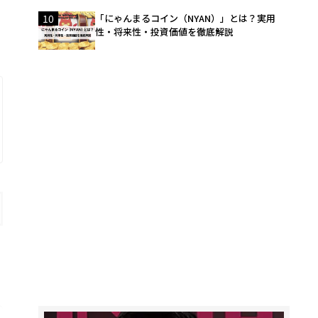
10
「にゃんまるコイン（NYAN）」とは？実用
性・将来性・投資価値を徹底解説