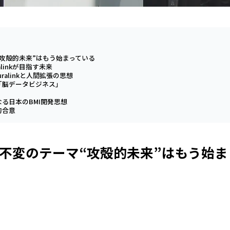
攻殻的未来”はもう始まっている
linkが目指す未来
alinkと人間拡張の思想
「脳データビジネス」
る日本のBMI開発思想
的合意
不変のテーマ“攻殻的未来”はもう始ま