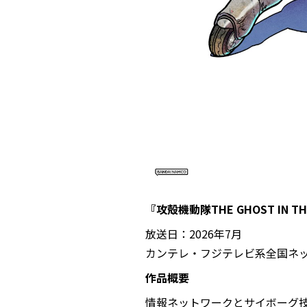
『攻殻機動隊THE GHOST IN TH
放送日：2026年7月
カンテレ・フジテレビ系全国ネッ
作品概要
情報ネットワークとサイボーグ