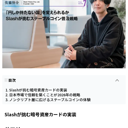
目次
Slashが挑む暗号資産カードの実装
日本市場で信頼を築くことが2026年の戦略
ノンクリプト層に広げるステーブルコインの体験
Slashが挑む暗号資産カードの実装