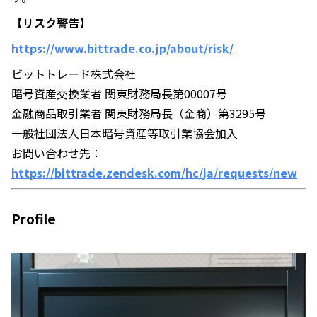
【リスク警告】
https://www.bittrade.co.jp/about/risk/
ビットトレード株式会社
暗号資産交換業者 関東財務局長第00007号
金融商品取引業者 関東財務局長（金商）第3295号
一般社団法人日本暗号資産等取引業協会加入
お問い合わせ先：
https://bittrade.zendesk.com/hc/ja/requests/new
Profile