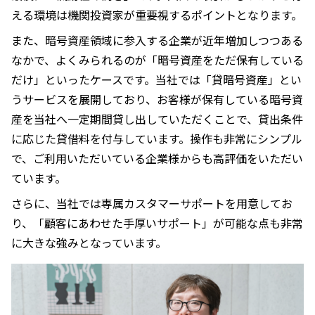
える環境は機関投資家が重要視するポイントとなります。
また、暗号資産領域に参入する企業が近年増加しつつある
なかで、よくみられるのが「暗号資産をただ保有している
だけ」といったケースです。当社では「貸暗号資産」とい
うサービスを展開しており、お客様が保有している暗号資
産を当社へ一定期間貸し出していただくことで、貸出条件
に応じた貸借料を付与しています。操作も非常にシンプル
で、ご利用いただいている企業様からも高評価をいただい
ています。
さらに、当社では専属カスタマーサポートを用意してお
り、「顧客にあわせた手厚いサポート」が可能な点も非常
に大きな強みとなっています。