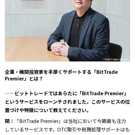
企業・機関投資家を手厚くサポートする「BitTrade
Premier」とは？
──ビットトレードではあらたに「BitTrade Premier」
というサービスをローンチされました。このサービスの位
置づけや特徴について教えてください。
関：
「BitTrade Premier」は当社において今期最も注力
しているサービスです。OTC取引や税務処理サポートはも