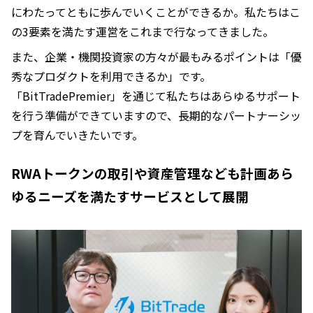
にわたってともに歩んでいくことができるか。私たちはこ
の3要素を満たす運営をこれまで行なってきました。
また、企業・機関投資家の方々が最もみるポイントは「優
秀なプロダクトを利用できるか」です。
「BitTradePremier」を通じて私たちはあらゆるサポート
を行う準備ができていますので、長期的なパートナーシッ
プを育んでいきたいです。
RWAトークンの取引や資産管理なども計画あら
ゆるニーズを満たすサービスとして展開