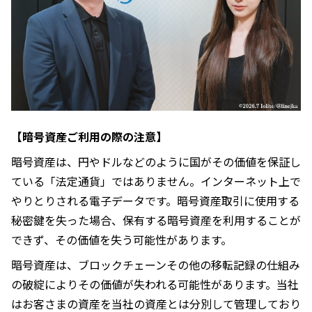
【暗号資産ご利用の際の注意】
暗号資産は、円やドルなどのように国がその価値を保証し
ている「法定通貨」ではありません。インターネット上で
やりとりされる電子データです。暗号資産取引に使用する
秘密鍵を失った場合、保有する暗号資産を利用することが
できず、その価値を失う可能性があります。
暗号資産は、ブロックチェーンその他の移転記録の仕組み
の破綻によりその価値が失われる可能性があります。当社
はお客さまの資産を当社の資産とは分別して管理しており