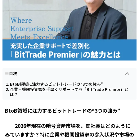
目次
BtoB領域に注力するビットトレードの“3つの強み”
企業・機関投資家を手厚くサポートする「BitTrade Premier」と
は？
BtoB領域に注力するビットトレードの“3つの強み”
──2026年現在の暗号資産市場を、関社長はどのように
みていますか？特に企業や機関投資家の参入状況や市場の