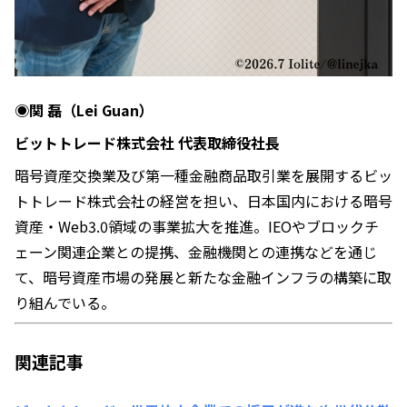
◉関 磊（Lei Guan）
ビットトレード株式会社 代表取締役社長
暗号資産交換業及び第一種金融商品取引業を展開するビッ
トトレード株式会社の経営を担い、日本国内における暗号
資産・Web3.0領域の事業拡大を推進。IEOやブロックチ
ェーン関連企業との提携、金融機関との連携などを通じ
て、暗号資産市場の発展と新たな金融インフラの構築に取
り組んでいる。
関連記事