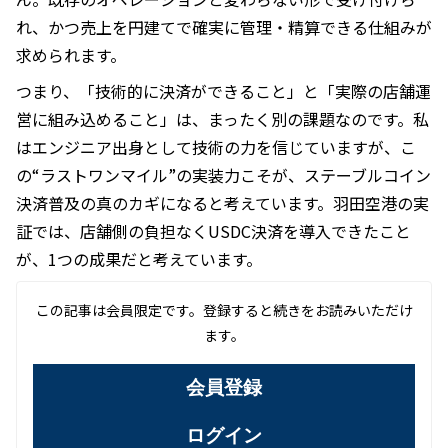
れ、かつ売上を円建てで確実に管理・精算できる仕組みが
求められます。
つまり、「技術的に決済ができること」と「実際の店舗運
営に組み込めること」は、まったく別の課題なのです。私
はエンジニア出身として技術の力を信じていますが、こ
の“ラストワンマイル”の実装力こそが、ステーブルコイン
決済普及の真のカギになると考えています。羽田空港の実
証では、店舗側の負担なくUSDC決済を導入できたこと
が、1つの成果だと考えています。
この記事は会員限定です。登録すると続きをお読みいただけ
ます。
会員登録
ログイン