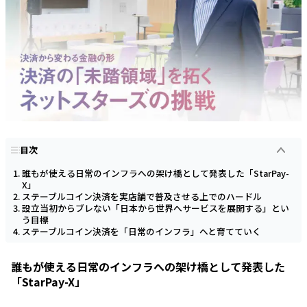
目次
誰もが使える日常のインフラへの架け橋として発表した「StarPay-
X」
ステーブルコイン決済を実店舗で普及させる上でのハードル
設立当初からブレない「日本から世界へサービスを展開する」とい
う目標
ステーブルコイン決済を「日常のインフラ」へと育てていく
誰もが使える日常のインフラへの架け橋として発表した
「StarPay-X」