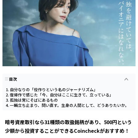
目次
自分なりの「役作りという名のジャーナリズム」
復帰作で感じた「今、自分はここに生きて、立っている」
孤独は常にそばにあるもの
一瞬立ち止まり、問い直す。生身の人間として、どうありたいか。
暗号資産取引なら31種類の取扱銘柄があり、500円という
少額から投資することができるCoincheckがおすすめ！