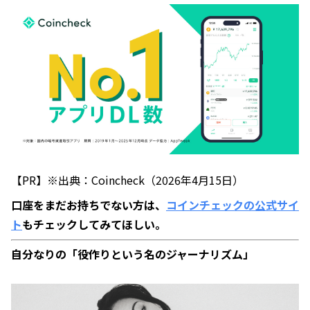
【PR】※出典：Coincheck（2026年4月15日）
口座をまだお持ちでない方は、
コインチェックの公式サイ
ト
もチェックしてみてほしい。
自分なりの「役作りという名のジャーナリズム」