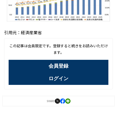
引用元：経済産業省
この記事は会員限定です。登録すると続きをお読みいただけ
ます。
会員登録
ログイン
SHARE