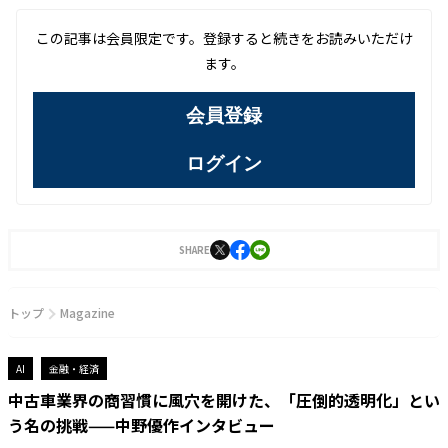
この記事は会員限定です。登録すると続きをお読みいただけ
ます。
会員登録
ログイン
SHARE
トップ
Magazine
AI
金融・経済
中古車業界の商習慣に風穴を開けた、「圧倒的透明化」とい
う名の挑戦——中野優作インタビュー