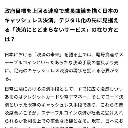
政府目標を上回る速度で成長曲線を描く日本の
キャッシュレス決済。デジタル化の先に見据え
る「決済にとどまらないサービス」の在り方と
は？
日本における「決済の未来」を語る上では、暗号資産やス
テーブルコインといったあらたな決済手段の普及より先
に、足元のキャッシュレス決済の現状を捉える必要があ
る。
日常生活における決済手段として、すでに広く浸透しつつ
あるのはクレジットカードや電子マネー、そしてコード決
済といった既存のキャッシュレス手段であり、これらの普
及度合いこそが、ステーブルコイン決済が社会に受け入れ
られるかを測る上での重要な指標となる。現在、日本にお