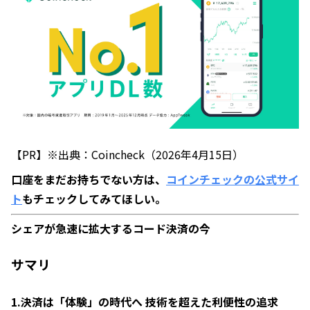
【PR】※出典：Coincheck（2026年4月15日）
口座をまだお持ちでない方は、
コインチェックの公式サイ
ト
もチェックしてみてほしい。
シェアが急速に拡大するコード決済の今
サマリ
1.決済は「体験」の時代へ 技術を超えた利便性の追求