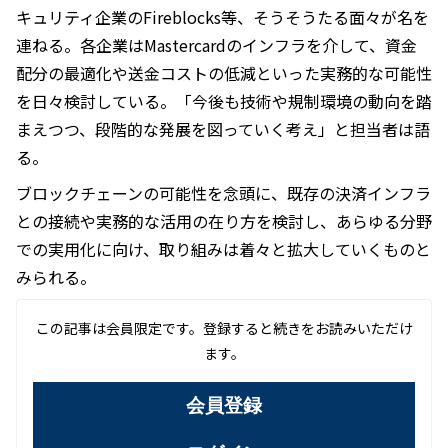
キュリティ企業のFireblocks等、そうそうたる面々が名を
連ねる。各企業はMastercardのインフラを介して、資金
配分の最適化や送金コストの低減といった実務的な可能性
を日々検討している。「今後も技術や規制環境の動向を踏
まえつつ、段階的な発展を図っていく考え」と担当者は語
る。
ブロックチェーンの可能性を念頭に、既存の決済インフラ
との接続や実務的な活用の在り方を検討し、あらゆる分野
での実用化に向け、取り組みは着々と拡大していくものと
みられる。
この記事は会員限定です。登録すると続きをお読みいただけ
ます。
会員登録