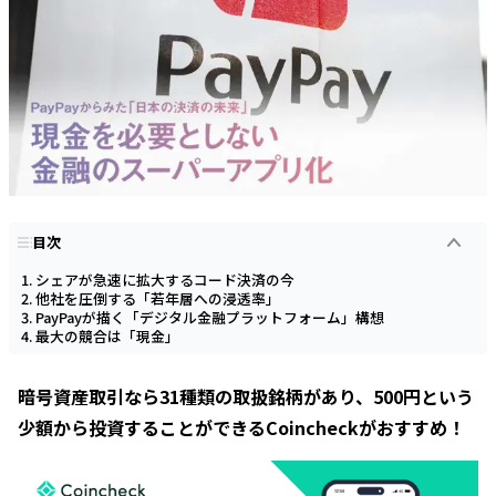
目次
シェアが急速に拡大するコード決済の今
他社を圧倒する「若年層への浸透率」
PayPayが描く「デジタル金融プラットフォーム」構想
最大の競合は「現金」
暗号資産取引なら31種類の取扱銘柄があり、500円という
少額から投資することができるCoincheckがおすすめ！