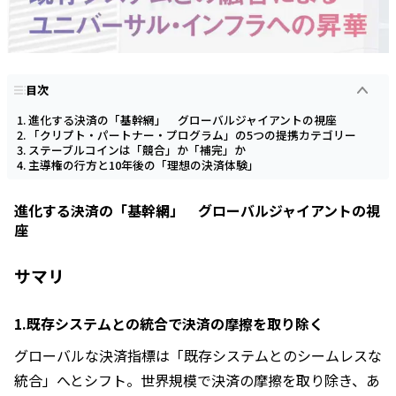
目次
進化する決済の「基幹網」 グローバルジャイアントの視座
「クリプト・パートナー・プログラム」の5つの提携カテゴリー
ステーブルコインは「競合」か「補完」か
主導権の行方と10年後の「理想の決済体験」
進化する決済の「基幹網」 グローバルジャイアントの視
座
サマリ
1.
既存システムとの統合で決済の摩擦を取り除く
グローバルな決済指標は「既存システムとのシームレスな
統合」へとシフト。世界規模で決済の摩擦を取り除き、あ