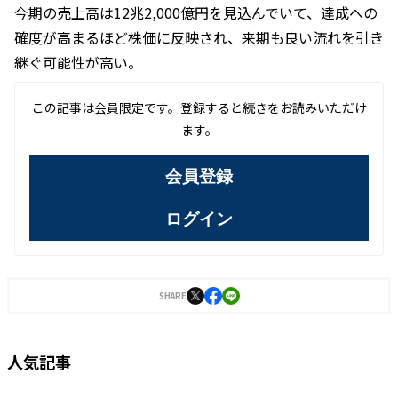
今期の売上高は12兆2,000億円を見込んでいて、達成への
確度が高まるほど株価に反映され、来期も良い流れを引き
継ぐ可能性が高い。
この記事は会員限定です。登録すると続きをお読みいただけ
ます。
会員登録
ログイン
SHARE
人気記事