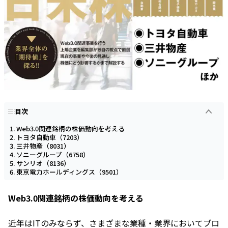
目次
Web3.0関連銘柄の株価動向を考える
トヨタ自動車（7203）
三井物産（8031）
ソニーグループ（6758）
サンリオ（8136）
東京電力ホールディングス（9501）
Web3.0関連銘柄の株価動向を考える
近年はITのみならず、さまざまな業種・業界においてブロ