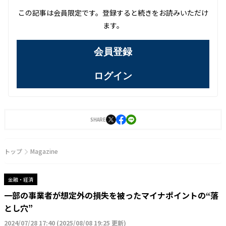
この記事は会員限定です。登録すると続きをお読みいただけ
ます。
会員登録
ログイン
SHARE
トップ
Magazine
金融・経済
一部の事業者が想定外の損失を被ったマイナポイントの“落
とし穴”
2024/07/28 17:40
(
2025/08/08 19:25 更新
)