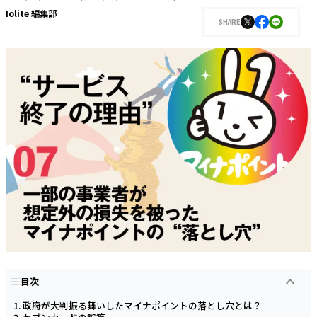
Iolite 編集部
SHARE
目次
政府が大判振る舞いしたマイナポイントの落とし穴とは？