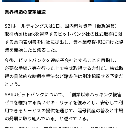
業界構造の変革加速
SBIホールディングスは1日、国内暗号資産（仮想通貨）
取引所bitbankを運営するビットバンク社の株式取得に関
する意向表明書を同社に提出し、資本業務提携に向けた協
議を開始したと発表した。
今後、ビットバンクを連結子会社とすることを目指し、
必要な手続き等を行った上で株式取得する方針だ。株式取
得の具体的な時期や手法など諸条件は別途協議する予定だ
という。
SBIはビットバンクについて、「創業以来ハッキング被害
ゼロを維持する高いセキュリティを強みとし、安心して利
用できるサービスの提供を通じて、暗号資産の普及と市場
の発展に取り組んでいる」と述べている。