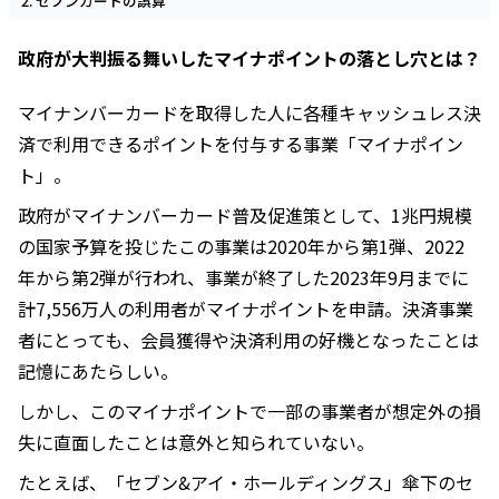
セブンカードの誤算
政府が大判振る舞いしたマイナポイントの落とし穴とは？
マイナンバーカードを取得した人に各種キャッシュレス決
済で利用できるポイントを付与する事業「マイナポイン
ト」。
政府がマイナンバーカード普及促進策として、1兆円規模
の国家予算を投じたこの事業は2020年から第1弾、2022
年から第2弾が行われ、事業が終了した2023年9月までに
計7,556万人の利用者がマイナポイントを申請。決済事業
者にとっても、会員獲得や決済利用の好機となったことは
記憶にあたらしい。
しかし、このマイナポイントで一部の事業者が想定外の損
失に直面したことは意外と知られていない。
たとえば、「セブン&アイ・ホールディングス」傘下のセ